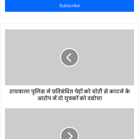
address
रायवाला पुलिस ने प्रतिबंधित पेड़ों को चोरी से काटने के
आरोप में दो युवकों को दबोचा