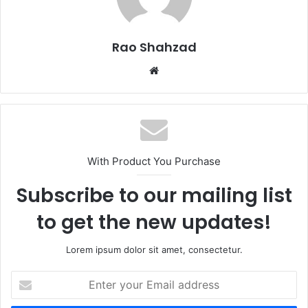
Rao Shahzad
Website
With Product You Purchase
Subscribe to our mailing list
to get the new updates!
Lorem ipsum dolor sit amet, consectetur.
Enter
your
Email