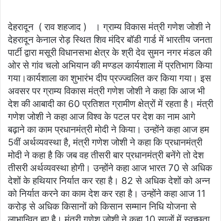
email
देहरादून ( राव शहजाद ) । ग्राम्य विकास मंत्री गणेश जोशी ने
देहरादून केनाल रोड़ स्थित शिव मंदिर बॉडी गार्ड में भारतीय जनता
पार्टी द्वारा मसूरी विधानसभा क्षेत्र के श्री देव सुमन नगर मंडल की
ओर से गांव चलो अभियान की मण्डल कार्यशाला में प्रतिभाग किया
गया।कार्यशाला का शुभारंभ दीप प्रज्ज्वलित कर किया गया। इस
अवसर पर ग्राम्य विकास मंत्री गणेश जोशी ने कहा कि आज भी
देश की आबादी का 60 प्रतिशत ग्रामीण क्षेत्रों में रहता है। मंत्री
गणेश जोशी ने कहा आज विश्व के पटल पर देश का नाम आगे
बढ़ाने का काम प्रधानमंत्री मोदी ने किया। उन्होंने कहा आज हम
5वीं अर्थव्यवस्था है, मंत्री गणेश जोशी ने कहा कि प्रधानमंत्री
मोदी ने कहा है कि जब वह तीसरी बार प्रधानमंत्री बनेंगे तो देश
तीसरी अर्थव्यवस्था होगी। उन्होंने कहा आज भारत 70 से अधिक
देशों के हथियार निर्यात कर रहा है। 82 से अधिक देशों को अन्न
को निर्यात करने का काम देश कर रहा है। उन्होंने कहा आज 11
करोड़ से अधिक किसानों को किसान सम्मान निधि योजना से
लाभान्वित हुए है। मंत्री गणेश जोशी ने कहा 10 सालों में स्वच्छता