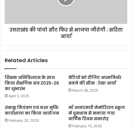
उत्तराखंड की पांचो सीट फिर से भाजपा जीतेगी : सरिता
आर्या
Related Articles
शिक्षक अभिविन्यास के साथ
बेटियों को दीजिए आत्मनिर्भर
किया शैक्षणिक सत्र 2025-26
बनने की सीख : रेखा आर्या
का शुभारंभ
March 28, 2025
April 2, 2025
तंबाकू नियंत्रण एवं नशा मुक्ति
माँ आनंदमयी मेमोरियल स्कूल
कार्यशाला का किया आयोजन
में धूमधाम से मनाया गया
वार्षिक दिवस समारोह
February 20, 2025
February 15, 2025