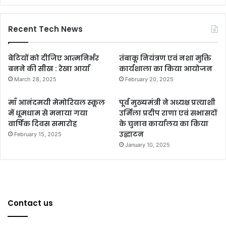
Recent Tech News
बेटियों को दीजिए आत्मनिर्भर
तंबाकू नियंत्रण एवं नशा मुक्ति
बनने की सीख : रेखा आर्या
कार्यशाला का किया आयोजन
March 28, 2025
February 20, 2025
माँ आनंदमयी मेमोरियल स्कूल
पूर्व मुख्यमंत्री ने अध्यक्ष प्रत्याशी
में धूमधाम से मनाया गया
उर्मिला प्रदीप राणा एवं सभासदों
वार्षिक दिवस समारोह
के चुनाव कार्यालय का किया
उद्घाटन
February 15, 2025
January 10, 2025
Contact us