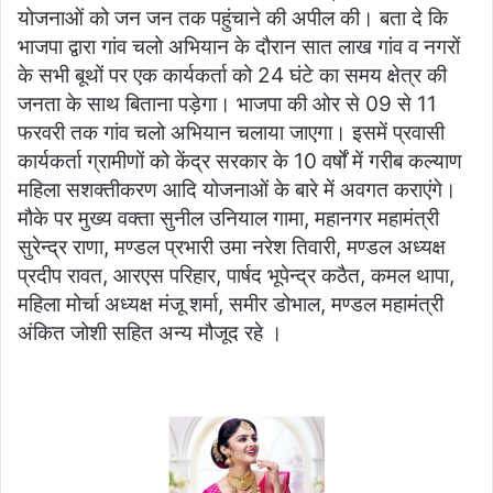
योजनाओं को जन जन तक पहुंचाने की अपील की। बता दे कि
भाजपा द्वारा गांव चलो अभियान के दौरान सात लाख गांव व नगरों
के सभी बूथों पर एक कार्यकर्ता को 24 घंटे का समय क्षेत्र की
जनता के साथ बिताना पड़ेगा। भाजपा की ओर से 09 से 11
फरवरी तक गांव चलो अभियान चलाया जाएगा। इसमें प्रवासी
कार्यकर्ता ग्रामीणों को केंद्र सरकार के 10 वर्षों में गरीब कल्याण
महिला सशक्तीकरण आदि योजनाओं के बारे में अवगत कराएंगे।
मौके पर मुख्य वक्ता सुनील उनियाल गामा, महानगर महामंत्री
सुरेन्द्र राणा, मण्डल प्रभारी उमा नरेश तिवारी, मण्डल अध्यक्ष
प्रदीप रावत, आरएस परिहार, पार्षद भूपेन्द्र कठैत, कमल थापा,
महिला मोर्चा अध्यक्ष मंजू शर्मा, समीर डोभाल, मण्डल महामंत्री
अंकित जोशी सहित अन्य मौजूद रहे ।