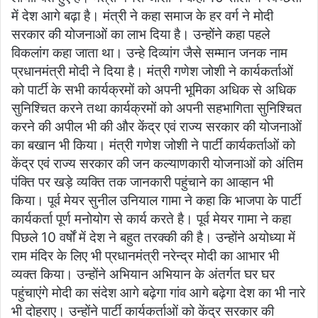
में देश आगे बढ़ा है। मंत्री ने कहा समाज के हर वर्ग ने मोदी
सरकार की योजनाओं का लाभ दिया है। उन्होंने कहा पहले
विकलांग कहा जाता था। उन्हे दिव्यांग जैसे सम्मान जनक नाम
प्रधानमंत्री मोदी ने दिया है। मंत्री गणेश जोशी ने कार्यकर्ताओं
को पार्टी के सभी कार्यक्रमों को अपनी भूमिका अधिक से अधिक
सुनिश्चित करने तथा कार्यक्रमों को अपनी सहभागिता सुनिश्चित
करने की अपील भी की और केंद्र एवं राज्य सरकार की योजनाओं
का बखान भी किया। मंत्री गणेश जोशी ने पार्टी कार्यकर्ताओं को
केंद्र एवं राज्य सरकार की जन कल्याणकारी योजनाओं को अंतिम
पंक्ति पर खड़े व्यक्ति तक जानकारी पहुंचाने का आव्हान भी
किया। पूर्व मेयर सुनील उनियाल गामा ने कहा कि भाजपा के पार्टी
कार्यकर्ता पूर्ण मनोयोग से कार्य करते है। पूर्व मेयर गामा ने कहा
पिछले 10 वर्षों में देश ने बहुत तरक्की की है। उन्होंने अयोध्या में
राम मंदिर के लिए भी प्रधानमंत्री नरेन्द्र मोदी का आभार भी
व्यक्त किया। उन्होंने अभियान अभियान के अंतर्गत घर घर
पहुंचाएंगे मोदी का संदेश आगे बढ़ेगा गांव आगे बढ़ेगा देश का भी नारे
भी दोहराए। उन्होंने पार्टी कार्यकर्ताओं को केंद्र सरकार की