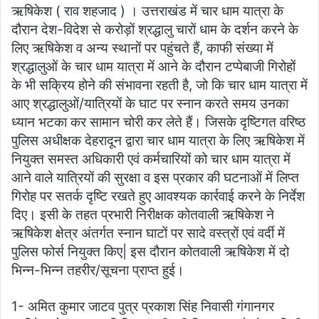
ऋषिकेश ( राव शहजाद ) । उत्तराखंड में चार धाम यात्रा के
दौरान देश-विदेश से करोड़ों श्रद्धालु चारों धाम के दर्शन करने के
लिए ऋषिकेश व अन्य स्थानों पर पहुंचते हैं, काफी संख्या में
श्रद्धालुओं के चार धाम यात्रा में आने के दौरान टप्पेबाजी गिरोहों
के भी सक्रिय होने की संभावना रहती है, जो कि चार धाम यात्रा में
आए श्रद्धालुओं/यात्रियों के घाट पर स्नान करते समय उनका
ध्यान भटका कर सामान चोरी कर लेते हैं। जिसके दृष्टिगत वरिष्ठ
पुलिस अधीक्षक देहरादून द्वारा चार धाम यात्रा के लिए ऋषिकेश में
नियुक्त समस्त अधिकारी एवं कर्मचारियों को चार धाम यात्रा में
आने वाले यात्रियों की सुरक्षा व इस प्रकार की घटनाओं में लिप्त
गिरोह पर सतर्क दृष्टि रखते हुए आवश्यक कार्रवाई करने के निर्देश
दिए। इसी के तहत प्रभारी निरीक्षक कोतवाली ऋषिकेश ने
ऋषिकेश क्षेत्र अंतर्गत स्नान घाटों पर सादे वस्त्रों एवं वर्दी में
पुलिस फोर्स नियुक्त किए| इस दौरान कोतवाली ऋषिकेश में दो
भिन्न-भिन्न तहरीर/सूचना प्राप्त हुई।
1- अमित कुमार जाटव पुत्र प्रकाश सिंह निवासी गंगानगर