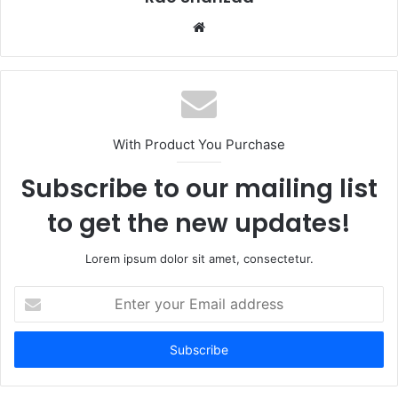
Website
With Product You Purchase
Subscribe to our mailing list
to get the new updates!
Lorem ipsum dolor sit amet, consectetur.
Enter
your
Email
address