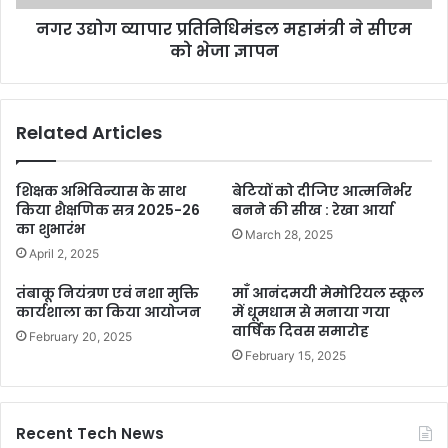
नगर उद्योग व्यापार प्रतिनिधिमंडल महामंत्री ने सीएम
को भेजा ज्ञापन
Related Articles
शिक्षक अभिविन्यास के साथ
बेटियों को दीजिए आत्मनिर्भर
किया शैक्षणिक सत्र 2025-26
बनने की सीख : रेखा आर्या
का शुभारंभ
March 28, 2025
April 2, 2025
तंबाकू नियंत्रण एवं नशा मुक्ति
माँ आनंदमयी मेमोरियल स्कूल
कार्यशाला का किया आयोजन
में धूमधाम से मनाया गया
वार्षिक दिवस समारोह
February 20, 2025
February 15, 2025
Recent Tech News