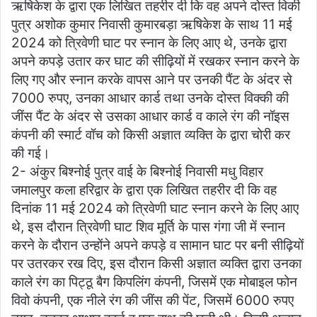
ऋषिकेश के द्वारा एक लिखित तहरीर दी कि वह अपने दोस्त विकी
पुत्र अशोक कुमार निवासी कुमारबड़ा ऋषिकेश के साथ 11 मई
2024 को त्रिवेणी घाट पर स्नान के लिए आए थे, उनके द्वारा
अपने कपड़े उतार कर घाट की सीढ़ियों में रखकर स्नान करने के
लिए गए और स्नान करके वापस आने पर उनकी पैंट के अंदर से
7000 रुपए, उनका आधार कार्ड तथा उनके दोस्त विक्की की
जींस पैंट के अंदर से उसका आधार कार्ड व काले रंग की नॉइस
कंपनी की स्मार्ट वॉच को किसी अज्ञात व्यक्ति के द्वारा चोरी कर
की गई।
2- अंकुर बिश्नोई पुत्र वाई के बिश्नोई निवासी मधु विहार
जमालपुर कला हरिद्वार के द्वारा एक लिखित तहरीर दी कि वह
दिनांक 11 मई 2024 को त्रिवेणी घाट स्नान करने के लिए आए
थे, इस दौरान त्रिवेणी घाट शिव मूर्ति के पास गंगा जी में स्नान
करने के दौरान उन्होंने अपने कपड़े व सामान घाट पर बनी सीढ़ियों
पर उतरकर रख दिए, इस दौरान किसी अज्ञात व्यक्ति द्वारा उनका
काले रंग का पिट्ठू बैग किपलिंग कंपनी, जिसमें एक मोबाइल फोन
विवो कंपनी, एक नीले रंग की जींस की पेंट, जिसमें 6000 रुपए