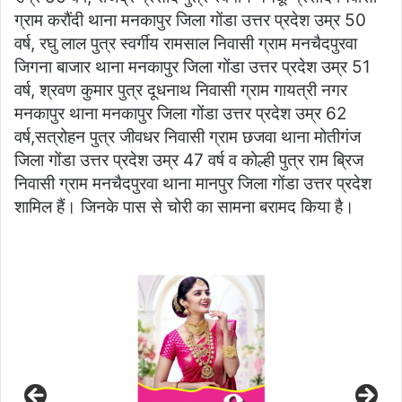
ग्राम करौंदी थाना मनकापुर जिला गोंडा उत्तर प्रदेश उम्र 50
वर्ष, रघु लाल पुत्र स्वर्गीय रामसाल निवासी ग्राम मनचैदपुरवा
जिगना बाजार थाना मनकापुर जिला गोंडा उत्तर प्रदेश उम्र 51
वर्ष, श्रवण कुमार पुत्र दूधनाथ निवासी ग्राम गायत्री नगर
मनकापुर थाना मनकापुर जिला गोंडा उत्तर प्रदेश उम्र 62
वर्ष,सत्रोहन पुत्र जीवधर निवासी ग्राम छजवा थाना मोतीगंज
जिला गोंडा उत्तर प्रदेश उम्र 47 वर्ष व कोल्ही पुत्र राम ब्रिज
निवासी ग्राम मनचैदपुरवा थाना मानपुर जिला गोंडा उत्तर प्रदेश
शामिल हैं। जिनके पास से चोरी का सामना बरामद किया है।