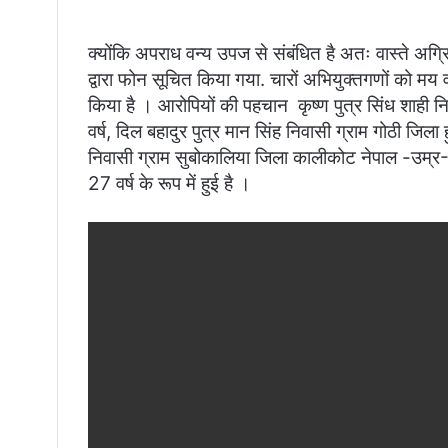
क्योंकि अपराध वन्य उपज से संबंधित है अतः वास्ते अग्रि
द्वारा फोन सूचित किया गया. चारों अभियुक्तगणों को मय
किया है । आरोपियों की पहचान कृष्ण पुत्र सिंध शाही 
वर्ष, दिल बहादुर पुत्र मान सिंह निवासी ग्राम गोठी जिला 
निवासी ग्राम सुबोकालिया जिला कालीकोट नेपाल -उम्र-2
27 वर्ष के रूप में हुई है ।