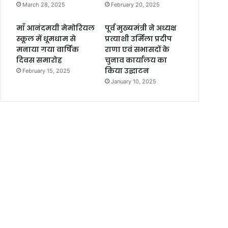
March 28, 2025
February 20, 2025
माँ आनंदमयी मेमोरियल
पूर्व मुख्यमंत्री ने अध्यक्ष
स्कूल में धूमधाम से
प्रत्याशी उर्मिला प्रदीप
मनाया गया वार्षिक
राणा एवं सभासदों के
दिवस समारोह
चुनाव कार्यालय का
किया उद्घाटन
February 15, 2025
January 10, 2025