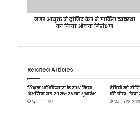
नगर आयुक्त ने ट्रांजिट कैंप में पार्किंग व्यवस्था
का किया औचक निरीक्षण
Related Articles
शिक्षक अभिविन्यास के साथ किया
बेटियों को दीज
शैक्षणिक सत्र 2025-26 का शुभारंभ
की सीख : रेखा 
April 2, 2025
March 28, 202