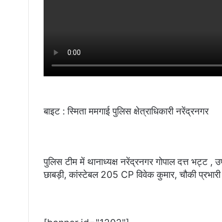
बाइट : स्मिता ममगाई पुलिस क्षेत्राधिकारी नरेंद्रनगर
पुलिस टीम में थानाध्यक्ष नरेंद्रनगर गोपाल दत्त भट्ट ,
छाबड़ी, कांस्टेबल 205 CP विवेक कुमार, चौकी प्रभार