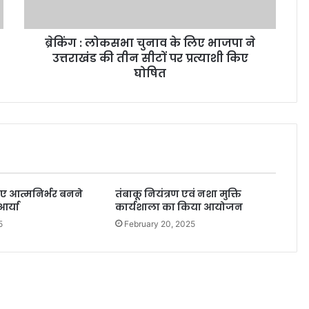
ब्रेकिंग : लोकसभा चुनाव के लिए भाजपा ने
उत्तराखंड की तीन सीटों पर प्रत्याशी किए
घोषित
िए आत्मनिर्भर बनने
तंबाकू नियंत्रण एवं नशा मुक्ति
आर्या
कार्यशाला का किया आयोजन
5
February 20, 2025