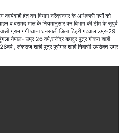
म कार्यवाही हेतु वन विभाग नरेंद्रनगर के अधिकारी गणों को
 वाहन व बरामद माल के नियमानुसार वन विभाग की टीम के सुपुर्द
निवासी ग्राम गंगी थाना घनसाली जिला टिहरी गढ़वाल उम्र-29
हुंगला नेपाल- उम्र 26 वर्ष,राजेंद्र बहादुर पुत्र गोकन शाही
8वर्ष , लंकराज शाही पुत्र पुरोमल शाही निवासी उपरोक्त उम्र