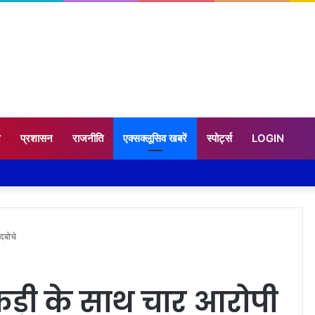
न
प्रशासन
राजनीति
एक्सक्लूसिव खबरें
स्पोर्ट्स
LOGIN
दबोचे
ड़ी के साथ चार आरोपी