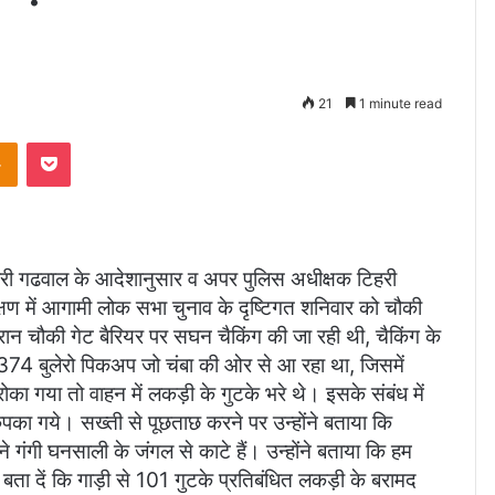
21
1 minute read
takte
Odnoklassniki
Pocket
िहरी गढवाल के आदेशानुसार व अपर पुलिस अधीक्षक टिहरी
्यवेक्षण में आगामी लोक सभा चुनाव के दृष्टिगत शनिवार को चौकी
न चौकी गेट बैरियर पर सघन चैकिंग की जा रही थी, चैकिंग के
 बुलेरो पिकअप जो चंबा की ओर से आ रहा था, जिसमें
का गया तो वाहन में लकड़ी के गुटके भरे थे। इसके संबंध में
का गये। सख्ती से पूछताछ करने पर उन्होंने बताया कि
ने गंगी घनसाली के जंगल से काटे हैं। उन्होंने बताया कि हम
े। बता दें कि गाड़ी से 101 गुटके प्रतिबंधित लकड़ी के बरामद