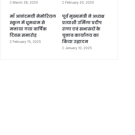
March 28, 2025
February 20, 2025
माँ आनंदमयी मेमोरियल
पूर्व मुख्यमंत्री ने अध्यक्ष
स्कूल में धूमधाम से
प्रत्याशी उर्मिला प्रदीप
मनाया गया वार्षिक
राणा एवं सभासदों के
दिवस समारोह
चुनाव कार्यालय का
किया उद्घाटन
February 15, 2025
January 10, 2025