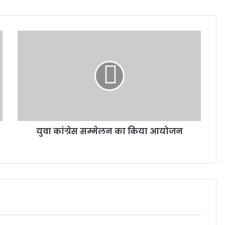
युवा कांग्रेस सम्मेलन का किया आयोजन