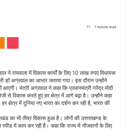
11
1 minute read
takte
Odnoklassniki
Pocket
वाल ने रायवाला में विकास कार्यों के लिए 10 लाख रुपए विधायक
मंत्री डॉ अग्रवाल का आभार जताया गया। इस दौरान उन्होंने
आएगी। मंत्री अग्रवाल ने कहा कि प्रधानमंत्री नरेंद्र मोदी
ेजी से विकास करते हुए हर क्षेत्र में आगे बढ़ा है। उन्होंने कहा
हर क्षेत्र में दुनिया नए भारत का दर्शन कर रही है, भारत की
ाखंड का भी तीव्र विकास हुआ है। लोगों की उत्तराखण्ड के
ीड में काम कर रही है। कहा कि राज्य में नौजवानों के लिए