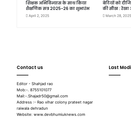
शिक्षक अभिविन्यास के साथ किया
बेटियों को दीज
शैक्षणिक सत्र 2025-26 का शुभारंभ
की सीख : रेखा 
April 2, 2025
March 28, 202
Contact us
Last Modi
Editor - Shahjad rao
Mob:-. 8755101077
Mail:-.Shajadr50@gmail.com
Address :- Rao vihar colony prateet nagar
raiwala dehradun
Website: www.devbhumiuknews.com