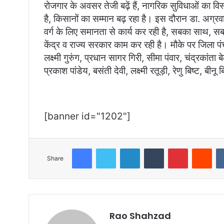
रोजगार के अवसर तेजी बढ़ें हैं, नागरिक सुविधाओं का वि
है, किसानों का सम्मान बढ़ रहा है। इस दौरान डा. अग्र
वर्ग के लिए समानता से कार्य कर रही है, सबका साथ,
केंद्र व राज्य सरकार काम कर रही है। मौके पर जिला पं
लक्ष्मी गुरुंग, प्रधान सागर गिरी, सीमा पंवार, चंद्रका
प्रकाश पांडेय, बसंती देवी, लक्ष्मी रतूड़ी, रेणु बिष्ट, बी
[banner id="1202"]
Facebook
Twitter
LinkedIn
Tumblr
Pinterest
Red
Share
Rao Shahzad