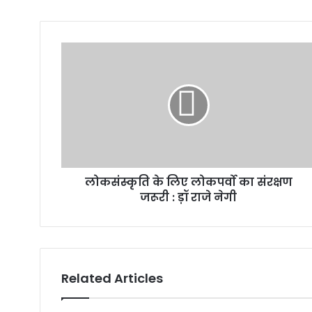
लोकसंस्कृति के लिए लोकपर्वो का संरक्षण
जरूरी : ड़ॉ राजे नेगी
Related Articles