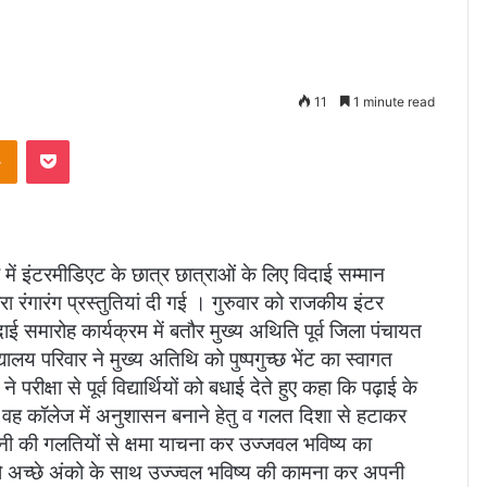
11
1 minute read
takte
Odnoklassniki
Pocket
में इंटरमीडिएट के छात्र छात्राओं के लिए विदाई सम्मान
रंगारंग प्रस्तुतियां दी गई । गुरुवार को राजकीय इंटर
ाई समारोह कार्यक्रम में बतौर मुख्य अथिति पूर्व जिला पंचायत
ालय परिवार ने मुख्य अतिथि को पुष्पगुच्छ भेंट का स्वागत
क्षा से पूर्व विद्यार्थियों को बधाई देते हुए कहा कि पढ़ाई के
ह कॉलेज में अनुशासन बनाने हेतु व गलत दिशा से हटाकर
अपनी की गलतियों से क्षमा याचना कर उज्जवल भविष्य का
यों को अच्छे अंको के साथ उज्ज्वल भविष्य की कामना कर अपनी