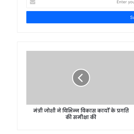
your
Email
address
मंत्री जोशी ने विभिन्न विकास कार्यों के प्रगति
की समीक्षा की