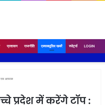
न
प्रशासन
राजनीति
एक्सक्लूसिव खबरें
स्पोर्ट्स
LOGIN
प : राव आफाक
 प्रदेश में करेंगे टॉप :