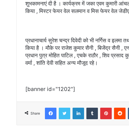
शुभकामनाएं दी है । कार्यक्रम में जका एवम कुमारी आं
किया , मिस्टर फेयर वेल सलमान व मिस फेयर वेल जेडीए
प्रधानाचार्य सुरेश चन्द्र दिवेदी को भी नर्गिस व इलमा
किया है । मौके पर राजेश कुमार सैनी , बिजेंद्र सैनी
प्रधान पुत्र मोहित पाटिल , एचके राठौर , शिव प्रसाद कु
वर्मा , शांति देवी सहित अन्य मौजूद रहे।
[banner id="1202"]
Facebook
Twitter
LinkedIn
Tumblr
Pinterest
R
Share