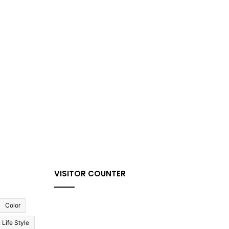
VISITOR COUNTER
Color
Life Style