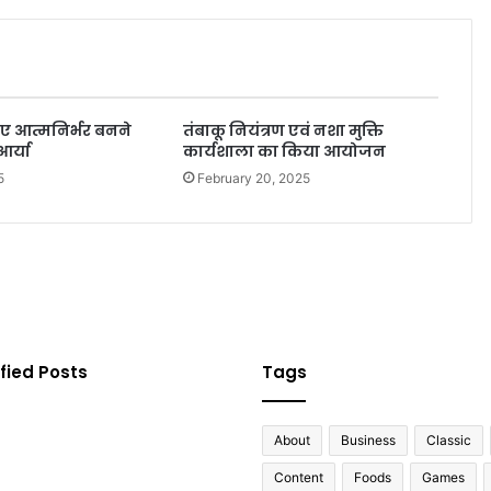
िए आत्मनिर्भर बनने
तंबाकू नियंत्रण एवं नशा मुक्ति
आर्या
कार्यशाला का किया आयोजन
5
February 20, 2025
fied Posts
Tags
About
Business
Classic
Content
Foods
Games