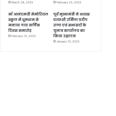
March 28, 2025
February 20, 2025
माँ आनंदमयी मेमोरियल
पूर्व मुख्यमंत्री ने अध्यक्ष
स्कूल में धूमधाम से
प्रत्याशी उर्मिला प्रदीप
मनाया गया वार्षिक
राणा एवं सभासदों के
दिवस समारोह
चुनाव कार्यालय का
किया उद्घाटन
February 15, 2025
January 10, 2025