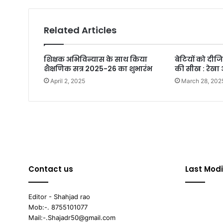
Related Articles
शिक्षक अभिविन्यास के साथ किया
बेटियों को दीज
शैक्षणिक सत्र 2025-26 का शुभारंभ
की सीख : रेखा 
April 2, 2025
March 28, 202
Contact us
Last Modi
Editor - Shahjad rao
Mob:-. 8755101077
Mail:-.Shajadr50@gmail.com