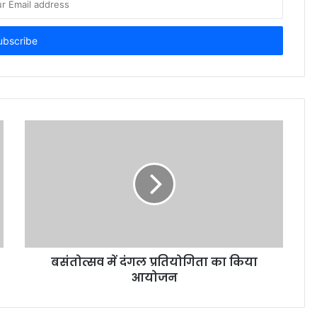
बसंतोत्सव में दंगल प्रतियोगिता का किया
आयोजन