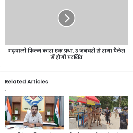
गढ़वाली फिल्म कारा एक प्रथा, 3 जनवरी से रामा पैलेस
में होगी प्रदर्शित
Related Articles