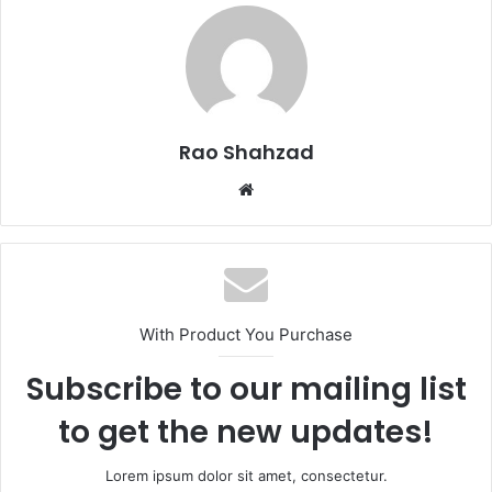
Rao Shahzad
Website
With Product You Purchase
Subscribe to our mailing list
to get the new updates!
Lorem ipsum dolor sit amet, consectetur.