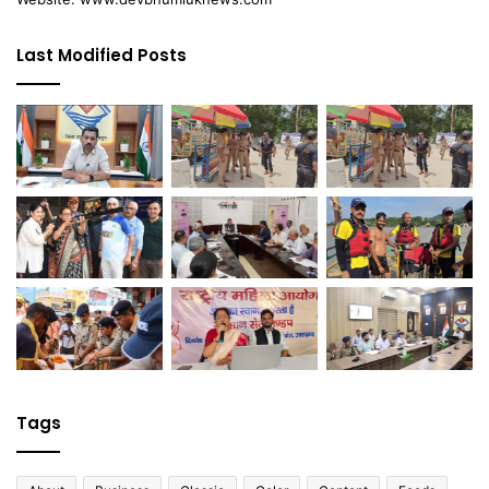
Last Modified Posts
Tags