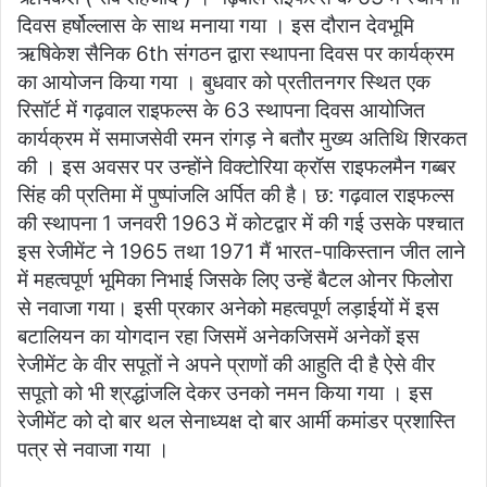
दिवस हर्षोल्लास के साथ मनाया गया । इस दौरान देवभूमि
ऋषिकेश सैनिक 6th संगठन द्वारा स्थापना दिवस पर कार्यक्रम
का आयोजन किया गया । बुधवार को प्रतीतनगर स्थित एक
रिसॉर्ट में गढ़वाल राइफल्स के 63 स्थापना दिवस आयोजित
कार्यक्रम में समाजसेवी रमन रांगड़ ने बतौर मुख्य अतिथि शिरकत
की । इस अवसर पर उन्होंने विक्टोरिया क्रॉस राइफलमैन गब्बर
सिंह की प्रतिमा में पुष्पांजलि अर्पित की है। छ: गढ़वाल राइफल्स
की स्थापना 1 जनवरी 1963 में कोटद्वार में की गई उसके पश्चात
इस रेजीमेंट ने 1965 तथा 1971 मैं भारत-पाकिस्तान जीत लाने
में महत्वपूर्ण भूमिका निभाई जिसके लिए उन्हें बैटल ओनर फिलोरा
से नवाजा गया। इसी प्रकार अनेको महत्वपूर्ण लड़ाईयों में इस
बटालियन का योगदान रहा जिसमें अनेकजिसमें अनेकों इस
रेजीमेंट के वीर सपूतों ने अपने प्राणों की आहुति दी है ऐसे वीर
सपूतो को भी श्रद्धांजलि देकर उनको नमन किया गया । इस
रेजीमेंट को दो बार थल सेनाध्यक्ष दो बार आर्मी कमांडर प्रशास्ति
पत्र से नवाजा गया ।