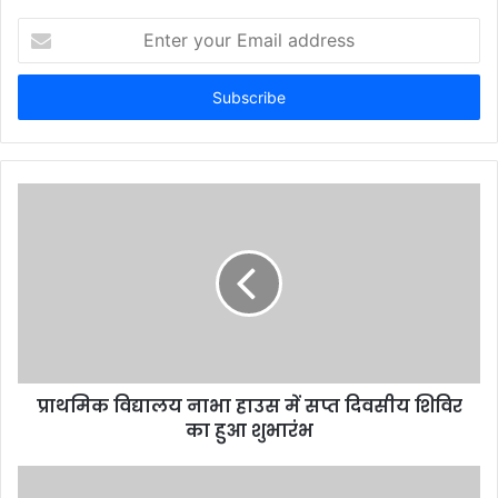
Enter
your
Email
address
प्राथमिक विद्यालय नाभा हाउस में सप्त दिवसीय शिविर
का हुआ शुभारंभ