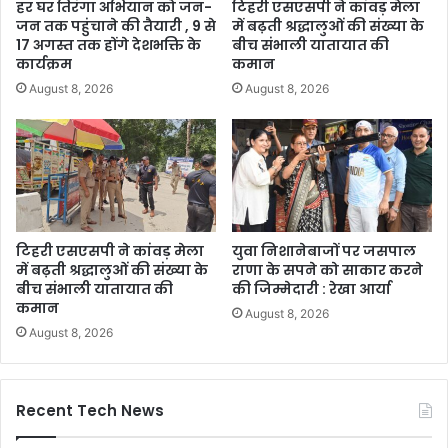
हर घर तिरंगा अभियान को जन-
टिहरी एसएसपी ने कांवड़ मेला
जन तक पहुंचाने की तैयारी , 9 से
में बढ़ती श्रद्धालुओं की संख्या के
17 अगस्त तक होंगे देशभक्ति के
बीच संभाली यातायात की
कार्यक्रम
कमान
August 8, 2026
August 8, 2026
टिहरी एसएसपी ने कांवड़ मेला
युवा निशानेबाजों पर जसपाल
में बढ़ती श्रद्धालुओं की संख्या के
राणा के सपने को साकार करने
बीच संभाली यातायात की
की जिम्मेदारी : रेखा आर्या
कमान
August 8, 2026
August 8, 2026
Recent Tech News