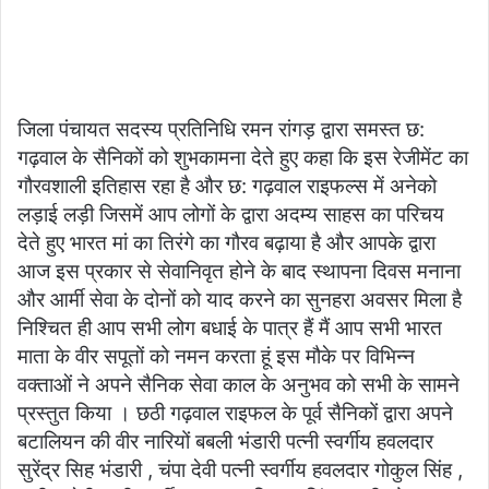
जिला पंचायत सदस्य प्रतिनिधि रमन रांगड़ द्वारा समस्त छ:
गढ़वाल के सैनिकों को शुभकामना देते हुए कहा कि इस रेजीमेंट का
गौरवशाली इतिहास रहा है और छ: गढ़वाल राइफल्स में अनेको
लड़ाई लड़ी जिसमें आप लोगों के द्वारा अदम्य साहस का परिचय
देते हुए भारत मां का तिरंगे का गौरव बढ़ाया है और आपके द्वारा
आज इस प्रकार से सेवानिवृत होने के बाद स्थापना दिवस मनाना
और आर्मी सेवा के दोनों को याद करने का सुनहरा अवसर मिला है
निश्चित ही आप सभी लोग बधाई के पात्र हैं मैं आप सभी भारत
माता के वीर सपूतों को नमन करता हूं इस मौके पर विभिन्न
वक्ताओं ने अपने सैनिक सेवा काल के अनुभव को सभी के सामने
प्रस्तुत किया । छठी गढ़वाल राइफल के पूर्व सैनिकों द्वारा अपने
बटालियन की वीर नारियों बबली भंडारी पत्नी स्वर्गीय हवलदार
सुरेंद्र सिह भंडारी , चंपा देवी पत्नी स्वर्गीय हवलदार गोकुल सिंह ,