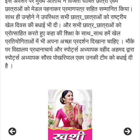
इस अवसर पर मुख्य अतिथि ने विजेता घोषित छात्रों एवम
छात्राओं को मेडल पहनाकर प्रमाणपत्र सहित सम्मानित किया।
साथ ही उन्होने ने उपस्थित सभी छात्र_छात्राओं को राष्ट्रीय
खेल दिवस की बधाई भी दी। और सभी छात्र_छात्राओं को
प्रोत्साहित करते हुए कहा की शिक्षा के साथ_साथ हमें खेल
प्रतियोगिताओं में भी अपना अच्छा प्रदर्शन दिखाना चाहिए । मौके
पर विद्यालय प्रधानाचार्य और स्पोर्ट्स अध्यापक वहीद अहमद द्वारा
स्पोर्ट्स अध्यापक सौरव पोखरियाल एवम उनकी टीम को बधाई दी
है ।