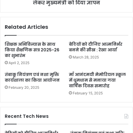
लेकर मुख्यमंत्री को दिया ज्ञापन
Related Articles
शिक्षक अभिविन्यास के साथ
बेटियों को दीजिए आत्मनिर्भर
किया शैक्षणिक सत्र 2025-26
बनने की सीख : रेखा आर्या
का शुभारंभ
March 28, 2025
April 2, 2025
तंबाकू नियंत्रण एवं नशा मुक्ति
माँ आनंदमयी मेमोरियल स्कूल
कार्यशाला का किया आयोजन
में धूमधाम से मनाया गया
वार्षिक दिवस समारोह
February 20, 2025
February 15, 2025
Recent Tech News