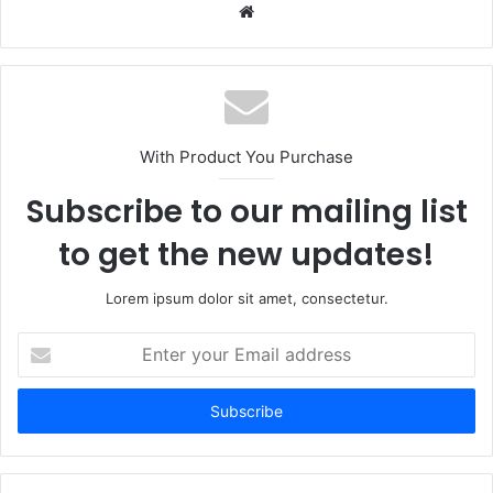
Website
With Product You Purchase
Subscribe to our mailing list
to get the new updates!
Lorem ipsum dolor sit amet, consectetur.
Enter
your
Email
address