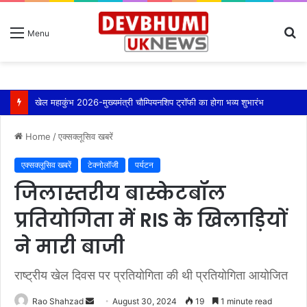
S
Menu
fo
Home
/
एक्सक्लूसिव खबरें
एक्सक्लूसिव खबरें
टेक्नोलॉजी
पर्यटन
जिलास्तरीय बास्केटबॉल
प्रतियोगिता में RIS के खिलाड़ियों
ने मारी बाजी
राष्ट्रीय खेल दिवस पर प्रतियोगिता की थी प्रतियोगिता आयोजित
Send
Rao Shahzad
August 30, 2024
19
1 minute read