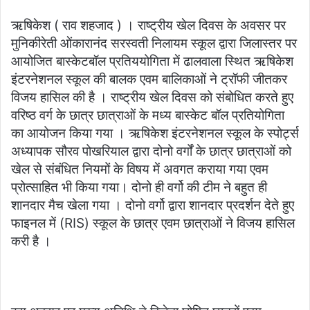
an
ऋषिकेश ( राव शहजाद ) । राष्ट्रीय खेल दिवस के अवसर पर
email
मुनिकीरेती ओंकारानंद सरस्वती निलायम स्कूल द्वारा जिलास्तर पर
आयोजित बास्केटबॉल प्रतिययोगिता में ढालवाला स्थित ऋषिकेश
इंटरनेशनल स्कूल की बालक एवम बालिकाओं ने ट्रॉफी जीतकर
विजय हासिल की है । राष्ट्रीय खेल दिवस को संबोधित करते हुए
वरिष्ठ वर्ग के छात्र छात्राओं के मध्य बास्केट बॉल प्रतियोगिता
का आयोजन किया गया । ऋषिकेश इंटरनेशनल स्कूल के स्पोर्ट्स
अध्यापक सौरव पोखरियाल द्वारा दोनो वर्गों के छात्र छात्राओं को
खेल से संबंधित नियमों के विषय में अवगत कराया गया एवम
प्रोत्साहित भी किया गया। दोनो ही वर्गो की टीम ने बहुत ही
शानदार मैच खेला गया । दोनो वर्गो द्वारा शानदार प्रदर्शन देते हुए
फाइनल में (RIS) स्कूल के छात्र एवम छात्राओं ने विजय हासिल
करी है ।