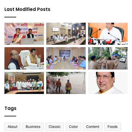
Last Modified Posts
Tags
About
Business
Classic
Color
Content
Foods