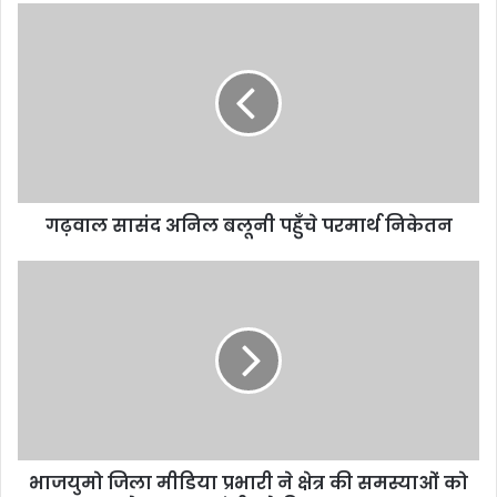
गढ़वाल सासंद अनिल बलूनी पहुँचे परमार्थ निकेतन
भाजयुमो जिला मीडिया प्रभारी ने क्षेत्र की समस्याओं को