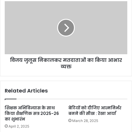
विजय जुलूस निकालकर मतदाताओं का किया आभार
व्यक्त
Related Articles
शिक्षक अभिविन्यास के साथ
बेटियों को दीजिए आत्मनिर्भर
किया शैक्षणिक सत्र 2025-26
बनने की सीख : रेखा आर्या
का शुभारंभ
March 28, 2025
April 2, 2025