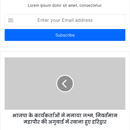
Lorem ipsum dolor sit amet, consectetur.
Enter
your
Email
address
भाजपा के कार्यकर्ताओं ने मनाया जश्न, निवर्तमान
महापौर की अगुवाई में रवाना हुए हरिद्वार