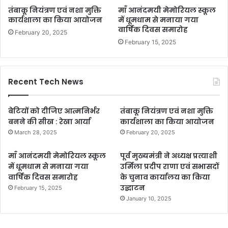
तंबाकू नियंत्रण एवं नशा मुक्ति
माँ आनंदमयी मेमोरियल स्कूल
कार्यशाला का किया आयोजन
में धूमधाम से मनाया गया
वार्षिक दिवस समारोह
February 20, 2025
February 15, 2025
Recent Tech News
बेटियों को दीजिए आत्मनिर्भर
तंबाकू नियंत्रण एवं नशा मुक्ति
बनने की सीख : रेखा आर्या
कार्यशाला का किया आयोजन
March 28, 2025
February 20, 2025
माँ आनंदमयी मेमोरियल स्कूल
पूर्व मुख्यमंत्री ने अध्यक्ष प्रत्याशी
में धूमधाम से मनाया गया
उर्मिला प्रदीप राणा एवं सभासदों
वार्षिक दिवस समारोह
के चुनाव कार्यालय का किया
उद्घाटन
February 15, 2025
January 10, 2025