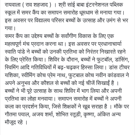
रायवाला ( राव शहजाद ) । श्री सांई बाबा इंटरनेशनल पब्लिक
स्कूल में समर कैंप का समापन समारोह धूमधाम से मनाया गया।
इस अवसर पर विद्यालय परिसर बच्चों के उत्साह और उमंग से भर
गया।
समर कैंप का उद्देश्य बच्चों के सर्वांगीण विकास के लिए एक
महत्वपूर्ण मंच प्रदान करना था। इस अवसर पर प्रधानाचार्या
स्वाति पांडे ने बच्चों को उनकी प्रतिभा को निरंतर निखारते रहने
के लिए प्रेरित किया। शिविर के दौरान, बच्चों ने फुटबॉल, डांसिंग,
स्विमिंग आदि गतिविधियों में बढ़-चढ़कर हिस्सा लिया। डांस टीचर
यशिका, स्वीमिंग काेच प्रेम नाथ, फुटबाल काेच नवीन कांडवाल ने
अपने अनुभव और कौशल से बच्चों को नई चीजें सिखाईं है ।
बच्चों ने भी पूरे उत्साह के साथ शिविर में भाग लिया और अपनी
प्रतिभा का लोहा मनवाया। समापन समारोह में बच्चों ने अपनी
कला का प्रदर्शन किया, जिसे शिक्षकों ने खूब सराहा है । मौके पर
गाैतमा पयाल, अजय शर्मा, शोभित रतूडी, कृष्णा, अंकित अन्य
मौजूद रहे ।