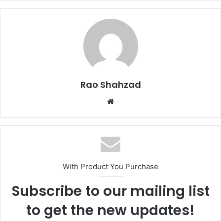
Rao Shahzad
Website
With Product You Purchase
Subscribe to our mailing list
to get the new updates!