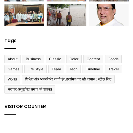
Tags
About
Business
Classic
Color
Content
Foods
Games
Life Style
Team
Tech
Timeline
Travel
World
शिक्षित और आत्मनिर्भर बनाने हेतु हरसंभव कर रही प्रयास : सुरेंद्र बिष्ठ
सरकार अनुसूचित समाज को सशक्त
VISITOR COUNTER