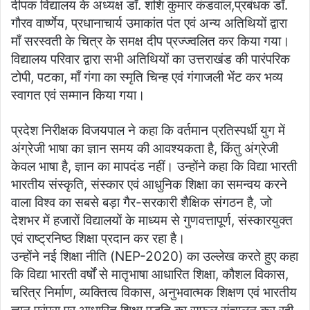
दीपक विद्यालय के अध्यक्ष डॉ. शशि कुमार कंडवाल,प्रबंधक डॉ.
गौरव वार्ष्णेय, प्रधानाचार्य उमाकांत पंत एवं अन्य अतिथियों द्वारा
माँ सरस्वती के चित्र के समक्ष दीप प्रज्ज्वलित कर किया गया।
विद्यालय परिवार द्वारा सभी अतिथियों का उत्तराखंड की पारंपरिक
टोपी, पटका, माँ गंगा का स्मृति चिन्ह एवं गंगाजली भेंट कर भव्य
स्वागत एवं सम्मान किया गया।
प्रदेश निरीक्षक विजयपाल ने कहा कि वर्तमान प्रतिस्पर्धी युग में
अंग्रेजी भाषा का ज्ञान समय की आवश्यकता है, किंतु अंग्रेजी
केवल भाषा है, ज्ञान का मापदंड नहीं। उन्होंने कहा कि विद्या भारती
भारतीय संस्कृति, संस्कार एवं आधुनिक शिक्षा का समन्वय करने
वाला विश्व का सबसे बड़ा गैर-सरकारी शैक्षिक संगठन है, जो
देशभर में हजारों विद्यालयों के माध्यम से गुणवत्तापूर्ण, संस्कारयुक्त
एवं राष्ट्रनिष्ठ शिक्षा प्रदान कर रहा है।
उन्होंने नई शिक्षा नीति (NEP-2020) का उल्लेख करते हुए कहा
कि विद्या भारती वर्षों से मातृभाषा आधारित शिक्षा, कौशल विकास,
चरित्र निर्माण, व्यक्तित्व विकास, अनुभवात्मक शिक्षण एवं भारतीय