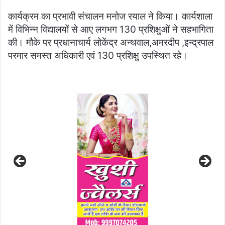
कार्यक्रम का प्रभावी संचालन मनोज रयाल ने किया। कार्यशाला
में विभिन्न विद्यालयों से आए लगभग 130 प्रशिक्षुओं ने सहभागिता
की। मौके पर प्रधानाचार्य लोकेंद्र अन्थवाल,अमरदीप ,इन्द्रपाल
परमार समस्त अधिकारी एवं 130 प्रशिक्षु उपस्थित रहे।