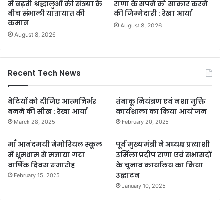
में बढ़ती श्रद्धालुओं की संख्या के
राणा के सपने को साकार करने
बीच संभाली यातायात की
की जिम्मेदारी : रेखा आर्या
कमान
August 8, 2026
August 8, 2026
Recent Tech News
बेटियों को दीजिए आत्मनिर्भर
तंबाकू नियंत्रण एवं नशा मुक्ति
बनने की सीख : रेखा आर्या
कार्यशाला का किया आयोजन
March 28, 2025
February 20, 2025
माँ आनंदमयी मेमोरियल स्कूल
पूर्व मुख्यमंत्री ने अध्यक्ष प्रत्याशी
में धूमधाम से मनाया गया
उर्मिला प्रदीप राणा एवं सभासदों
वार्षिक दिवस समारोह
के चुनाव कार्यालय का किया
उद्घाटन
February 15, 2025
January 10, 2025