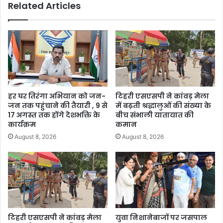
Related Articles
हर घर तिरंगा अभियान को जन-
टिहरी एसएसपी ने कांवड़ मेला
जन तक पहुंचाने की तैयारी , 9 से
में बढ़ती श्रद्धालुओं की संख्या के
17 अगस्त तक होंगे देशभक्ति के
बीच संभाली यातायात की
कार्यक्रम
कमान
August 8, 2026
August 8, 2026
टिहरी एसएसपी ने कांवड़ मेला
युवा निशानेबाजों पर जसपाल