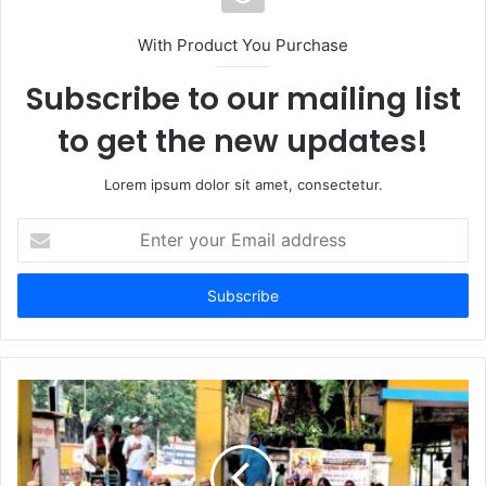
With Product You Purchase
Subscribe to our mailing list
to get the new updates!
Lorem ipsum dolor sit amet, consectetur.
Enter
your
Email
address