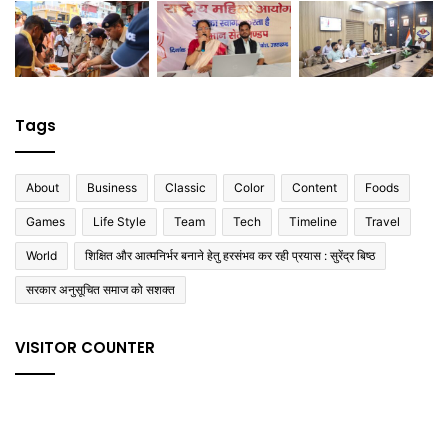
Tags
About
Business
Classic
Color
Content
Foods
Games
Life Style
Team
Tech
Timeline
Travel
World
शिक्षित और आत्मनिर्भर बनाने हेतु हरसंभव कर रही प्रयास : सुरेंद्र बिष्ठ
सरकार अनुसूचित समाज को सशक्त
VISITOR COUNTER