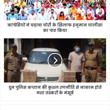
कांग्रेसियों ने चढ़ावा चोरी के खिलाफ हनुमान चालीसा
का पाठ किया
दून पुलिस कप्तान की कुशल रणनीति से नाकाम होते
नशा तस्करों के मंसूबे