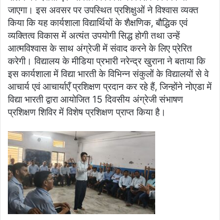
जाएगा। इस अवसर पर उपस्थित प्रशिक्षुओं ने विश्वास व्यक्त
किया कि यह कार्यशाला विद्यार्थियों के शैक्षणिक, बौद्धिक एवं
व्यक्तित्व विकास में अत्यंत उपयोगी सिद्ध होगी तथा उन्हें
आत्मविश्वास के साथ अंग्रेजी में संवाद करने के लिए प्रेरित
करेगी। विद्यालय के मीडिया प्रभारी नरेन्द्र खुराना ने बताया कि
इस कार्यशाला में विद्या भारती के विभिन्न संकुलों के विद्यालयों से वे
आचार्य एवं आचार्याएँ प्रशिक्षण प्रदान कर रहे हैं, जिन्होंने नोएडा में
विद्या भारती द्वारा आयोजित 15 दिवसीय अंग्रेजी संभाषण
प्रशिक्षण शिविर में विशेष प्रशिक्षण प्राप्त किया है।