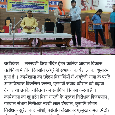
ऋषिकेश । सरस्वती विद्या मंदिर इंटर कॉलेज आवास विकास
ऋषिकेश में तीन दिवसीय अंग्रेजी संभाषण कार्यशाला का शुभारंभ
हुआ है । कार्यशाला का उद्देश्य विद्यार्थियों में अंग्रेजी भाषा के प्रति
आत्मविश्वास विकसित करना, प्रभावी संवाद कौशल को बढ़ावा
देना तथा उनके व्यक्तित्व का सर्वांगीण विकास करना है ।
कार्यशाला का शुभारंभ विद्या भारती के प्रदेश निरीक्षक विजयपाल ,
गढ़वाल संभाग निरीक्षक नत्थी लाल बंगवाल, कुमाऊँ संभाग
निरीक्षक सुरेशानन्द जोशी, प्रांतीय लेखाकार प्रमुख कमल ,मेंटोर