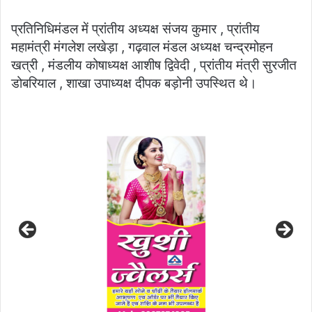
प्रतिनिधिमंडल में प्रांतीय अध्यक्ष संजय कुमार , प्रांतीय
महामंत्री मंगलेश लखेड़ा , गढ़वाल मंडल अध्यक्ष चन्द्रमोहन
खत्री , मंडलीय कोषाध्यक्ष आशीष द्विवेदी , प्रांतीय मंत्री सुरजीत
डोबरियाल , शाखा उपाध्यक्ष दीपक बड़ोनी उपस्थित थे।