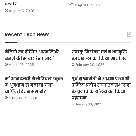
कमान
August 8, 2026
August 8, 2026
Recent Tech News
बेटियों को दीजिए आत्मनिर्भर
तंबाकू नियंत्रण एवं नशा मुक्ति
बनने की सीख : रेखा आर्या
कार्यशाला का किया आयोजन
March 28, 2025
February 20, 2025
माँ आनंदमयी मेमोरियल स्कूल
पूर्व मुख्यमंत्री ने अध्यक्ष प्रत्याशी
में धूमधाम से मनाया गया
उर्मिला प्रदीप राणा एवं सभासदों
वार्षिक दिवस समारोह
के चुनाव कार्यालय का किया
उद्घाटन
February 15, 2025
January 10, 2025