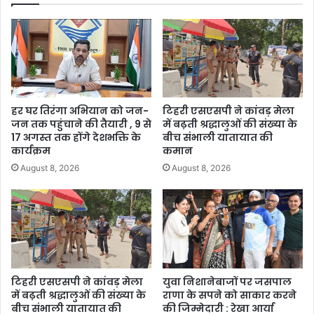
हर घर तिरंगा अभियान को जन-
टिहरी एसएसपी ने कांवड़ मेला
जन तक पहुंचाने की तैयारी , 9 से
में बढ़ती श्रद्धालुओं की संख्या के
17 अगस्त तक होंगे देशभक्ति के
बीच संभाली यातायात की
कार्यक्रम
कमान
August 8, 2026
August 8, 2026
टिहरी एसएसपी ने कांवड़ मेला
युवा निशानेबाजों पर जसपाल
में बढ़ती श्रद्धालुओं की संख्या के
राणा के सपने को साकार करने
बीच संभाली यातायात की
की जिम्मेदारी : रेखा आर्या