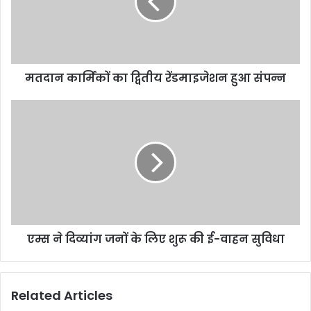
मतदान कार्मिकों का द्वितीय रेंडमाइजेशन हुआ संपन्न
एम्स ने दिव्यांग जनों के लिए शुरू की ई-वाहन सुविधा
Related Articles