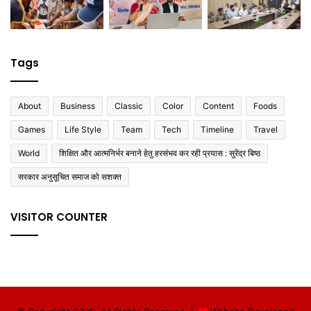
Tags
About
Business
Classic
Color
Content
Foods
Games
Life Style
Team
Tech
Timeline
Travel
World
शिक्षित और आत्मनिर्भर बनाने हेतु हरसंभव कर रही प्रयास : सुरेंद्र बिष्ठ
सरकार अनुसूचित समाज को सशक्त
VISITOR COUNTER