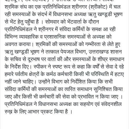
श्रमिक संघ का एक प्रतिनिधिमंडल श्रीनगर (श्रीकोट) में चल
रही समस्याओं के संदर्भ में विधानसभा अध्यक्ष ऋतु खण्डूडी भूषण
से भेंट हेतु पहुँचा है । सोमवार को भेंटवार्ता के दौरान
प्रतिनिधिमंडल ने श्रीनगर में संविदा कर्मियों के समक्ष आ रही
विभिन्न व्यावहारिक व प्रशासनिक समस्याओं से अध्यक्ष को
अवगत कराया। श्रमिकों की समस्याओं को गम्भीरता से लेते हुए
ऋतु खण्डूडी भूषण ने तत्काल पेयजल विभाग, उत्तराखण्ड शासन
के सचिव से दूरभाष पर वार्ता की और समस्याओं के शीघ्र समाधान
के निर्देश दिए। स्पीकर ने स्पष्ट रूप से कहा कि वर्षों से सेवा दे रहे
हमारे पर्वतीय क्षेत्रों के कर्मठ कर्मचारी किसी भी परिस्थिति में हटाए
नहीं जाने चाहिए। उन्होंने विभाग को निर्देशित किया कि सभी
संविदा कर्मियों की समस्याओं का त्वरित समाधान सुनिश्चित किया
जाए और किसी भी कर्मचारी की सेवा को प्रभावित न किया जाए ।
प्रतिनिधिमंडल ने विधानसभा अध्यक्ष का सहयोग एवं संवेदनशील
रुख़ के लिए आभार प्रकट किया है ।