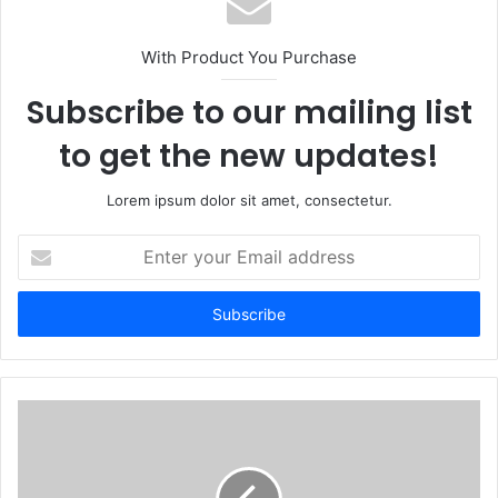
With Product You Purchase
Subscribe to our mailing list
to get the new updates!
Lorem ipsum dolor sit amet, consectetur.
Enter
your
Email
address