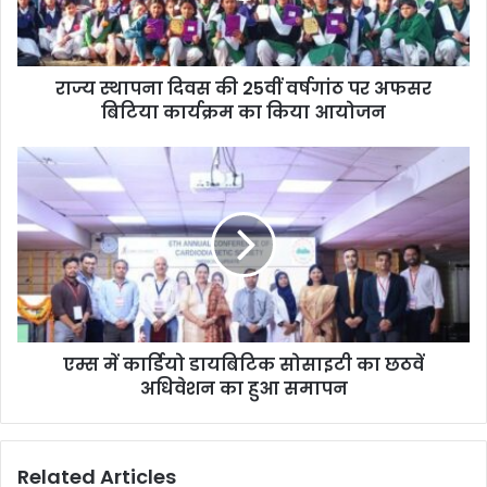
राज्य स्थापना दिवस की 25वीं वर्षगांठ पर अफसर
बिटिया कार्यक्रम का किया आयोजन
एम्स में कार्डियो डायबिटिक सोसाइटी का छठवें
अधिवेशन का हुआ समापन
Related Articles