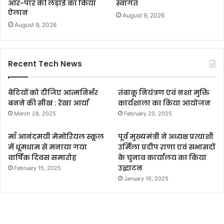
आर-पार की लड़ाई का किया
स्वागत
ऐलान
August 9, 2026
August 9, 2026
Recent Tech News
बेटियों को दीजिए आत्मनिर्भर
तंबाकू नियंत्रण एवं नशा मुक्ति
बनने की सीख : रेखा आर्या
कार्यशाला का किया आयोजन
March 28, 2025
February 20, 2025
माँ आनंदमयी मेमोरियल स्कूल
पूर्व मुख्यमंत्री ने अध्यक्ष प्रत्याशी
में धूमधाम से मनाया गया
उर्मिला प्रदीप राणा एवं सभासदों
वार्षिक दिवस समारोह
के चुनाव कार्यालय का किया
उद्घाटन
February 15, 2025
January 10, 2025