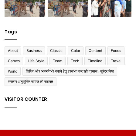
Tags
About
Business
Classic
Color
Content
Foods
Games
Life Style
Team
Tech
Timeline
Travel
World
शिक्षित और आत्मनिर्भर बनाने हेतु हरसंभव कर रही प्रयास : सुरेंद्र बिष्ठ
सरकार अनुसूचित समाज को सशक्त
VISITOR COUNTER