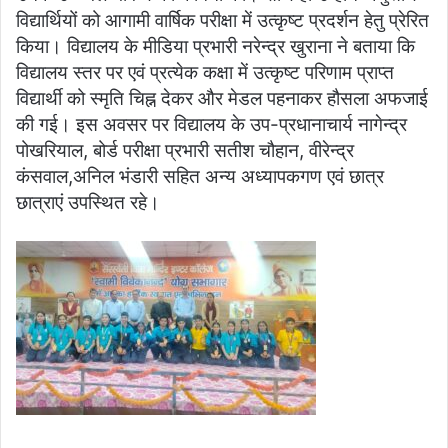
विद्यार्थियों को आगामी वार्षिक परीक्षा में उत्कृष्ट प्रदर्शन हेतु प्रेरित
किया। विद्यालय के मीडिया प्रभारी नरेन्द्र खुराना ने बताया कि
विद्यालय स्तर पर एवं प्रत्येक कक्षा में उत्कृष्ट परिणाम प्राप्त
विद्यार्थी को स्मृति चिह्न देकर और मेडल पहनाकर हौसला अफजाई
की गई। इस अवसर पर विद्यालय के उप-प्रधानाचार्य नागेन्द्र
पोखरियाल, बोर्ड परीक्षा प्रभारी सतीश चौहान, वीरेन्द्र
कंसवाल,अनिल भंडारी सहित अन्य अध्यापकगण एवं छात्र
छात्राएं उपस्थित रहे।