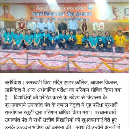
ऋषिकेश। सरस्वती विद्या मंदिर इण्टर कॉलेज, आवास विकास,
ऋषिकेश में आज अर्धवार्षिक परीक्षा का परिणाम घोषित किया गया
है । विद्यार्थियों को प्रेरित करने के उद्देश्य से विद्यालय के
प्रधानाचार्य उमाकांत पंत के कुशल नेतृत्व में गृह परीक्षा प्रभारी
रामगोपाल रतूड़ी द्वारा परिणाम घोषित किया गया। प्रधानाचार्य
उमाकांत पंत ने सभी उत्तीर्ण विद्यार्थियों को शुभकामनाएं देते हुए
उनके उज्ज्वल भविष्य की कामना की। साथ ही उन्होंने अनुत्तीर्ण