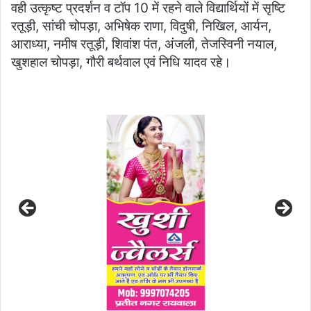
वही उत्कृष्ट प्रदर्शन व टॉप 10 में रहने वाले विद्यार्थियों में सृष्टि
रतूड़ी, सांची चोपड़ा, अभिषेक राणा, विदुषी, निखिल, आर्यन,
आराध्या, नमीष रतूड़ी, शिवांश पंत, अंजली, तेजस्विनी नयाल,
खुशहाल चोपड़ा, गौरी बर्थवाल एवं निधि यादव रहे।