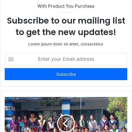
With Product You Purchase
Subscribe to our mailing list
to get the new updates!
Lorem ipsum dolor sit amet, consectetur.
Enter
your
Email
address