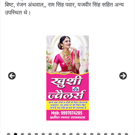
बिष्ट, रंजन अंथवाल,, राम सिंह पवार, यजवीर सिंह सहित अन्य
उपस्थित थे।