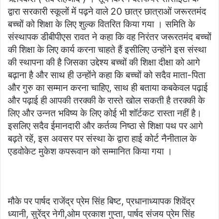
द्वारा सरकारी स्कूलों में पढ़ने वाले 20 छात्र छात्राओं जरूरतमंद
बच्चों को शिक्षा के लिए शुल्क वितरित किया गया । समिति के
संस्थापक डीबीपीएस रावत ने कहा कि वह निरंतर जरूरतमंद बच्चों
की शिक्षा के लिए कार्य करना चाहते हैं इसीलिए उन्होंने इस संस्था
की स्थापना की है जिसका उद्देश्य बच्चों की शिक्षा दीक्षा को आगे
बढ़ाना है और साथ ही उन्होंने कहा कि बच्चों को सदैव माता-पिता
और गुरु का सम्मान करना चाहिए, साथ ही बताया कबकेवल पढ़ाई
और पढ़ाई ही आपकी तरक्की के रास्ते खोल सकती है तरक्की के
लिए और उन्नत भविष्य के लिए कोई भी शॉर्टकट रास्ता नहीं है।
इसलिए सदैव ईमानदारी और कर्तव्य निष्ठा से शिक्षा पथ पर आगे
बढ़ते रहें, इस अवसर पर संस्था के द्वारा हाई कोर्ट नैनीताल के
एडवोकेट मुकेश कपरूवान को सम्मानित किया गया ।
मौके पर पार्षद राजेंद्र प्रेम सिंह बिष्ट, प्रधानाध्यापक शिवेंद्र
ध्यानी, सुरेंद्र नेगी,ओम प्रकाश गुप्ता, पार्षद संजय प्रेम सिंह