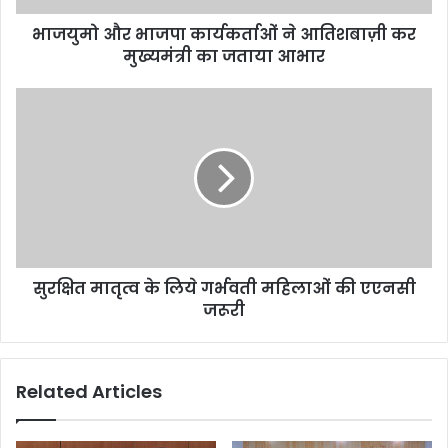
भाजयुमो और भाजपा कार्यकर्ताओं ने आतिशबाज़ी कर
मुख्यमंत्री का जताया आभार
सुरक्षित मातृत्व के लिये गर्भवती महिलाओं की एएनसी
जरूरी
Related Articles