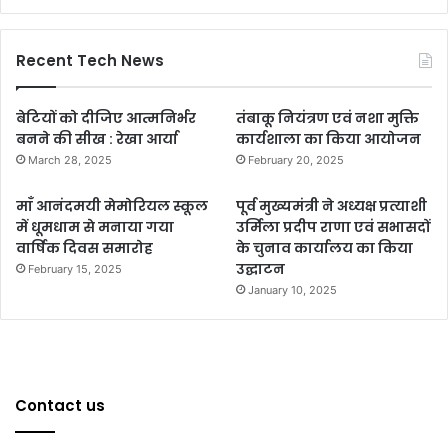
Recent Tech News
बेटियों को दीजिए आत्मनिर्भर
तंबाकू नियंत्रण एवं नशा मुक्ति
बनने की सीख : रेखा आर्या
कार्यशाला का किया आयोजन
March 28, 2025
February 20, 2025
माँ आनंदमयी मेमोरियल स्कूल
पूर्व मुख्यमंत्री ने अध्यक्ष प्रत्याशी
में धूमधाम से मनाया गया
उर्मिला प्रदीप राणा एवं सभासदों
वार्षिक दिवस समारोह
के चुनाव कार्यालय का किया
उद्घाटन
February 15, 2025
January 10, 2025
Contact us