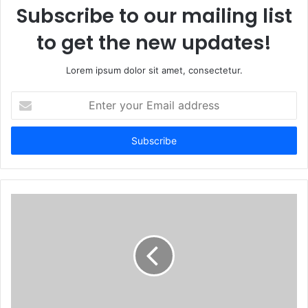
Subscribe to our mailing list
to get the new updates!
Lorem ipsum dolor sit amet, consectetur.
Enter
your
Email
address