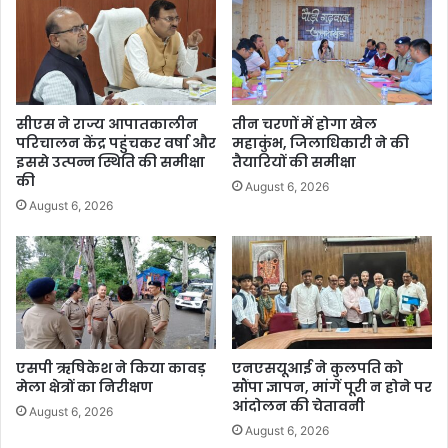
सीएस ने राज्य आपातकालीन
तीन चरणों में होगा खेल
परिचालन केंद्र पहुंचकर वर्षा और
महाकुंभ, जिलाधिकारी ने की
इससे उत्पन्न स्थिति की समीक्षा
तैयारियों की समीक्षा
की
August 6, 2026
August 6, 2026
एसपी ऋषिकेश ने किया कावड़
एनएसयूआई ने कुलपति को
मेला क्षेत्रों का निरीक्षण
सौंपा ज्ञापन, मांगें पूरी न होने पर
आंदोलन की चेतावनी
August 6, 2026
August 6, 2026