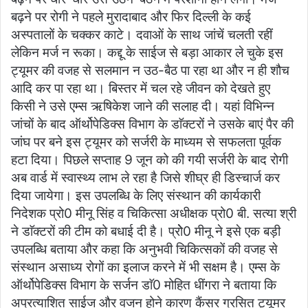
बढ़ने पर रोगी ने पहले मुरादाबाद और फिर दिल्ली के कई
अस्पतालों के चक्कर काटे। दवाओं के साथ जांचें चलती रहीं
लेकिन मर्ज न रूका। कद्दू के साईज से बड़ा आकार ले चुके इस
ट्यूमर की वजह से सलमान न उठ-बैठ पा रहा था और न ही शौच
आदि कर पा रहा था। बिस्तर में चल रहे जीवन को देखते हुए
किसी ने उसे एम्स ऋषिकेश जाने की सलाह दी। यहां विभिन्न
जांचों के बाद ऑर्थोपेडिक्स विभाग के डाॅक्टरों ने उसके बाएं पैर की
जांघ पर बने इस ट्यूमर को सर्जरी के माध्यम से सफलता पूर्वक
हटा दिया। पिछले सप्ताह 9 जून को की गयी सर्जरी के बाद रोगी
अब वार्ड में स्वास्थ्य लाभ ले रहा है जिसे शीघ्र ही डिस्चार्ज कर
दिया जायेगा। इस उपलब्धि के लिए संस्थान की कार्यकारी
निदेशक प्रो0 मीनू सिंह व चिकित्सा अधीक्षक प्रो0 बी. सत्या श्री
ने डाॅक्टरों की टीम को बधाई दी है। प्रोे0 मीनू ने इसे एक बड़ी
उपलब्धि बताया और कहा कि अनुभवी चिकित्सकों की वजह से
संस्थान असाध्य रोगों का इलाज करने में भी सक्षम है। एम्स के
ऑर्थोपेडिक्स विभाग के सर्जन डाॅ0 मोहित धींगरा ने बताया कि
अप्रत्याशित साईज और वजन होने कारण कैंसर ग्रसित ट्यूमर