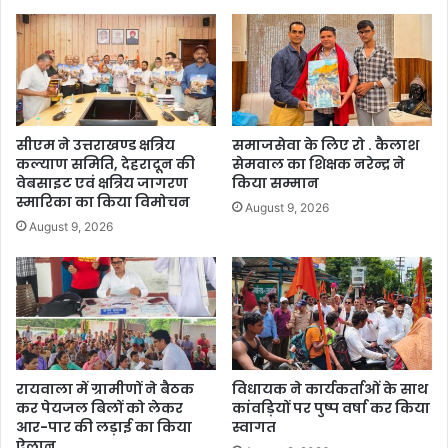
सीएम ने उत्तराखण्ड क्षत्रिय
समाजसेवा के लिए रो . कैलाश
कल्याण समिति, देहरादून की
सेमवाल का शिक्षक नरेन्द्र ने
वेबसाइट एवं क्षत्रिय जागरण
किया सम्मान
स्मारिका का किया विमोचन
August 9, 2026
August 9, 2026
रायवाला में ग्रामीणों ने बैठक
विधायक ने कार्यकर्ताओं के साथ
कर पेयजल बिलों को लेकर
कांवड़ियों पर पुष्प वर्षा कर किया
आर-पार की लड़ाई का किया
स्वागत
ऐलान