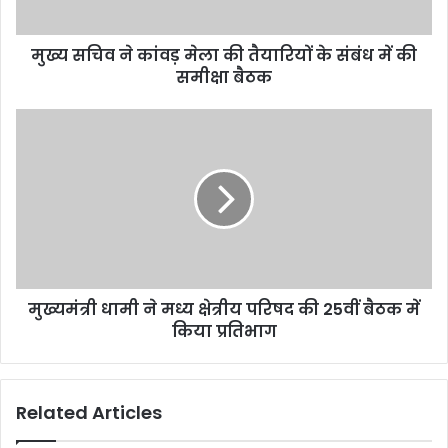
मुख्य सचिव ने कांवड़ मेला की तैयारियों के संबंध में की
समीक्षा बैठक
मुख्यमंत्री धामी ने मध्य क्षेत्रीय परिषद की 25वीं बैठक में
किया प्रतिभाग
Related Articles