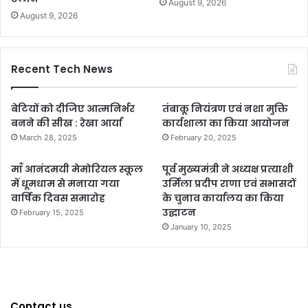
August 9, 2026
August 9, 2026
Recent Tech News
बेटियों को दीजिए आत्मनिर्भर
तंबाकू नियंत्रण एवं नशा मुक्ति
बनने की सीख : रेखा आर्या
कार्यशाला का किया आयोजन
March 28, 2025
February 20, 2025
माँ आनंदमयी मेमोरियल स्कूल
पूर्व मुख्यमंत्री ने अध्यक्ष प्रत्याशी
में धूमधाम से मनाया गया
उर्मिला प्रदीप राणा एवं सभासदों
वार्षिक दिवस समारोह
के चुनाव कार्यालय का किया
उद्घाटन
February 15, 2025
January 10, 2025
Contact us