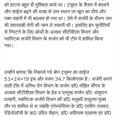
को हटाना बहुत ही मुश्किल कार्य था। ट्यूमर के कैंसर में बदलने
और साईज बढ़ने की वजह से उस स्थान पर खून का दौरा और
रक्त वाहनी में भी बदलाव हो गया था। ऐसे में सर्जरी के दौरान जरा
सी लापरवाही रोगी की जान ले सकती थी। इसलिए इन चुनौतियों
से निपटने के लिए ऑर्थो के अलावा सीटीवीएस विभाग और
प्लास्टिक सर्जरी विभाग के सर्जन को भी टीम में शामिल किया
गया।
उन्होंने बताया कि निकाले गये बोन ट्यूमर का साईज
53×24×19 इंच और वजन 34.7 किलोग्राम है। सर्जरी करने
वाली टीम में अस्थि रोग विभाग के सर्जन डाॅ0 मोहित धींगरा के
अलावा सीटीवीएस विभाग के हेड व प्रमुख सर्जन डाॅ0 अंशुमान
दरबारी, प्लास्टिक सर्जरी विभाग की डाॅ0 मधुबरी वाथुल्या मुख्य
तौर पर शामिल थे स जबकि एनेस्थेसिया के डाॅ0 प्रवीण तलवार,
रेडियोलॉजी के डा0 उदित चैहान, डाॅ0 अविनाश प्रकाश एवं डॉ0