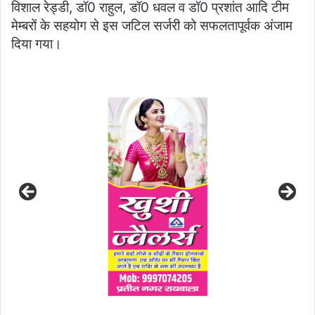
विशाल रेड्डी, डॉ0 राहुल, डॉ0 धवल व डॉ0 प्रशांत आदि टीम
मेम्बरों के सहयोग से इस जटिल सर्जरी को सफलतापूर्वक अंजाम
दिया गया।