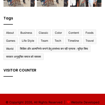
Tags
About
Business
Classic
Color
Content
Foods
Games
Life Style
Team
Tech
Timeline
Travel
World
शिक्षित और आत्मनिर्भर बनाने हेतु हरसंभव कर रही प्रयास : सुरेंद्र बिष्ठ
सरकार अनुसूचित समाज को सशक्त
VISITOR COUNTER
© Copyright 2026, All Rights Reserved |
Website Developed