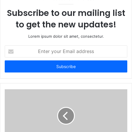
Subscribe to our mailing list
to get the new updates!
Lorem ipsum dolor sit amet, consectetur.
Enter
your
Email
address