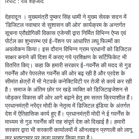
रिपोर्ट : राव शहजाद
email
देहरादून । मुख्यमंत्री पुष्कर सिंह धामी ने मुख्य सेवक सदन में
‘डिजिटल नवाचार से सुशासन की ओर’ कार्यक्रम के अन्तर्गत
सूचना प्रौद्योगिकी विकास एजेन्सी द्वारा निर्मित विभिन्न ऐप्स एवं
पोर्टल का शुभारम्भ एवं ई-पेंशन पर आधारित लघु फिल्मों का
अवलोकन किया। इस दौरान विभिन्न ग्राम प्रधानों को डिजिटल
साक्षर बनाने की दिशा में कराए गये प्रशिक्षण के सर्टिफिकेट भी
वितरित किए। कहा कि हमारी सरकार ई-गवर्नेंस की मदद से गुड
गवर्नेंस और पेपरलेस गवर्नेंस की ओर बढ़ रही है और प्रदेश के
सीमांत क्षेत्रों में भी नेटवर्क कनेक्टिविटी पर तेजी से कार्य कर रही
है। समाज के अंतिम छोर पर खड़े व्यक्ति को डिजिटाइजेशन से
जोड़कर विकास की ओर आगे बढ़ाने हेतु हम सतत क्रियाशील हैं।
प्रधानमंत्री नरेंद्र मोदी के नेतृत्व में डिजिटल इंडिया के अंतर्गत
देश में ऐतिहासिक कार्य हुए हैं। प्रधानमंत्री मोदी ने ई गवर्नेंस के
माध्यम से गुड गवर्नेंस की राह संपूर्ण देश को दिखाई है। हमारी
सरकार द्वारा भी सरकारी कार्यालयों में ऑनलाइन प्रणाली को लागू
कर भ्रष्टाचार पर कड़ा प्रहार किया गया है।