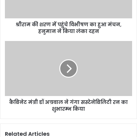
श्रीराम की शरण में पहुंचे विभीषण का हुआ मंचन,
हनुमान ने किया लंका दहन
कैबिनेट मंत्री डॉ अग्रवाल ने गंगा सस्टेनेबिलिटी रन का
शुभारम्भ किया
Related Articles