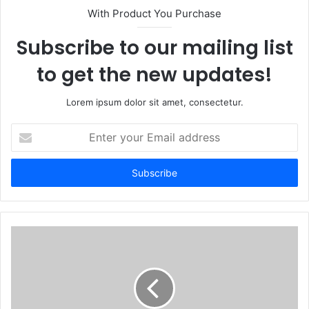
With Product You Purchase
Subscribe to our mailing list
to get the new updates!
Lorem ipsum dolor sit amet, consectetur.
Enter
your
Email
address