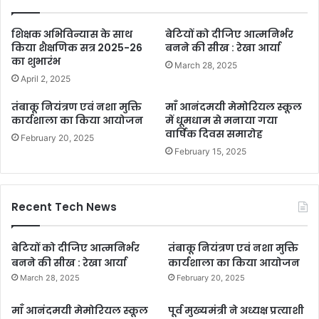
शिक्षक अभिविन्यास के साथ
बेटियों को दीजिए आत्मनिर्भर
किया शैक्षणिक सत्र 2025-26
बनने की सीख : रेखा आर्या
का शुभारंभ
March 28, 2025
April 2, 2025
तंबाकू नियंत्रण एवं नशा मुक्ति
माँ आनंदमयी मेमोरियल स्कूल
कार्यशाला का किया आयोजन
में धूमधाम से मनाया गया
वार्षिक दिवस समारोह
February 20, 2025
February 15, 2025
Recent Tech News
बेटियों को दीजिए आत्मनिर्भर
तंबाकू नियंत्रण एवं नशा मुक्ति
बनने की सीख : रेखा आर्या
कार्यशाला का किया आयोजन
March 28, 2025
February 20, 2025
माँ आनंदमयी मेमोरियल स्कूल
पूर्व मुख्यमंत्री ने अध्यक्ष प्रत्याशी