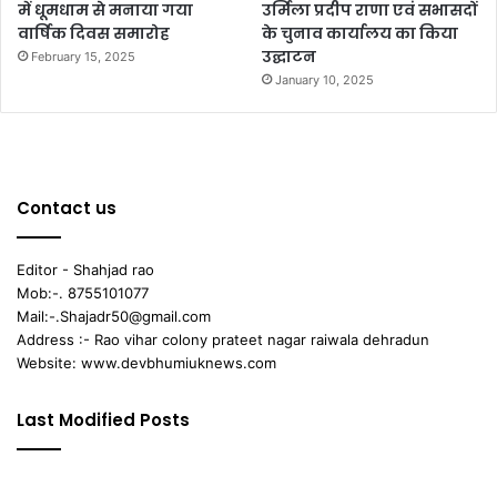
में धूमधाम से मनाया गया
उर्मिला प्रदीप राणा एवं सभासदों
वार्षिक दिवस समारोह
के चुनाव कार्यालय का किया
उद्घाटन
February 15, 2025
January 10, 2025
Contact us
Editor - Shahjad rao
Mob:-. 8755101077
Mail:-.Shajadr50@gmail.com
Address :- Rao vihar colony prateet nagar raiwala dehradun
Website: www.devbhumiuknews.com
Last Modified Posts