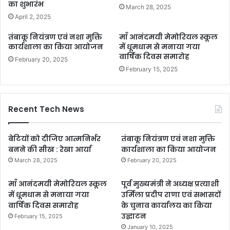
का शुभारंभ
March 28, 2025
April 2, 2025
तंबाकू नियंत्रण एवं नशा मुक्ति
माँ आनंदमयी मेमोरियल स्कूल
कार्यशाला का किया आयोजन
में धूमधाम से मनाया गया
वार्षिक दिवस समारोह
February 20, 2025
February 15, 2025
Recent Tech News
बेटियों को दीजिए आत्मनिर्भर
तंबाकू नियंत्रण एवं नशा मुक्ति
बनने की सीख : रेखा आर्या
कार्यशाला का किया आयोजन
March 28, 2025
February 20, 2025
माँ आनंदमयी मेमोरियल स्कूल
पूर्व मुख्यमंत्री ने अध्यक्ष प्रत्याशी
में धूमधाम से मनाया गया
उर्मिला प्रदीप राणा एवं सभासदों
वार्षिक दिवस समारोह
के चुनाव कार्यालय का किया
उद्घाटन
February 15, 2025
January 10, 2025