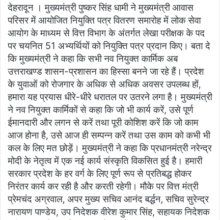
देहरादून । मुख्यमंत्री पुष्कर सिंह धामी ने मुख्यमंत्री आवास
परिसर में आयोजित नियुक्ति पत्र वितरण समारोह में लोक सेवा
आयोग के माध्यम से वित्त विभाग के अंतर्गत लेखा परीक्षक के पद
पर चयनित 51 अभ्यर्थियों को नियुक्ति पत्र प्रदान किए। बता दे
कि मुख्यमंत्री ने कहा कि सभी नव नियुक्त कार्मिक अब
उत्तराखण्ड शासन-प्रशासन का हिस्सा बनने जा रहे हैं। प्रदेश
के युवाओं को रोजगार के अधिक से अधिक अवसर उपलब्ध हों,
हमारा यह प्रयास धीरे-धीरे धरातल पर उतरने लगा है। मुख्यमंत्री
ने नव नियुक्त कार्मिकों से कहा कि जो भी कार्य करें, उसे पूर्ण
ईमानदारी और लगन से करें तथा पूरी कोशिश करें कि जो काम
आज होना है, उसे आज ही सम्पन्न करें तथा उस काम को कभी भी
कल के लिए मत छोड़ें। मुख्यमंत्री ने कहा कि प्रधानमंत्री नरेन्द्र
मोदी के नेतृत्व में एक नई कार्य संस्कृति विकसित हुई है। हमारी
सरकार प्रदेश के हर वर्ग के लिए पूर्ण रूप से प्रतिबद्ध होकर
निरंतर कार्य कर रही है और करती रहेगी। मौके पर वित्त मंत्री
प्रेमचंद अग्रवाल, अपर मुख्य सचिव आनंद बर्द्धन, सचिव सुरेन्द्र
नारायण पाण्डेय, उप निदेशक वीरेश कुमार सिंह, सहायक निदेशक