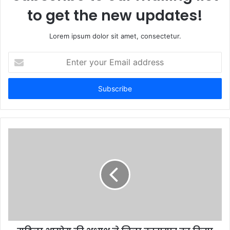
to get the new updates!
Lorem ipsum dolor sit amet, consectetur.
Enter
your
Email
address