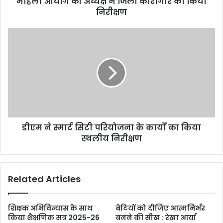
महिला आयोग की अध्यक्ष ने जिला कारागार का किया
निरीक्षण
डीएम ने स्मार्ट सिटी परियोजना के कार्यों का किया
स्थलीय निरीक्षण
Related Articles
शिक्षक अभिविन्यास के साथ
बेटियों को दीजिए आत्मनिर्भर
किया शैक्षणिक सत्र 2025-26
बनने की सीख : रेखा आर्या