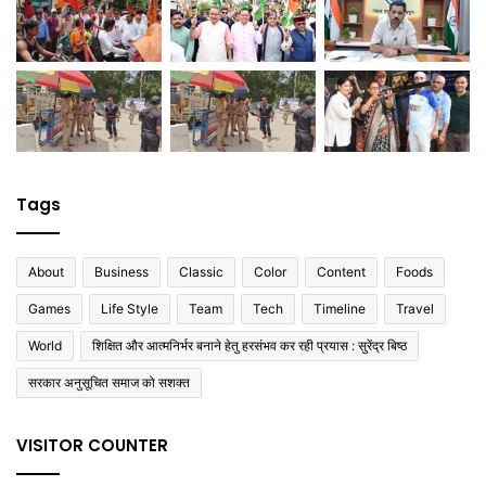
Tags
About
Business
Classic
Color
Content
Foods
Games
Life Style
Team
Tech
Timeline
Travel
World
शिक्षित और आत्मनिर्भर बनाने हेतु हरसंभव कर रही प्रयास : सुरेंद्र बिष्ठ
सरकार अनुसूचित समाज को सशक्त
VISITOR COUNTER