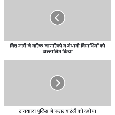
वित्त मंत्री ने वरिष्ठ नागरिकों व मेधावी विद्यार्थियों को
सम्मानित किया
रायवाला पुलिस ने फरार वारंटी को दबोचा