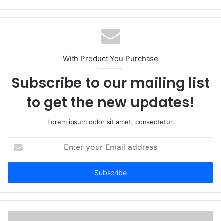
With Product You Purchase
Subscribe to our mailing list
to get the new updates!
Lorem ipsum dolor sit amet, consectetur.
Enter
your
Email
address