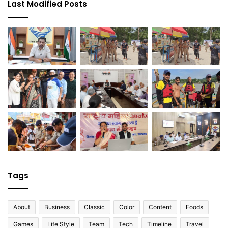
Last Modified Posts
Tags
About
Business
Classic
Color
Content
Foods
Games
Life Style
Team
Tech
Timeline
Travel