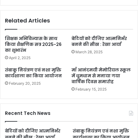
Related Articles
शिक्षक अभिविन्यास के साथ
बेटियों को दीजिए आत्मनिर्भर
किया शैक्षणिक सत्र 2025-26
बनने की सीख : रेखा आर्या
का शुभारंभ
March 28, 2025
April 2, 2025
तंबाकू नियंत्रण एवं नशा मुक्ति
माँ आनंदमयी मेमोरियल स्कूल
कार्यशाला का किया आयोजन
में धूमधाम से मनाया गया
वार्षिक दिवस समारोह
February 20, 2025
February 15, 2025
Recent Tech News
बेटियों को दीजिए आत्मनिर्भर
तंबाकू नियंत्रण एवं नशा मुक्ति
बनने की सीख : रेखा आर्या
कार्यशाला का किया आयोजन