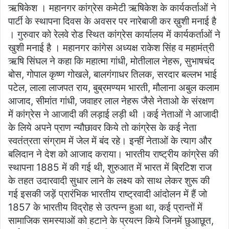
ऋषिकेश । महानगर कांग्रेस कमेटी ऋषिकेश के कार्यकर्ताओं ने
पार्टी के स्थापना दिवस के अवसर पर नारेबाजी कर ख़ुशी मनाई है
। गुरुवार को रेलवे रोड स्थित कांग्रेस कार्यालय में कार्यकर्ताओं ने
खुशी मनाई है । महानगर कांगेस अध्यक्ष राकेश सिंह व महामंत्री
ऋषि सिंघल ने कहा कि महात्मा गांधी, मोतीलाल नेहरू, सुभाषचंद
बोस, गोपाल कृष्ण गोखले, बालगंगाधर तिलक, सरदार बल्लभ भाई
पटेल, लाला लाजपत राय, बुब्रमण्यम भारती, मौलाना अबुल कलाम
आजाद, सीमांत गांधी, जवाहर लाल नेहरू जैसे नेताओ के संरक्षण
में कांग्रेस ने आजादी की लड़ाई लड़ी थी ।कई नेताओं ने आजादी
के लिये अपने प्राण न्यौछावर किये तो कांग्रेस के कई नेता
स्वतंत्रता संग्राम में जेल में बंद रहे। इन्हीं नेताओं के त्याग और
बलिदान ने देश को आजाद कराया। भारतीय राष्ट्रीय कांग्रेस की
स्थापना 1885 में की गई थी, शुरुआत में भारत में ब्रिटिश राज
के तहत उदारवादी सुधार लाने के लक्ष्य को साथ लेकर शुरू की
गई इसकी जड़ें प्रारंभिक भारतीय राष्ट्रवादी आंदोलन में हैं जो
1857 के भारतीय विद्रोह से उत्पन्न हुआ था, कई प्रान्तों में
सामाजिक समस्याओं को हटाने के प्रयत्न किये जिनमें छुआछूत,