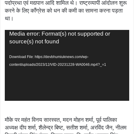
पर्दाप्रथा एवं मद्यपान आदि शामिल थे। राष्ट्रव्यापी आंदोलन शुरू
करने के लिए काँग्रेस को धन की कमी का सामना करना पड़ता
था।
Video
Media error: Format(s) not supported or
Player
source(s) not found
Download File: https://devbhumiuknews.com/wp-
content/uploads/2023/12/VID-20231228-WA0046.mp4?_=1
मौके पर महंत विनय सारस्वत, मदन मोहन शर्मा, पूर्व पालिका
अध्यक्ष दीप शर्मा, शैलेन्द्र बिष्ट, सतीश शर्मा, अरविंद जैन, नीलम