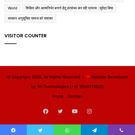
World
शिक्षित और आत्मनिर्भर बनाने हेतु हरसंभव कर रही प्रयास : सुरेंद्र बिष्ठ
सरकार अनुसूचित समाज को सशक्त
VISITOR COUNTER
© Copyright 2026, All Rights Reserved |
Website Developed
by: RK Technologies (+91 9540173525)
Home
Contact
Facebook
Twitter
YouTube
Instagram