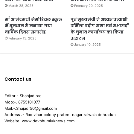
March 28, 2025
February 20, 2025
माँ आनंदमयी मेमोरियल स्कूल
पूर्व मुख्यमंत्री ने अध्यक्ष प्रत्याशी
में धूमधाम से मनाया गया
उर्मिला प्रदीप राणा एवं सभासदों
वार्षिक दिवस समारोह
के चुनाव कार्यालय का किया
उद्घाटन
February 15, 2025
January 10, 2025
Contact us
Editor - Shahjad rao
Mob:-. 8755101077
Mail:-.Shajadr50@gmail.com
Address :- Rao vihar colony prateet nagar raiwala dehradun
Website: www.devbhumiuknews.com