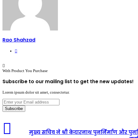
Rao Shahzad
Website
With Product You Purchase
Subscribe to our mailing list to get the new updates!
Lorem ipsum dolor sit amet, consectetur.
Enter
your
Email
address
मुख्य सचिव ने श्री केदारनाथ पुनर्निर्माण और पुनर