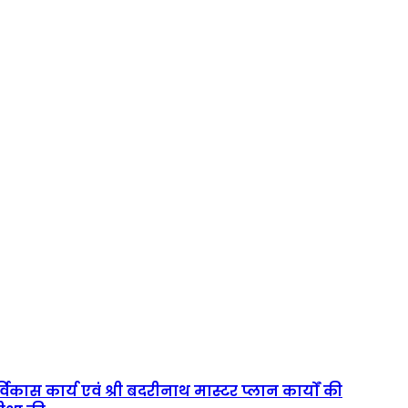
्विकास कार्य एवं श्री बदरीनाथ मास्टर प्लान कार्यों की