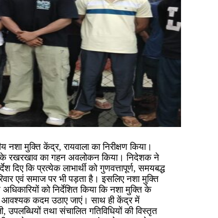
नशा मुक्ति केंद्र, रायवाला का निरीक्षण किया।
भिलेखों के रखरखाव का गहन अवलोकन किया। निदेशक ने
देश दिए कि प्रत्येक लाभार्थी को गुणवत्तापूर्ण, समयबद्ध
रिवार एवं समाज पर भी पड़ता है। इसलिए नशा मुक्ति
ंने अधिकारियों को निर्देशित किया कि नशा मुक्ति के
लिए आवश्यक कदम उठाए जाएं। साथ ही केंद्र में
ी, उपलब्धियों तथा संचालित गतिविधियों की विस्तृत