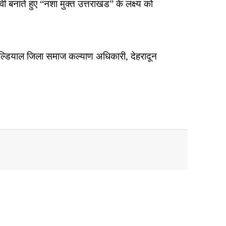
 बनाते हुए “नशा मुक्त उत्तराखंड” के लक्ष्य को
िल्डियाल जिला समाज कल्याण अधिकारी, देहरादून