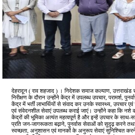
देहरादून ( राव शहजाद ) । निदेशक समाज कल्याण, उत्तराखंड सं
निरीक्षण के दौरान उन्होंने केंद्र में उपलब्ध उपचार, परामर
केंद्र में भर्ती लाभार्थियों से संवाद कर उनके स्वास्थ्य, उपचार ए
एवं संवेदनशील सेवाएं उपलब्ध कराई जाएं। उन्होंने कहा कि नशे
केंद्रों की भूमिका अत्यंत महत्वपूर्ण है और इन्हें उपचार के साथ-
प्रति जन-जागरूकता बढ़ाने, पुनर्वास सेवाओं को सुदृढ़ करने तथा
स्वच्छता, अनुशासन एवं मानकों के अनुरूप सेवाएं सुनिश्चित करन