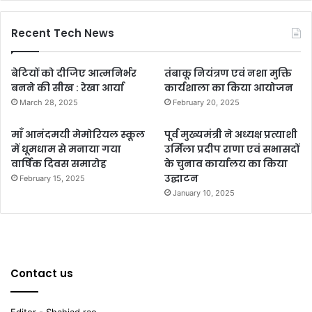
Recent Tech News
बेटियों को दीजिए आत्मनिर्भर
तंबाकू नियंत्रण एवं नशा मुक्ति
बनने की सीख : रेखा आर्या
कार्यशाला का किया आयोजन
March 28, 2025
February 20, 2025
माँ आनंदमयी मेमोरियल स्कूल
पूर्व मुख्यमंत्री ने अध्यक्ष प्रत्याशी
में धूमधाम से मनाया गया
उर्मिला प्रदीप राणा एवं सभासदों
वार्षिक दिवस समारोह
के चुनाव कार्यालय का किया
उद्घाटन
February 15, 2025
January 10, 2025
Contact us