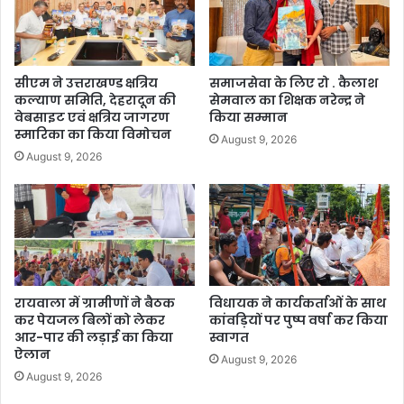
सीएम ने उत्तराखण्ड क्षत्रिय
समाजसेवा के लिए रो . कैलाश
कल्याण समिति, देहरादून की
सेमवाल का शिक्षक नरेन्द्र ने
वेबसाइट एवं क्षत्रिय जागरण
किया सम्मान
स्मारिका का किया विमोचन
August 9, 2026
August 9, 2026
रायवाला में ग्रामीणों ने बैठक
विधायक ने कार्यकर्ताओं के साथ
कर पेयजल बिलों को लेकर
कांवड़ियों पर पुष्प वर्षा कर किया
आर-पार की लड़ाई का किया
स्वागत
ऐलान
August 9, 2026
August 9, 2026