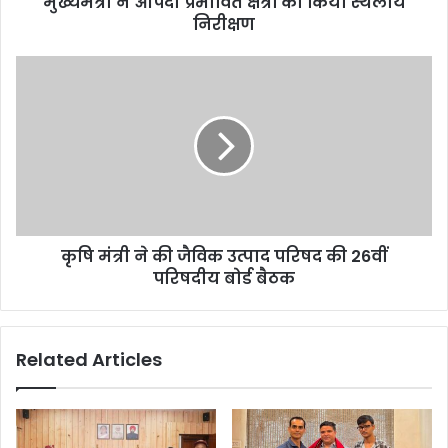
मुख्यमंत्री ने आपदा प्रभावित क्षेत्रों का किया स्थलीय
निरीक्षण
कृषि मंत्री ने की जैविक उत्पाद परिषद की 26वीं
परिषदीय बोर्ड बैठक
Related Articles