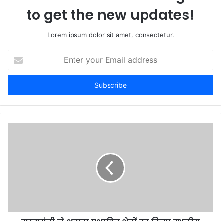
to get the new updates!
Lorem ipsum dolor sit amet, consectetur.
Enter
your
Email
address