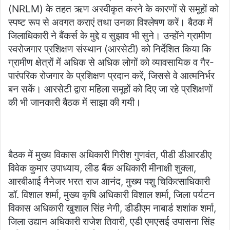
(NRLM) के तहत ऋण अस्वीकृत करने के कारणों से समूहों को
स्पष्ट रूप से अवगत कराएं तथा उनका विश्लेषण करें। बैठक में
जिलाधिकारी ने बैंकर्स के मुद्दे व सुझाव भी सुने। उन्होंने ग्रामीण
स्वरोजगार प्रशिक्षण संस्थान (आरसेटी) को निर्देशित किया कि
ग्रामीण क्षेत्रों में अधिक से अधिक लोगों को व्यावसायिक व गैर-
पारंपरिक रोजगार के प्रशिक्षण प्रदान करें, जिससे वे आत्मनिर्भर
बन सकें। आरसेटी द्वारा महिला समूहों को दिए जा रहे प्रशिक्षणों
की भी जानकारी बैठक में साझा की गयी।
बैठक में मुख्य विकास अधिकारी गिरीश गुणवंत, पीडी डीआरडीए
विवेक कुमार उपाध्याय, लीड बैंक अधिकारी मीनाक्षी शुक्ला,
आरबीआई मैनेजर भरत राज आनंद, मुख्य पशु चिकित्साधिकारी
डॉ. विशाल शर्मा, मुख्य कृषि अधिकारी विशाल शर्मा, जिला पर्यटन
विकास अधिकारी खुशाल सिंह नेगी, डीडीएम नाबार्ड शशांक शर्मा,
जिला उद्यान अधिकारी राजेश तिवारी, एडी एमएसई उपासना सिंह