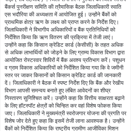
बैंकर्स पुनरीक्षण समिति की त्रैमासिक बैठक जिलाधिकारी स्वाति
एस भदौरिया की अध्यक्षता में आयोजित हुई। उन्होंने बैंकों को
प्राथमिक क्षेत्र ऋण के लक्ष्य को प्राप्त करने के निर्देश दिए।
जिलाधिकारी ने विभागीय अधिकारियों व बैंक प्रतिनिधियों को
निर्देशित किया कि ऋण वितरण की प्रक्रिया में तेजी लाएं।
उन्होंने कहा कि किसान क्रेडिट कार्ड (केसीसी) के तहत अधिक
से अधिक लाभार्थियों को जोड़ने के लिए ग्राम्य विकास विभाग द्वारा
आयोजित रोस्टरवार शिविरों में बैंक अवश्य प्रतिभाग करें। पशुधन
व ग्राम विकास अधिकारियों को निर्देशित किया गया कि वे जमीनी
स्तर पर जाकर किसानों को किसान क्रेडिट कार्ड की जानकारी
दें। जिलाधिकारी ने बैठक में स्पष्ट निर्देश दिए कि बैंक और रेखीय
विभाग आपसी समन्वय बनाते हुए लंबित आवेदनों का शीघ्र
निस्तारण सुनिश्चित करें। उन्होंने कहा कि वित्तीय साक्षरता बढ़ाने
के लिए हॉटस्पॉट क्षेत्रों को चिन्हित कर वहां विशेष फोकस किया
जाए। जिलाधिकारी ने मुख्यमंत्री स्वरोजगार योजना की प्रगति पर
विशेष जोर देते हुए कहा कि इसमें तेजी लाना आवश्यक है। उन्होंने
बैंकों को निर्देशित किया कि राष्ट्रीय ग्रामीण आजीविका मिशन