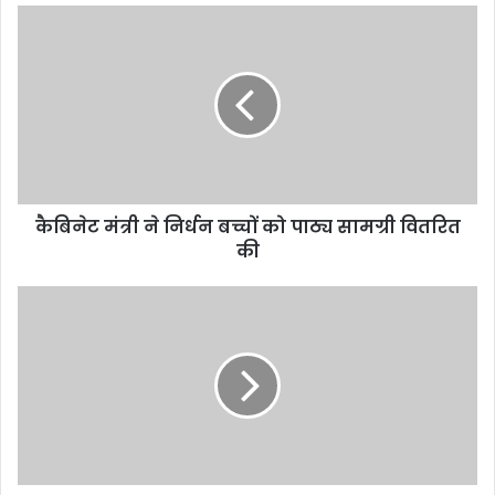
कैबिनेट मंत्री ने निर्धन बच्चों को पाठ्य सामग्री वितरित
की