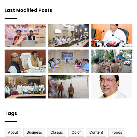
Last Modified Posts
Tags
About
Business
Classic
Color
Content
Foods