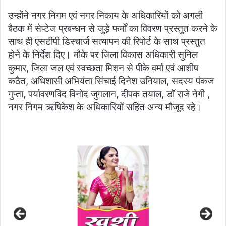
उन्होंने नगर निगम एवं नगर निकाय के अधिकारियों को अगली
बैठक में सेप्टेज प्रबन्धन से जुड़े फर्मों का विवरण प्रस्तुत करने के
साथ ही एसटीपी डिस्चार्ज सत्यापन की रिपोर्ट के साथ प्रस्तुत
होने के निर्देश दिए। मौके पर जिला विकास अधिकारी सुनिल
कुमार, जिला जल एवं स्वच्छता मिशन से पीके वर्मा एवं आशीष
कठैत, अधिशासी अभियंता सिंचाई दिनेश उनियाल, सदस्य पंकज
गुप्ता, पर्यावरणविद विनोद जुगलान, दीपक तयाल, डॉ राजे नेगी ,
नगर निगम ऋषिकेश के अधिकारियों सहित अन्य मौजूद रहे।