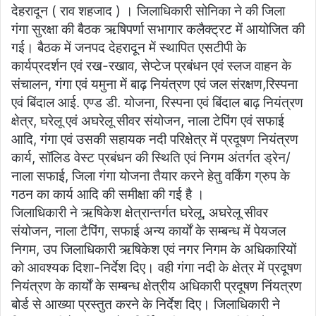
देहरादून ( राव शहजाद ) । जिलाधिकारी सोनिका ने की जिला
गंगा सुरक्षा की बैठक ऋषिपर्णा सभागार कलैक्ट्रट में आयोजित की
गई। बैठक में जनपद देहरादून में स्थापित एसटीपी के
कार्यप्रदर्शन एवं रख-रखाव, सेप्टेज प्रबंधन एवं स्लज वाहन के
संचालन, गंगा एवं यमुना में बाढ़ नियंत्रण एवं जल संरक्षण,रिस्पना
एवं बिंदाल आई. एण्ड डी. योजना, रिस्पना एवं बिंदाल बाढ़ नियंत्रण
क्षेत्र, घरेलू एवं अघरेलू सीवर संयोजन, नाला टेपिंग एवं सफाई
आदि, गंगा एवं उसकी सहायक नदी परिक्षेत्र में प्रदूषण नियंत्रण
कार्य, सॉलिड वेस्ट प्रबंधन की स्थिति एवं निगम अंतर्गत ड्रेन/
नाला सफाई, जिला गंगा योजना तैयार करने हेतु वर्किंग ग्रुप के
गठन का कार्य आदि की समीक्षा की गई है ।
जिलाधिकारी ने ऋषिकेश क्षेत्रान्तर्गत घरेलू, अघरेलू सीवर
संयोजन, नाला टैपिंग, सफाई अन्य कार्यों के सम्बन्ध में पेयजल
निगम, उप जिलाधिकारी ऋषिकेश एवं नगर निगम के अधिकारियों
को आवश्यक दिशा-निर्देश दिए। वही गंगा नदी के क्षेत्र में प्रदूषण
नियंत्रण के कार्यों के सम्बन्ध क्षेत्रीय अधिकारी प्रदूषण निंयत्रण
बोर्ड से आख्या प्रस्तुत करने के निर्देश दिए। जिलाधिकारी ने