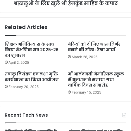
श्रद्धालुओं के लिए खुले श्री हेमकुंड साहिब के कपाट
Related Articles
शिक्षक अभिविन्यास के साथ
बेटियों को दीजिए आत्मनिर्भर
किया शैक्षणिक सत्र 2025-26
बनने की सीख : रेखा आर्या
का शुभारंभ
March 28, 2025
April 2, 2025
तंबाकू नियंत्रण एवं नशा मुक्ति
माँ आनंदमयी मेमोरियल स्कूल
कार्यशाला का किया आयोजन
में धूमधाम से मनाया गया
वार्षिक दिवस समारोह
February 20, 2025
February 15, 2025
Recent Tech News