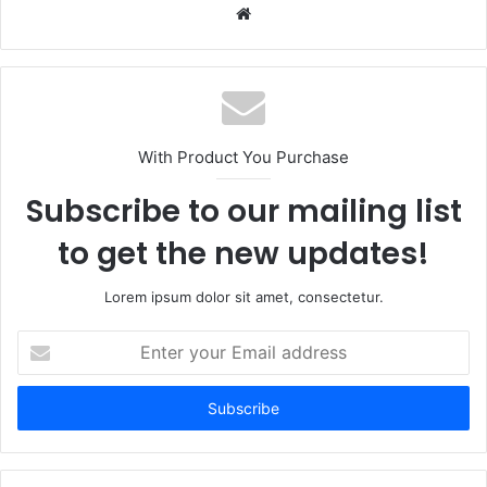
Website
With Product You Purchase
Subscribe to our mailing list
to get the new updates!
Lorem ipsum dolor sit amet, consectetur.
Enter
your
Email
address