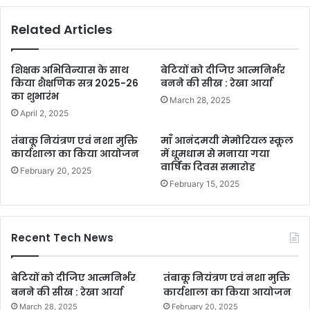
Related Articles
शिक्षक अभिविन्यास के साथ
बेटियों को दीजिए आत्मनिर्भर
किया शैक्षणिक सत्र 2025-26
बनने की सीख : रेखा आर्या
का शुभारंभ
March 28, 2025
April 2, 2025
तंबाकू नियंत्रण एवं नशा मुक्ति
माँ आनंदमयी मेमोरियल स्कूल
कार्यशाला का किया आयोजन
में धूमधाम से मनाया गया
वार्षिक दिवस समारोह
February 20, 2025
February 15, 2025
Recent Tech News
बेटियों को दीजिए आत्मनिर्भर
तंबाकू नियंत्रण एवं नशा मुक्ति
बनने की सीख : रेखा आर्या
कार्यशाला का किया आयोजन
March 28, 2025
February 20, 2025