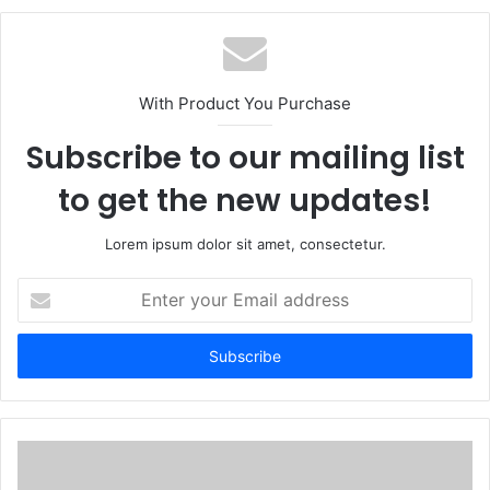
With Product You Purchase
Subscribe to our mailing list
to get the new updates!
Lorem ipsum dolor sit amet, consectetur.
Enter
your
Email
address