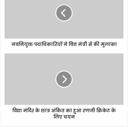
नवनियुक्त पदाधिकारियों ने वित्त मंत्री से की मुलाका
विद्या मंदिर के छात्र अंकित का हुआ रणजी क्रिकेट के
लिए चयन