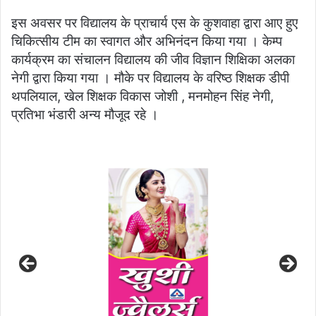
इस अवसर पर विद्यालय के प्राचार्य एस के कुशवाहा द्वारा आए हुए
चिकित्सीय टीम का स्वागत और अभिनंदन किया गया । केम्प
कार्यक्रम का संचालन विद्यालय की जीव विज्ञान शिक्षिका अलका
नेगी द्वारा किया गया । मौके पर विद्यालय के वरिष्ठ शिक्षक डीपी
थपलियाल, खेल शिक्षक विकास जोशी , मनमोहन सिंह नेगी,
प्रतिभा भंडारी अन्य मौजूद रहे ।