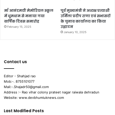
माँ आनंदमयी मेमोरियल स्कूल
पूर्व मुख्यमंत्री ने अध्यक्ष प्रत्याशी
में धूमधाम से मनाया गया
उर्मिला प्रदीप राणा एवं सभासदों
वार्षिक दिवस समारोह
के चुनाव कार्यालय का किया
उद्घाटन
February 15, 2025
January 10, 2025
Contact us
Editor - Shahjad rao
Mob:-. 8755101077
Mail:-.Shajadr50@gmail.com
Address :- Rao vihar colony prateet nagar raiwala dehradun
Website: www.devbhumiuknews.com
Last Modified Posts