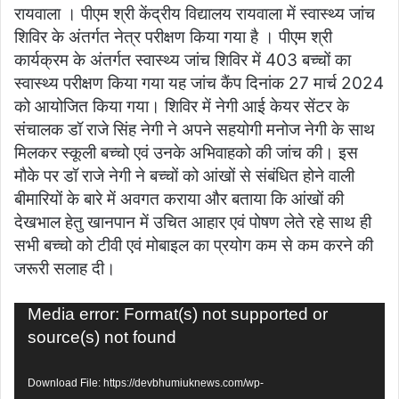
रायवाला । पीएम श्री केंद्रीय विद्यालय रायवाला में स्वास्थ्य जांच
शिविर के अंतर्गत नेत्र परीक्षण किया गया है । पीएम श्री
कार्यक्रम के अंतर्गत स्वास्थ्य जांच शिविर में 403 बच्चों का
स्वास्थ्य परीक्षण किया गया यह जांच कैंप दिनांक 27 मार्च 2024
को आयोजित किया गया। शिविर में नेगी आई केयर सेंटर के
संचालक डॉ राजे सिंह नेगी ने अपने सहयोगी मनोज नेगी के साथ
मिलकर स्कूली बच्चो एवं उनके अभिवाहको की जांच की। इस
मौके पर डॉ राजे नेगी ने बच्चों को आंखों से संबंधित होने वाली
बीमारियों के बारे में अवगत कराया और बताया कि आंखों की
देखभाल हेतु खानपान में उचित आहार एवं पोषण लेते रहे साथ ही
सभी बच्चो को टीवी एवं मोबाइल का प्रयोग कम से कम करने की
जरूरी सलाह दी।
Video
Media error: Format(s) not supported or
Player
source(s) not found
Download File: https://devbhumiuknews.com/wp-