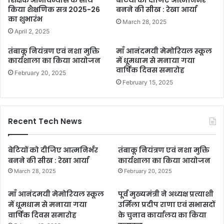
किया शैक्षणिक सत्र 2025-26
बनने की सीख : रेखा आर्या
का शुभारंभ
March 28, 2025
April 2, 2025
तंबाकू नियंत्रण एवं नशा मुक्ति
माँ आनंदमयी मेमोरियल स्कूल
कार्यशाला का किया आयोजन
में धूमधाम से मनाया गया
वार्षिक दिवस समारोह
February 20, 2025
February 15, 2025
Recent Tech News
बेटियों को दीजिए आत्मनिर्भर
तंबाकू नियंत्रण एवं नशा मुक्ति
बनने की सीख : रेखा आर्या
कार्यशाला का किया आयोजन
March 28, 2025
February 20, 2025
माँ आनंदमयी मेमोरियल स्कूल
पूर्व मुख्यमंत्री ने अध्यक्ष प्रत्याशी
में धूमधाम से मनाया गया
उर्मिला प्रदीप राणा एवं सभासदों
वार्षिक दिवस समारोह
के चुनाव कार्यालय का किया