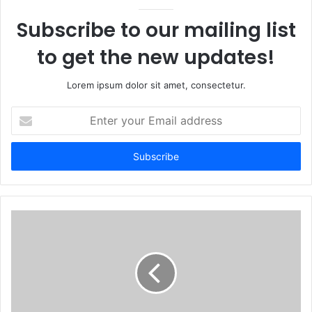
Subscribe to our mailing list
to get the new updates!
Lorem ipsum dolor sit amet, consectetur.
Enter
your
Email
address