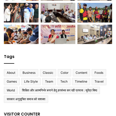
Tags
About
Business
Classic
Color
Content
Foods
Games
Life Style
Team
Tech
Timeline
Travel
World
शिक्षित और आत्मनिर्भर बनाने हेतु हरसंभव कर रही प्रयास : सुरेंद्र बिष्ठ
सरकार अनुसूचित समाज को सशक्त
VISITOR COUNTER