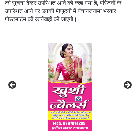
को सूचना देकर उपस्थित आने को कहा गया है, परिजनों के
उपस्थित आने पर उनकी मौजूदगी में पंचायतनामा भरकर
पोस्टमार्टम की कार्यवाही की जाएगी।