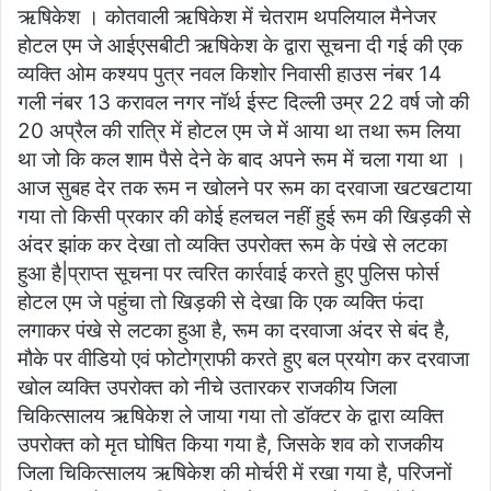
ऋषिकेश । कोतवाली ऋषिकेश में चेतराम थपलियाल मैनेजर
होटल एम जे आईएसबीटी ऋषिकेश के द्वारा सूचना दी गई की एक
व्यक्ति ओम कश्यप पुत्र नवल किशोर निवासी हाउस नंबर 14
गली नंबर 13 करावल नगर नॉर्थ ईस्ट दिल्ली उम्र 22 वर्ष जो की
20 अप्रैल की रात्रि में होटल एम जे में आया था तथा रूम लिया
था जो कि कल शाम पैसे देने के बाद अपने रूम में चला गया था ।
आज सुबह देर तक रूम न खोलने पर रूम का दरवाजा खटखटाया
गया तो किसी प्रकार की कोई हलचल नहीं हुई रूम की खिड़की से
अंदर झांक कर देखा तो व्यक्ति उपरोक्त रूम के पंखे से लटका
हुआ है|प्राप्त सूचना पर त्वरित कार्रवाई करते हुए पुलिस फोर्स
होटल एम जे पहुंचा तो खिड़की से देखा कि एक व्यक्ति फंदा
लगाकर पंखे से लटका हुआ है, रूम का दरवाजा अंदर से बंद है,
मौके पर वीडियो एवं फोटोग्राफी करते हुए बल प्रयोग कर दरवाजा
खोल व्यक्ति उपरोक्त को नीचे उतारकर राजकीय जिला
चिकित्सालय ऋषिकेश ले जाया गया तो डॉक्टर के द्वारा व्यक्ति
उपरोक्त को मृत घोषित किया गया है, जिसके शव को राजकीय
जिला चिकित्सालय ऋषिकेश की मोर्चरी में रखा गया है, परिजनों