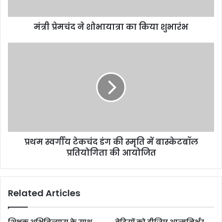
मंत्री प्रेमचंद ने शोभायात्रा का किया शुभारंभ
प्रथम स्वर्गीय टेकचंद डंग की स्मृति में बास्केटबॉल
प्रतियोगिता की आयोजित
Related Articles
शिक्षक अभिविन्यास के साथ
बेटियों को दीजिए आत्मनिर्भर