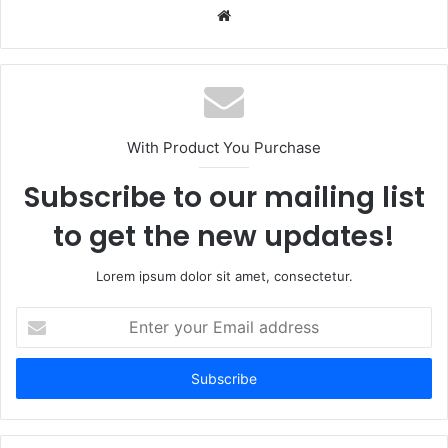
Website
With Product You Purchase
Subscribe to our mailing list
to get the new updates!
Lorem ipsum dolor sit amet, consectetur.
Enter
your
Email
address