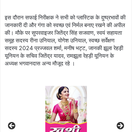
इस दौरान सफाई निरीक्षक ने सभी को प्लास्टिक के दुष्प्रभावों की
जानकारी दी और गंगा को स्वच्छ एवं निर्मल बनाए रखने की अपील
की। मौके पर सुपरवाइजर जितेंद्र सिंह सजवाण, स्वयं सहायता
समूह सदस्य रीना उनियाल, योगेश उनियाल, स्वच्छ सर्वेक्षण
सदस्य 2024 प्रज्जवल शर्मा, मनीष भट्ट, जानकी झूला रेहड़ी
यूनियन के सचिव जितेंद्र यादव, रामझूला रेहड़ी यूनियन के
अध्यक्ष भगवानदास अन्य मौजूद रहे ।