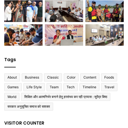
Tags
About
Business
Classic
Color
Content
Foods
Games
Life Style
Team
Tech
Timeline
Travel
World
शिक्षित और आत्मनिर्भर बनाने हेतु हरसंभव कर रही प्रयास : सुरेंद्र बिष्ठ
सरकार अनुसूचित समाज को सशक्त
VISITOR COUNTER