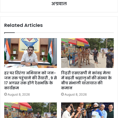
अग्रवाल
Related Articles
हर घर तिरंगा अभियान को जन-
टिहरी एसएसपी ने कांवड़ मेला
जन तक पहुंचाने की तैयारी , 9 से
में बढ़ती श्रद्धालुओं की संख्या के
17 अगस्त तक होंगे देशभक्ति के
बीच संभाली यातायात की
कार्यक्रम
कमान
August 8, 2026
August 8, 2026