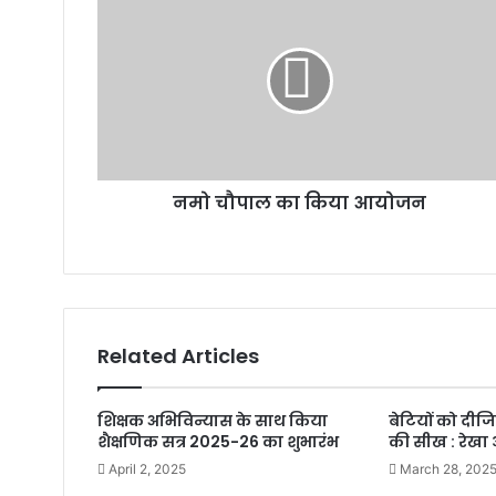
नमो चौपाल का किया आयोजन
Related Articles
शिक्षक अभिविन्यास के साथ किया
बेटियों को दीज
शैक्षणिक सत्र 2025-26 का शुभारंभ
की सीख : रेखा 
April 2, 2025
March 28, 202