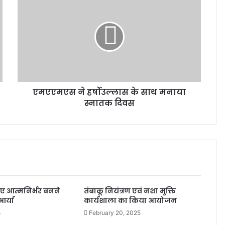
एमएएमएस ने हर्षोउल्लास के साथ मनाया
स्नातक दिवस
िए आत्मनिर्भर बनने
तंबाकू नियंत्रण एवं नशा मुक्ति
आर्या
कार्यशाला का किया आयोजन
5
February 20, 2025