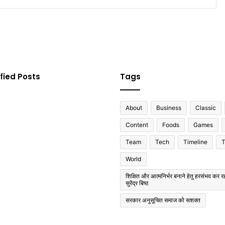
fied Posts
Tags
About
Business
Classic
Content
Foods
Games
Team
Tech
Timeline
T
World
शिक्षित और आत्मनिर्भर बनाने हेतु हरसंभव कर रह
सुरेंद्र बिष्ठ
सरकार अनुसूचित समाज को सशक्त