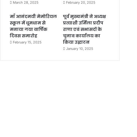
March 28, 2025
February 20, 2025
माँ आनंदमयी मेमोरियल
पूर्व मुख्यमंत्री ने अध्यक्ष
स्कूल में धूमधाम से
प्रत्याशी उर्मिला प्रदीप
मनाया गया वार्षिक
राणा एवं सभासदों के
दिवस समारोह
चुनाव कार्यालय का
किया उद्घाटन
February 15, 2025
January 10, 2025