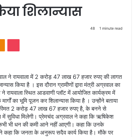
िया शिलान्यास
48
1 minute read
takte
Odnoklassniki
Pocket
्रवाल ने रायवाला में 2 करोड़ 47 लाख 67 हजार रुपए की लागत
ास किया है । इस दौरान ग्रामीणों द्वारा मंत्री अग्रवाल का
ने रायवाला स्थित आडवाणी प्लॉट में आयोजित कार्यक्रम में
मार्गों का भूमि पूजन कर शिलान्यास किया है । उन्होंने बताया
कीमत 2 करोड़ 47 लाख 67 हजार रुपए है, के बनने से
में सुविधा मिलेगी। प्रेमचंद अग्रवाल ने कहा कि ऋषिकेश
ए कभी भी धन की कमी आने नहीं आएगी। कहा कि उनके
होंने कहा कि जनता के अनुरूप सदैव कार्य किया है। मौके पर