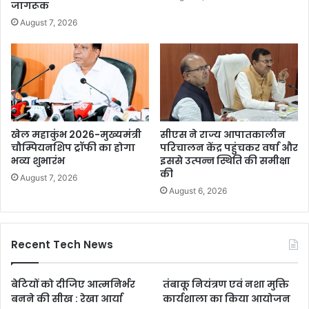
जागरूक
August 7, 2026
खेल महाकुंभ 2026-मुख्यमंत्री
सीएस ने राज्य आपातकालीन
चौम्पियनशिप ट्रॉफी का होगा
परिचालन केंद्र पहुंचकर वर्षा और
भव्य शुभारंभ
इससे उत्पन्न स्थिति की समीक्षा
की
August 7, 2026
August 6, 2026
Recent Tech News
बेटियों को दीजिए आत्मनिर्भर
तंबाकू नियंत्रण एवं नशा मुक्ति
बनने की सीख : रेखा आर्या
कार्यशाला का किया आयोजन