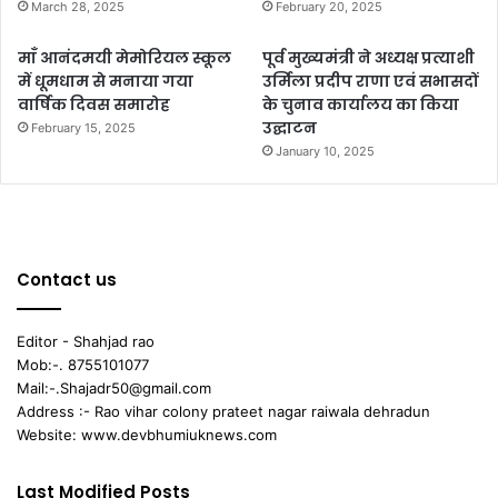
March 28, 2025
February 20, 2025
माँ आनंदमयी मेमोरियल स्कूल
पूर्व मुख्यमंत्री ने अध्यक्ष प्रत्याशी
में धूमधाम से मनाया गया
उर्मिला प्रदीप राणा एवं सभासदों
वार्षिक दिवस समारोह
के चुनाव कार्यालय का किया
उद्घाटन
February 15, 2025
January 10, 2025
Contact us
Editor - Shahjad rao
Mob:-. 8755101077
Mail:-.Shajadr50@gmail.com
Address :- Rao vihar colony prateet nagar raiwala dehradun
Website: www.devbhumiuknews.com
Last Modified Posts