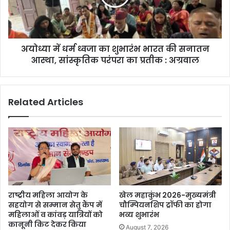
अयोध्या में धर्म ध्वजा का शुभारंभ भारत की सनातन
आस्था, सांस्कृतिक परंपरा का प्रतीक : अग्रवाल
Related Articles
राष्ट्रीय महिला आयोग के
खेल महाकुंभ 2026-मुख्यमंत्री
सहयोग से सम्मान सेतु कैंप में
चौम्पियनशिप ट्रॉफी का होगा
महिलाओं व कांवड़ यात्रियों को
भव्य शुभारंभ
कानूनी किट देकर किया
August 7, 2026