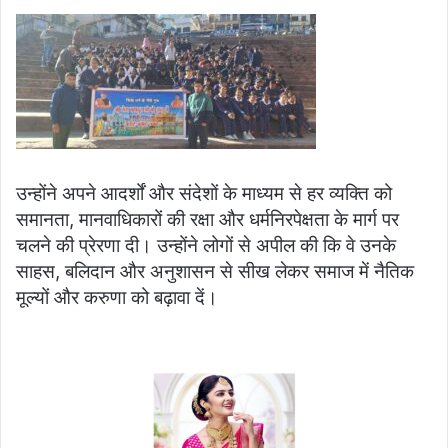
उन्होंने अपने आदर्शों और संदेशों के माध्यम से हर व्यक्ति को
समानता, मानवाधिकारों की रक्षा और धर्मनिरपेक्षता के मार्ग पर
चलने की प्रेरणा दी। उन्होंने लोगों से अपील की कि वे उनके
साहस, बलिदान और अनुशासन से सीख लेकर समाज में नैतिक
मूल्यों और करुणा को बढ़ावा दें।