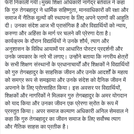
फेरी निकाली गयी।मुख्य शिक्षा अधिकारी नागेंद्र बर्तवाल ने कहा
कि गुरु तेगबहादुर ने धार्मिक सहिष्णुता, मानवाधिकारों की रक्षा और
समाज में नैतिक मूल्यों की स्थापना के लिए अपने प्राणों की आहुति
दी। उनका संदेश आज भी प्रासंगिक है और विद्यार्थियों को न्याय,
करुणा और अहिंसा के मार्ग पर चलने की प्रेरणा देता है।
कार्यक्रम के दौरान विद्यार्थियों ने उनके शौर्य, त्याग और
अनुशासन के विविध आयामों पर आधारित पोस्टर प्रदर्शनी और
उनके जयकार के नारे भी लगाए। उन्होंने बताया कि नगरीय क्षेत्रों
के सभी शिक्षण संस्थानों के प्रधानाचार्यों और शिक्षकों ने विद्यार्थियों
को गुरु तेगबहादुर के साहसिक जीवन और उनके आदर्शों के महत्व
को समग्र रूप से समझाया और उनके संदेश को दैनिक जीवन में
अपनाने के लिए प्रोत्साहित किया। इस अवसर पर विद्यार्थियों,
शिक्षकों और नागरिकों ने मिलकर गुरु तेगबहादुर के अमर योगदान
को याद किया और उनका जीवन एक प्रेरणा स्रोत के रूप में
प्रस्तुत किया। अपर समाज कल्याण अधिकारी अनिल सेमवाल ने
कहा कि गुरु तेगबहादुर का जीवन समाज के लिए सर्वोच्च त्याग
और नैतिक साहस का प्रतीक है।