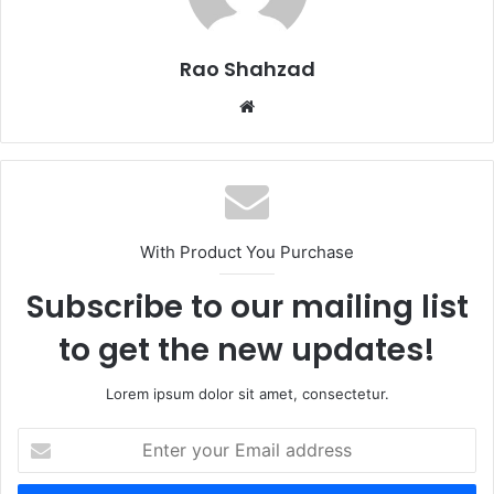
Rao Shahzad
Website
With Product You Purchase
Subscribe to our mailing list
to get the new updates!
Lorem ipsum dolor sit amet, consectetur.
Enter
your
Email