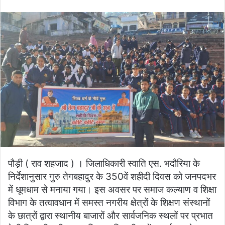
an
email
पौड़ी ( राव शहजाद ) । जिलाधिकारी स्वाति एस. भदौरिया के
निर्देशानुसार गुरु तेगबहादुर के 350वें शहीदी दिवस को जनपदभर
में धूमधाम से मनाया गया। इस अवसर पर समाज कल्याण व शिक्षा
विभाग के तत्वावधान में समस्त नगरीय क्षेत्रों के शिक्षण संस्थानों
के छात्रों द्वारा स्थानीय बाजारों और सार्वजनिक स्थलों पर प्रभात