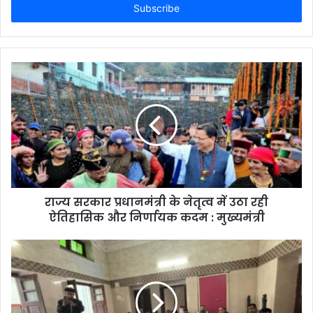
address
राज्य सरकार प्रधानमंत्री के नेतृत्व में उठा रही
ऐतिहासिक और निर्णायक कदम : मुख्यमंत्री