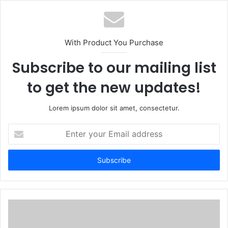
With Product You Purchase
Subscribe to our mailing list
to get the new updates!
Lorem ipsum dolor sit amet, consectetur.
Enter
your
Email
address