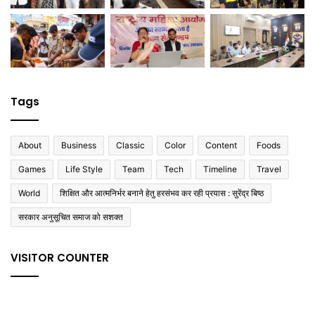
Tags
About
Business
Classic
Color
Content
Foods
Games
Life Style
Team
Tech
Timeline
Travel
World
शिक्षित और आत्मनिर्भर बनाने हेतु हरसंभव कर रही प्रयास : सुरेंद्र बिष्ठ
सरकार अनुसूचित समाज को सशक्त
VISITOR COUNTER