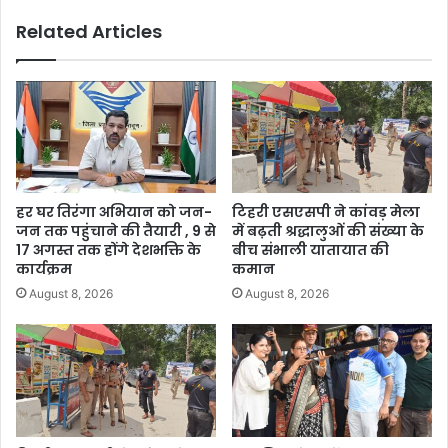
Related Articles
हर घर तिरंगा अभियान को जन-
टिहरी एसएसपी ने कांवड़ मेला
जन तक पहुंचाने की तैयारी , 9 से
में बढ़ती श्रद्धालुओं की संख्या के
17 अगस्त तक होंगे देशभक्ति के
बीच संभाली यातायात की
कार्यक्रम
कमान
August 8, 2026
August 8, 2026