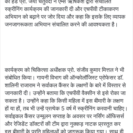
की हेड प्रो. जया चतुर्वेदी ने एम्स ऋषिकेश द्वारा संचालित
स्क्रीनिंग कार्यक्रम की जानकारी दी और एचपीवी टीकाकरण
अभियान को बढ़ाने पर जोर दिया और कहा कि इसके लिए व्यापक
जनजागरूकता अभियान संचालित करने की आवश्यकता है।
कार्यक्रम को चिकित्सा अधीक्षक प्रो. संजीव कुमार मित्तल ने भी
संबोधित किया। गायनी विभाग की ऑन्कोलॉजिस्ट प्रोफेसर डाॅ.
शालिनी राजाराम ने सर्वाकल कैंसर के लक्षणों के बारे में विस्तार से
जानकारी दी। उन्होंने बताया कि एचपीवी वैक्सीन से इसे रोका जा
सकता है। उन्होंने कहा कि किसी महिला में इस बीमारी के लक्षण
हों या हों, तब भी उन्हें प्रत्येक 5 वर्ष में स्क्रीनिंग करवानी चाहिए।
सर्वाइकल कैंसर उन्मूलन सप्ताह के अवसर पर नर्सिंग ऑफिसर्स
और रेजिडेंट डॉक्टरों की टीम द्वारा नुक्कड़ नाटक प्र्रस्तुत कर
इस बीमारी के प्रति महिलाओं को जागरूक किया गया। साथ ही