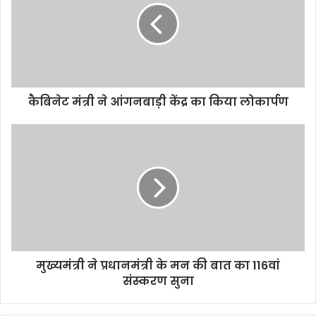
कैबिनेट मंत्री ने आंगनबाड़ी केंद्र का किया लोकार्पण
मुख्यमंत्री ने प्रधानमंत्री के मन की बात का 116वां
संस्करण सुना