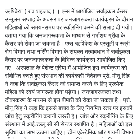
an
ऋषिकेश ( राव शहजाद ) । एम्स में आयोजित सर्वाइकल कैंसर
email
उन्मूलन सप्ताह के अवसर पर जनजागरूकता कार्यक्रम के दौरान
महिलाओं को समय-समय पर स्की्रनिंग करने की सलाह दी गयी।
बताया गया कि जनजागरूकता के माध्यम से गर्भाशय ग्रीवा के
कैंसर को रोका जा सकता है। एम्स ऋषिकेश के प्रसूती व स्त्री
रोग विभाग तथा नर्सिंग विभाग के संयुक्त तत्वावधान में सर्वाइकल
कैंसर पर जनजागरूकता के विभिन्न कार्यक्रम आयोजित किए
गए। अस्पताल के पेशेन्ट एरिया में आयोजित इस कार्यक्रम को
संबोधित करते हुए संस्थान की कार्यकारी निदेशक प्रो. मीनू सिंह
ने कहा कि सर्वाइकल कैंसर को समाप्त करने के लिए प्रत्येक
महिला को स्वयं जागरूक होना पड़ेगा। जनजागरूकता तथा
टीकाकरण के माध्यम से इस बीमारी को रोका जा सकता है। प्रो.
मीनू सिंह ने कहा कि इससे बचाव के लिए नियमित स्तर पर इसकी
जांच हेतु स्क्रीनिंग करानी जरूरी है। जांच और स्क्रीनिंग के लिए
संस्थान में आई.डब्लू.सी.सी सेन्टर स्थापित है। महिलाओं को इस
सुविधा का लाभ उठाना चाहिए। डीन एकेडेमिक और गायनी विभाग