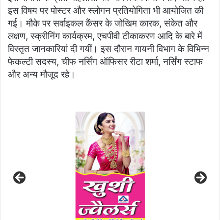
इस विषय पर पोस्टर और स्लोगन प्रतियोगिता भी आयोजित की
गई। मौके पर सर्वाइकल कैंसर के जोखिम कारक, संकेत और
लक्षण, स्क्रीनिंग कार्यक्रम, एचपीवी टीकाकरण आदि के बारे में
विस्तृत जानकारियां दी गयीं। इस दौरान गायनी विभाग के विभिन्न
फेकल्टी सदस्य, चीफ नर्सिंग ऑफिसर रीटा शर्मा, नर्सिंग स्टाफ
और अन्य मौजूद रहे।