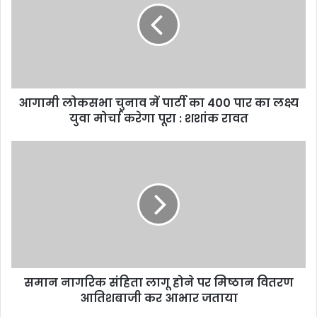
आगामी लोकसभा चुनाव में पार्टी का 400 पार का लक्ष्य
युवा मोर्चा करेगा पूरा : शशांक रावत
समान नागरिक संहिता लागू होने पर मिष्ठान वितरण
आतिशबाजी कर आभार जताया