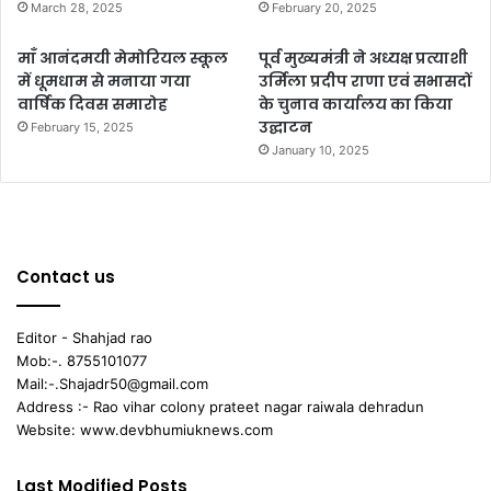
March 28, 2025
February 20, 2025
माँ आनंदमयी मेमोरियल स्कूल
पूर्व मुख्यमंत्री ने अध्यक्ष प्रत्याशी
में धूमधाम से मनाया गया
उर्मिला प्रदीप राणा एवं सभासदों
वार्षिक दिवस समारोह
के चुनाव कार्यालय का किया
उद्घाटन
February 15, 2025
January 10, 2025
Contact us
Editor - Shahjad rao
Mob:-. 8755101077
Mail:-.Shajadr50@gmail.com
Address :- Rao vihar colony prateet nagar raiwala dehradun
Website: www.devbhumiuknews.com
Last Modified Posts