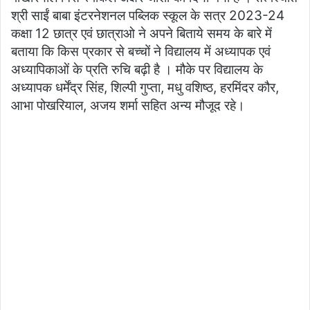
श्री साईं बाबा इंटरनेशनल पब्लिक स्कूल के सत्र 2023-24
कक्षा 12 छात्र एवं छात्राओ ने अपने बिताये समय के बारे में
बताया कि किस प्रकार से बच्चों ने विद्यालय में अध्यापक एवं
अध्यापिकाओं के प्रति रुचि बढ़ी है । मौके पर विद्यालय के
अध्यापक धर्मेंद्र सिंह, शिल्पी गुप्ता, मधु वशिष्ठ, हरमिंदर कौर,
आभा पोखरियाल, अजय शर्मा सहित अन्य मौजूद रहे।