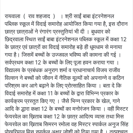
email
रायवाला ( राव शहजाद ) । श्री साईं बाबा इंटरनेशनल
पब्लिक स्कूल में विदाई समारोह आयोजित किया गया है, इस दौरान
छात्र छात्राओं ने रंगारंग प्रस्तुतियां भी दी । बुधवार को
छिद्रवाला स्थित साईं बाबा इंटरनेशनल पब्लिक स्कूल में कक्षा 12
के छात्र एवं छात्रों का विदाई समारोह बड़े ही धूमधाम से मनाया
गया है। जिसमें बच्चों के उज्जवल भविष्य की कामना की गई ।
सर्वप्रथम कक्षा 12 के बच्चों के लिए पूजा हवन कराया गया ।
विद्यालय के प्रबंधक अनुराग शर्मा व प्रधानाचार्य विजय राजीव
विल्सन ने बच्चों को जीवन में नैतिक मूल्यों को अपनान्ने व कठिन
परिश्रम कर आगे बढ़ाने के लिए प्रोत्साहित किया । बता दे कि
विदाई समारोह में कक्षा 11 के बच्चों के द्वारा विभिन्न प्रकार के
कार्यक्रम प्रस्तुत किए गए । जैसे भिन्न प्रकार के खेल, गाने
आदि के द्धारा कक्षा 12 के बच्चों का मनोरंजन किया । वही मिस्टर
फेयरवेल का ख़िताब कक्षा 12 के छात्र आदित्य व्यास तथा मिस
फेयरवेल का ख़िताब सिमरन रमोला वह मिस्टर स्पार्कल अनुज सिंह
पोखरियाल मिस स्पार्कल अक्षर जोशी को दिया गया है । तत्पश्चात