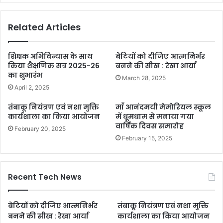
Related Articles
शिक्षक अभिविन्यास के साथ
बेटियों को दीजिए आत्मनिर्भर
किया शैक्षणिक सत्र 2025-26
बनने की सीख : रेखा आर्या
का शुभारंभ
March 28, 2025
April 2, 2025
तंबाकू नियंत्रण एवं नशा मुक्ति
माँ आनंदमयी मेमोरियल स्कूल
कार्यशाला का किया आयोजन
में धूमधाम से मनाया गया
वार्षिक दिवस समारोह
February 20, 2025
February 15, 2025
Recent Tech News
बेटियों को दीजिए आत्मनिर्भर
तंबाकू नियंत्रण एवं नशा मुक्ति
बनने की सीख : रेखा आर्या
कार्यशाला का किया आयोजन