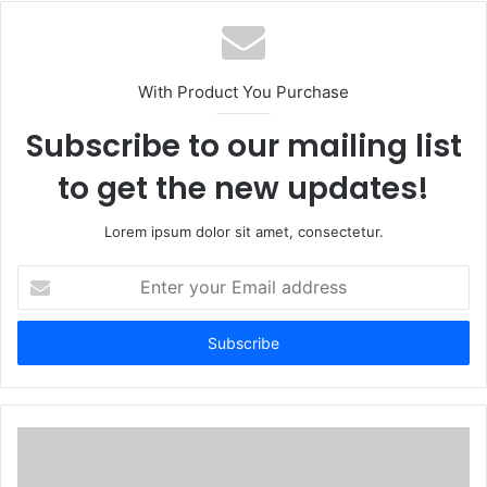
With Product You Purchase
Subscribe to our mailing list
to get the new updates!
Lorem ipsum dolor sit amet, consectetur.
Enter
your
Email
address