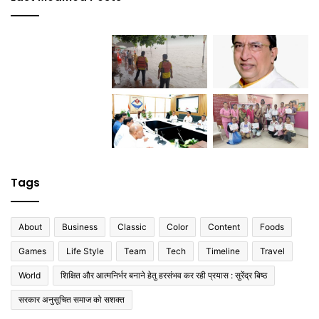
Tags
About
Business
Classic
Color
Content
Foods
Games
Life Style
Team
Tech
Timeline
Travel
World
शिक्षित और आत्मनिर्भर बनाने हेतु हरसंभव कर रही प्रयास : सुरेंद्र बिष्ठ
सरकार अनुसूचित समाज को सशक्त