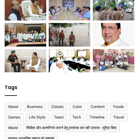
Tags
About
Business
Classic
Color
Content
Foods
Games
Life Style
Team
Tech
Timeline
Travel
World
शिक्षित और आत्मनिर्भर बनाने हेतु हरसंभव कर रही प्रयास : सुरेंद्र बिष्ठ
सरकार अनुसूचित समाज को सशक्त