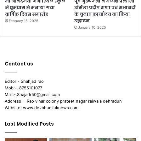
माँ आनंदमयी मेमोरियल स्कूल
पूर्व मुख्यमंत्री ने अध्यक्ष प्रत्याशी
में धूमधाम से मनाया गया
उर्मिला प्रदीप राणा एवं सभासदों
वार्षिक दिवस समारोह
के चुनाव कार्यालय का किया
उद्घाटन
February 15, 2025
January 10, 2025
Contact us
Editor - Shahjad rao
Mob:-. 8755101077
Mail:-.Shajadr50@gmail.com
Address :- Rao vihar colony prateet nagar raiwala dehradun
Website: www.devbhumiuknews.com
Last Modified Posts