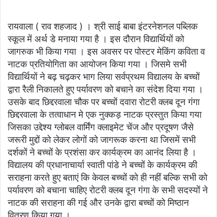
email
रायवाला ( राव शहजाद ) । श्री साई बाबा इंटरनेशनल पब्लिक
स्कूल में अर्थ डे मनाया गया है । इस दौरान विद्यार्थियों को
जागरुक भी किया गया । इस अवसर पर पोस्टर मेकिंग कविता व
नाटक प्रतियोगिता का आयोजन किया गया । जिसमे सभी
विद्यार्थियों ने बढ़ चढ़कर भाग लिया सर्वप्रथम विद्यालय के बच्चों
द्वारा रैली निकालते हुए पर्यावरण को बचाने का संदेश दिया गया ।
उसके बाद छिद्दरवाला चौक पर बच्चों दवारा रोटरी क्लब दून गंगा
छिद्दरवाला के तत्वाधान मे एक नुक्कड़ नाटक प्रस्तुत किया गया
जिसका उद्देश्य ग्लोबल वार्मिंग क्लाइमेट चेंज और प्रदूषण जैसे
जरूरी मुद्दों को लेकर लोगों को जागरूक करना था जिसमें सभी
दर्शकों ने बच्चों के प्रशंसा कर कार्यक्रम का आनंद लिया है ।
विद्यालय की प्रधानाचार्या स्वाती पांडे ने बच्चों के कार्यक्रम की
सराहना करते हुए बताएं कि केवल बच्चों को ही नहीं बल्कि सभी को
पर्यावरण को बचाना चाहिए रोटरी क्लब दून गंगा के सभी सदस्यों ने
नाटक की सराहना की गई और उनके द्वारा बच्चों को मिष्ठान
वितरण किया गया ।