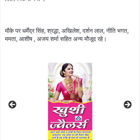
मौके पर धर्मेंद्र सिंह, श्रद्धा, अखिलेश, दर्शन लाल, नीति भगत,
ममता, आशीष , अजय शर्मा सहित अन्य मौजूद रहे।