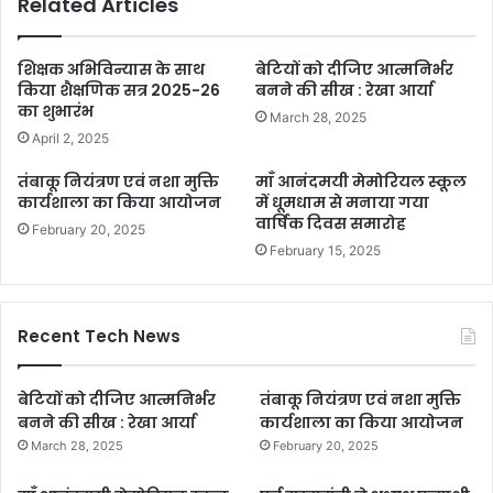
Related Articles
शिक्षक अभिविन्यास के साथ
बेटियों को दीजिए आत्मनिर्भर
किया शैक्षणिक सत्र 2025-26
बनने की सीख : रेखा आर्या
का शुभारंभ
March 28, 2025
April 2, 2025
तंबाकू नियंत्रण एवं नशा मुक्ति
माँ आनंदमयी मेमोरियल स्कूल
कार्यशाला का किया आयोजन
में धूमधाम से मनाया गया
वार्षिक दिवस समारोह
February 20, 2025
February 15, 2025
Recent Tech News
बेटियों को दीजिए आत्मनिर्भर
तंबाकू नियंत्रण एवं नशा मुक्ति
बनने की सीख : रेखा आर्या
कार्यशाला का किया आयोजन
March 28, 2025
February 20, 2025