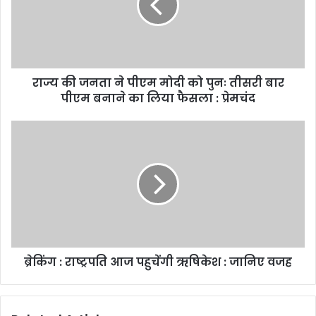
राज्य की जनता ने पीएम मोदी को पुनः तीसरी बार
पीएम बनाने का लिया फैसला : प्रेमचंद
ब्रेकिंग : राष्ट्रपति आज पहुचेंगी ऋषिकेश : जानिए वजह