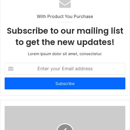
With Product You Purchase
Subscribe to our mailing list
to get the new updates!
Lorem ipsum dolor sit amet, consectetur.
Enter
your
Email
address