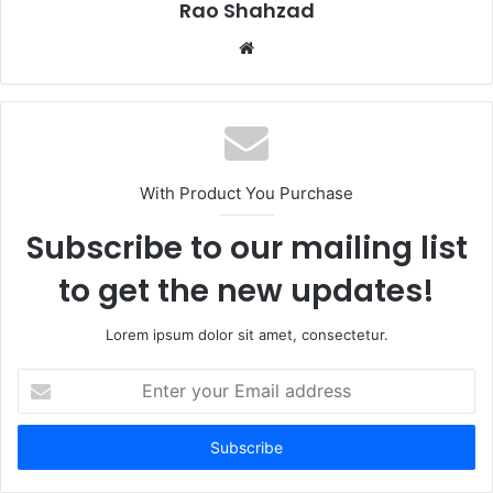
Rao Shahzad
Website
With Product You Purchase
Subscribe to our mailing list
to get the new updates!
Lorem ipsum dolor sit amet, consectetur.
Enter
your
Email
address