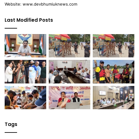
Website: www.devbhumiuknews.com
Last Modified Posts
Tags