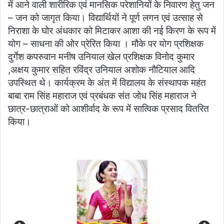
में आने वाली शारीरिक एवं मानसिक परेशानियों के निवारण हेतु जन
– जन को जागृत किया। विद्यार्थियों ने पूर्ण लगन एवं उत्साह से
निराशा के घोर अंधकार को मिटाकर आशा की नई किरण के रूप में
योग – साधना की ओर प्रेरित किया । मौके पर योग प्रशिक्षक
दुर्गेश कपरुवान मनीष उनियाल खेल प्रशिक्षक विनोद कुमार
,अक्षय कुमार सहित रविंद्र उनियाल अशोक नौटियाल आदि
उपस्थित थे। कार्यक्रम के अंत में विद्यालय के संस्थापक महंत
बाबा राम सिंह महाराज एवं प्रबंधक संत जोध सिंह महाराज ने
छात्र-छात्राओं को आशीर्वाद के रूप में सात्विक प्रसाद वितरित
किया।