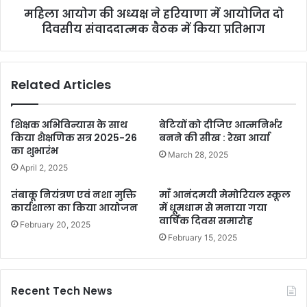
महिला आयोग की अध्यक्ष ने हरियाणा में आयोजित दो
दिवसीय संवाददात्मक बैठक में किया प्रतिभाग
Related Articles
शिक्षक अभिविन्यास के साथ
बेटियों को दीजिए आत्मनिर्भर
किया शैक्षणिक सत्र 2025-26
बनने की सीख : रेखा आर्या
का शुभारंभ
March 28, 2025
April 2, 2025
तंबाकू नियंत्रण एवं नशा मुक्ति
माँ आनंदमयी मेमोरियल स्कूल
कार्यशाला का किया आयोजन
में धूमधाम से मनाया गया
वार्षिक दिवस समारोह
February 20, 2025
February 15, 2025
Recent Tech News