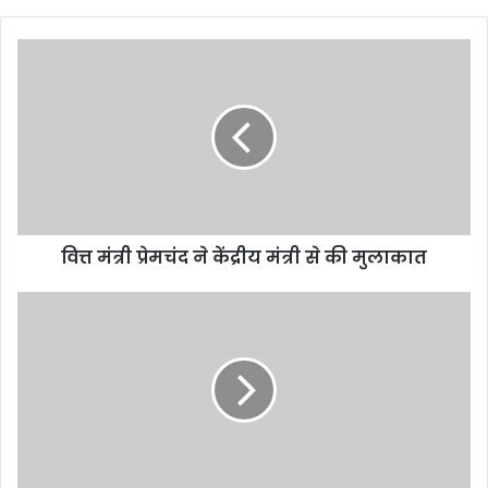
वित्त मंत्री प्रेमचंद ने केंद्रीय मंत्री से की मुलाकात