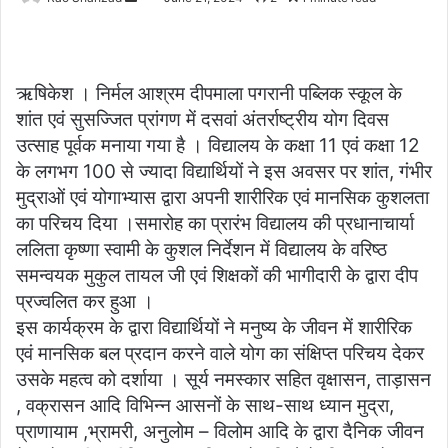
an
email
ऋषिकेश । निर्मल आश्रम दीपमाला पगरानी पब्लिक स्कूल के
शांत एवं सुसज्जित प्रांगण में दसवां अंतर्राष्ट्रीय योग दिवस
उत्साह पूर्वक मनाया गया है । विद्यालय के कक्षा 11 एवं कक्षा 12
के लगभग 100 से ज्यादा विद्यार्थियों ने इस अवसर पर शांत, गंभीर
मुद्राओं एवं योगाभ्यास द्वारा अपनी शारीरिक एवं मानसिक कुशलता
का परिचय दिया ।समारोह का प्रारंभ विद्यालय की प्रधानाचार्या
ललिता कृष्णा स्वामी के कुशल निर्देशन में विद्यालय के वरिष्ठ
समन्वयक मुकुल तायल जी एवं शिक्षकों की भागीदारी के द्वारा दीप
प्रज्वलित कर हुआ ।
इस कार्यक्रम के द्वारा विद्यार्थियों ने मनुष्य के जीवन में शारीरिक
एवं मानसिक बल प्रदान करने वाले योग का संक्षिप्त परिचय देकर
उसके महत्व को दर्शाया । सूर्य नमस्कार सहित वृक्षासन, ताड़ासन
, वक्रासन आदि विभिन्न आसनों के साथ-साथ ध्यान मुद्रा,
प्राणायाम ,भ्रामरी, अनुलोम – विलोम आदि के द्वारा दैनिक जीवन