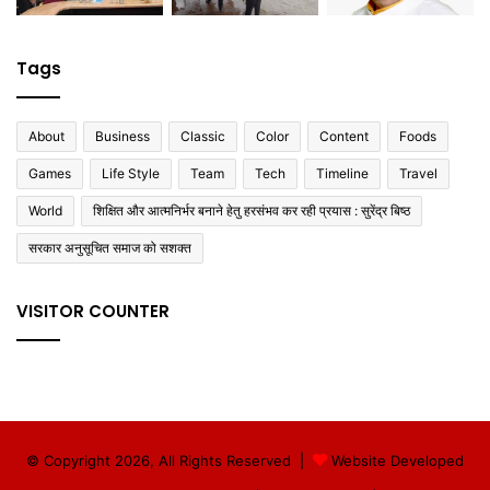
Tags
About
Business
Classic
Color
Content
Foods
Games
Life Style
Team
Tech
Timeline
Travel
World
शिक्षित और आत्मनिर्भर बनाने हेतु हरसंभव कर रही प्रयास : सुरेंद्र बिष्ठ
सरकार अनुसूचित समाज को सशक्त
VISITOR COUNTER
© Copyright 2026, All Rights Reserved |
Website Developed