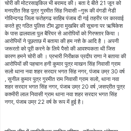
चोरी की मोटरसाइकिल भी बरामद की। बता दे बीते 21 जून को
मनप्रीत सिह पुत्र गुरमीत सिंह निवासी –गुरू की वंगडी नेडी
गोविन्दगढ जिला फतेहगढ साहिब पंजाब दी गई तहरीर पर कारवाई
करते हुए गठित पुलिस टीम द्धारा मुखबिर की सूचना पर ऋषिकेश
के पास ढालवाला पुल बैरियर से आरोपियों को गिरफ्तार किया ।
आरोपियों ने पूछताछ में बताया की हम नशे के आदि है । अपनी
जरूरतो को पूरी करने के लिये पैसो की आवश्यकता थी जिस
कारण हमने चोरी की । प्रभारी निरीक्षक प्रदीप राणा ने बताया की
आरोपियों की पहचान हनी कुमार पुत्र माखन सिंह निवासी ग्राम
सलो थाना नवा शहर सरदार भगत सिंह नगर, पंजाब उम्र 30 वर्ष
, सुनील कुमार पुत्र गुरमीत राम निवासी ग्राम सलो, थाना नवा
शहर सरदार भगत सिंह नगर, पंजाब उम्र 20 वर्ष ,जसप्रीत पुत्र
कश्मीरी लाल निवासी ग्राम थाना नवा शहर सरदार भगत सिंह
नगर, पंजाब उम्र 22 वर्ष के रूप में हुई है।