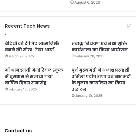
August 6, 2026
Recent Tech News
बेटियों को दीजिए आत्मनिर्भर
तंबाकू नियंत्रण एवं नशा मुक्ति
बनने की सीख : रेखा आर्या
कार्यशाला का किया आयोजन
March 28, 2025
February 20, 2025
माँ आनंदमयी मेमोरियल स्कूल
पूर्व मुख्यमंत्री ने अध्यक्ष प्रत्याशी
में धूमधाम से मनाया गया
उर्मिला प्रदीप राणा एवं सभासदों
वार्षिक दिवस समारोह
के चुनाव कार्यालय का किया
उद्घाटन
February 15, 2025
January 10, 2025
Contact us