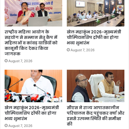
राष्ट्रीय महिला आयोग के
खेल महाकुंभ 2026-मुख्यमंत्री
सहयोग से सम्मान सेतु कैंप में
चौम्पियनशिप ट्रॉफी का होगा
महिलाओं व कांवड़ यात्रियों को
भव्य शुभारंभ
कानूनी किट देकर किया
August 7, 2026
जागरूक
August 7, 2026
खेल महाकुंभ 2026-मुख्यमंत्री
सीएस ने राज्य आपातकालीन
चौम्पियनशिप ट्रॉफी का होगा
परिचालन केंद्र पहुंचकर वर्षा और
भव्य शुभारंभ
इससे उत्पन्न स्थिति की समीक्षा
की
August 7, 2026