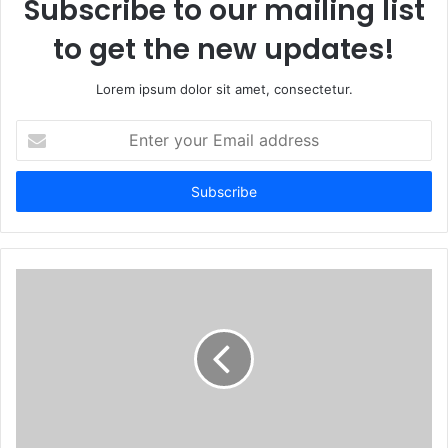
Subscribe to our mailing list
to get the new updates!
Lorem ipsum dolor sit amet, consectetur.
Enter
your
Email
address