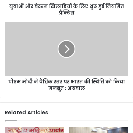
युवाओं और वेटरन खिलाड़ियों के लिए शुरू हुई नियमित
प्रैक्टिस
पीएम मोदी ने वैश्विक स्तर पर भारत की स्थिति को किया
मजबूत : अग्रवाल
Related Articles