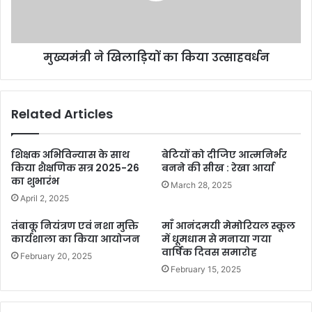
मुख्यमंत्री ने खिलाड़ियों का किया उत्साहवर्धन
Related Articles
शिक्षक अभिविन्यास के साथ
बेटियों को दीजिए आत्मनिर्भर
किया शैक्षणिक सत्र 2025-26
बनने की सीख : रेखा आर्या
का शुभारंभ
March 28, 2025
April 2, 2025
तंबाकू नियंत्रण एवं नशा मुक्ति
माँ आनंदमयी मेमोरियल स्कूल
कार्यशाला का किया आयोजन
में धूमधाम से मनाया गया
वार्षिक दिवस समारोह
February 20, 2025
February 15, 2025