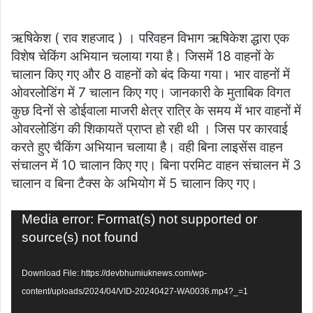
email
ऋषिकेश ( राव शहजाद ) । परिवहन विभाग ऋषिकेश द्धारा एक
विशेष चेकिंग अभियान चलाया गया है। जिसमें 18 वाहनों के
चालान किए गए और 8 वाहनों को बंद किया गया। भार वाहनों में
ओवरलोडिंग में 7 चालान किए गए। जानकारी के मुताबिक विगत
कुछ दिनों से डोईवाला माजरी क्षेत्र रात्रि के समय में भार वाहनों में
ओवरलोडिंग की शिकायतें प्राप्त हो रही थी । जिस पर कारवाई
करते हुए चैकिंग अभियान चलाया है। वही बिना लाइसेंस वाहन
संचालन में 10 चालान किए गए। बिना परमिट वाहन संचालन में 3
चालान व बिना टैक्स के अभियोग में 5 चालान किए गए।
Video
Media error: Format(s) not supported or
Player
source(s) not found
Download File: https://devbhumiuknews.com/wp-
content/uploads/2024/04/VID-20240427-WA0036.mp4?_=1