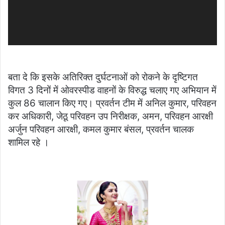
बता दे कि इसके अतिरिक्त दुर्घटनाओं को रोकने के दृष्टिगत
विगत 3 दिनों में ओवरस्पीड वाहनों के विरुद्ध चलाए गए अभियान में
कुल 86 चालान किए गए। प्रवर्तन टीम में अनिल कुमार, परिवहन
कर अधिकारी, जेठू परिवहन उप निरीक्षक, अमन, परिवहन आरक्षी
अर्जुन परिवहन आरक्षी, कमल कुमार बंसल, प्रवर्तन चालक
शामिल रहे ।