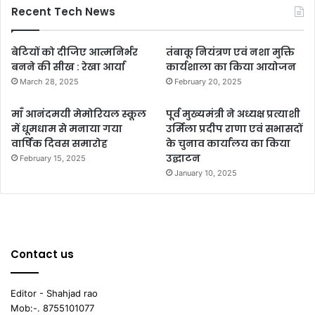
Recent Tech News
बेटियों को दीजिए आत्मनिर्भर
तंबाकू नियंत्रण एवं नशा मुक्ति
बनने की सीख : रेखा आर्या
कार्यशाला का किया आयोजन
March 28, 2025
February 20, 2025
माँ आनंदमयी मेमोरियल स्कूल
पूर्व मुख्यमंत्री ने अध्यक्ष प्रत्याशी
में धूमधाम से मनाया गया
उर्मिला प्रदीप राणा एवं सभासदों
वार्षिक दिवस समारोह
के चुनाव कार्यालय का किया
उद्घाटन
February 15, 2025
January 10, 2025
Contact us
Editor - Shahjad rao
Mob:-. 8755101077