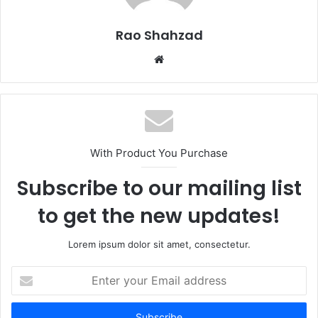
Rao Shahzad
Website
With Product You Purchase
Subscribe to our mailing list
to get the new updates!
Lorem ipsum dolor sit amet, consectetur.
Enter
your
Email
address