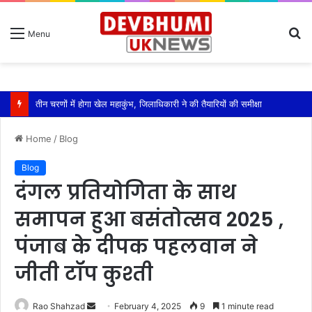
S
Menu
fo
तीन चरणों में होगा खेल महाकुंभ, जिलाधिकारी ने की तैयारियों की समीक्षा
Home
/
Blog
Blog
दंगल प्रतियोगिता के साथ
समापन हुआ बसंतोत्सव 2025 ,
पंजाब के दीपक पहलवान ने
जीती टॉप कुश्ती
Send
Rao Shahzad
February 4, 2025
9
1 minute read