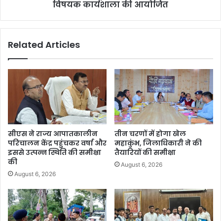
विषयक कार्यशाला की आयोजित
Related Articles
सीएस ने राज्य आपातकालीन
तीन चरणों में होगा खेल
परिचालन केंद्र पहुंचकर वर्षा और
महाकुंभ, जिलाधिकारी ने की
इससे उत्पन्न स्थिति की समीक्षा
तैयारियों की समीक्षा
की
August 6, 2026
August 6, 2026