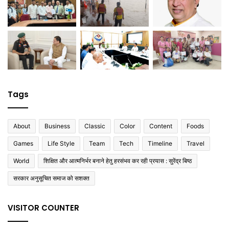
Tags
About
Business
Classic
Color
Content
Foods
Games
Life Style
Team
Tech
Timeline
Travel
World
शिक्षित और आत्मनिर्भर बनाने हेतु हरसंभव कर रही प्रयास : सुरेंद्र बिष्ठ
सरकार अनुसूचित समाज को सशक्त
VISITOR COUNTER