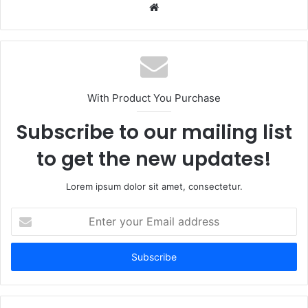
Website
With Product You Purchase
Subscribe to our mailing list
to get the new updates!
Lorem ipsum dolor sit amet, consectetur.
Enter
your
Email
address