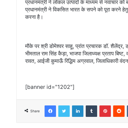
प्रधानमंत्री ने लोकल उत्पादों के माध्यम से नवाचार को ब
प्रधानमंत्री ने विकसित भारत के सपने को पूरा करने हेतु 
करना है।
मौके पर श्री डोमेश्वर साहू, प्रांत प्रचारक डॉ. शैलेंद्र
भीमताल राम सिंह कैड़ा, भाजपा जिलाध्यक्ष प्रताप बिष्ट,
रावत, आईजी कुमाऊँ रिद्धिम अग्रवाल, जिलाधिकारी वंद
[banner id="1202"]
Facebook
Twitter
LinkedIn
Tumblr
Pinterest
R
Share