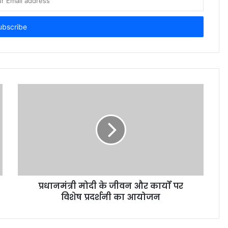
प्रधानमंत्री मोदी के जीवन और कार्यों पर
विशेष प्रदर्शनी का आयोजन