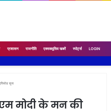
न
प्रशासन
राजनीति
एक्सक्लूसिव खबरें
स्पोर्ट्स
LOGIN
 एपिसोड सुना
 पीएम मोदी के मन की