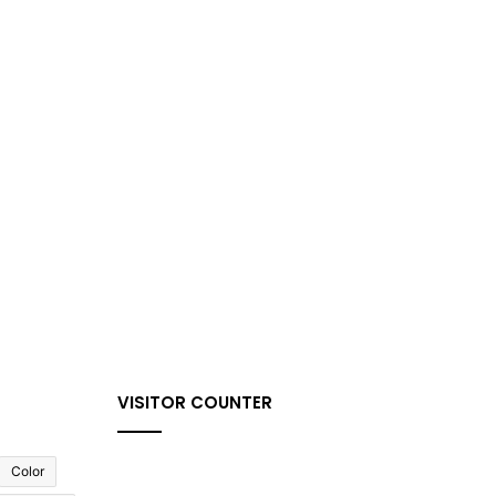
VISITOR COUNTER
Color