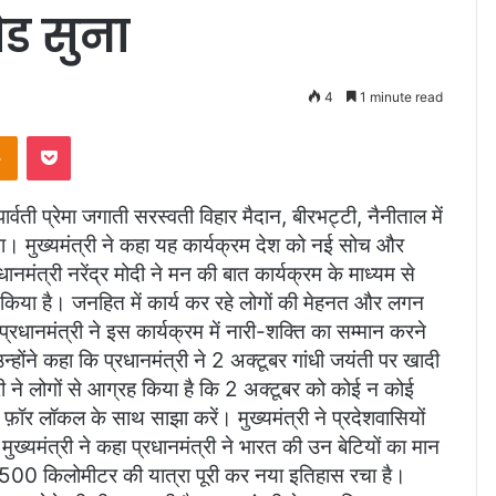
ोड सुना
4
1 minute read
takte
Odnoklassniki
Pocket
पार्वती प्रेमा जगाती सरस्वती विहार मैदान, बीरभट्टी, नैनीताल में
ना। मुख्यमंत्री ने कहा यह कार्यक्रम देश को नई सोच और
धानमंत्री नरेंद्र मोदी ने मन की बात कार्यक्रम के माध्यम से
 किया है। जनहित में कार्य कर रहे लोगों की मेहनत और लगन
प्रधानमंत्री ने इस कार्यक्रम में नारी-शक्ति का सम्मान करने
होंने कहा कि प्रधानमंत्री ने 2 अक्टूबर गांधी जयंती पर खादी
ी ने लोगों से आग्रह किया है कि 2 अक्टूबर को कोई न कोई
ॉर लॉकल के साथ साझा करें। मुख्यमंत्री ने प्रदेशवासियों
ख्यमंत्री ने कहा प्रधानमंत्री ने भारत की उन बेटियों का मान
7,500 किलोमीटर की यात्रा पूरी कर नया इतिहास रचा है।