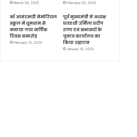
March 28, 2025
February 20, 2025
माँ आनंदमयी मेमोरियल
पूर्व मुख्यमंत्री ने अध्यक्ष
स्कूल में धूमधाम से
प्रत्याशी उर्मिला प्रदीप
मनाया गया वार्षिक
राणा एवं सभासदों के
दिवस समारोह
चुनाव कार्यालय का
किया उद्घाटन
February 15, 2025
January 10, 2025