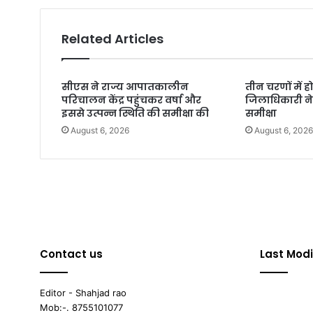
Related Articles
सीएस ने राज्य आपातकालीन
तीन चरणों में 
परिचालन केंद्र पहुंचकर वर्षा और
जिलाधिकारी ने 
इससे उत्पन्न स्थिति की समीक्षा की
समीक्षा
August 6, 2026
August 6, 202
Contact us
Last Modi
Editor - Shahjad rao
Mob:-. 8755101077