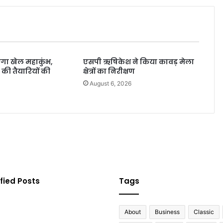
होगा खेल महाकुंभ,
एसपी ऋषिकेश ने किया कावड़ मेला
की तैयारियों की
क्षेत्रों का निरीक्षण
August 6, 2026
6
fied Posts
Tags
About
Business
Classic