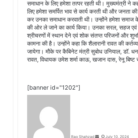
समाधान के लिए हमेशा तत्पर रहती थी। मुख्यमंत्री ने क
लिए हमेशा समर्पित भाव से कार्य करती थी और जनता क
कर उनका समाधान करवाती थी। उन्होंने हमेशा समाज के
की ओर ले जाने का कार्य किया। उनका सरल, सहज एवं मृदु
श्रीचरणों में स्थान देने एवं शोक संतप्त परिजनों और शुभ
कामना की है। उन्होंने कहा कि शैलारानी रावत की कर्तव
जायेगा। मौके पर कैबिनेट मंत्री सुबोध उनियाल, डॉ. धन सि
रावत, विधायक उमेश शर्मा काऊ, खजान दास, रेनू बिष्ट
[banner id="1202"]
Send
an
email
Rao Shahzad
July 10, 2024