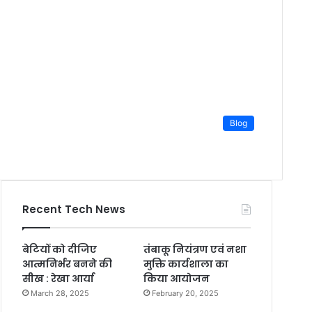
Blog
Recent Tech News
बेटियों को दीजिए
तंबाकू नियंत्रण एवं नशा
आत्मनिर्भर बनने की
मुक्ति कार्यशाला का
सीख : रेखा आर्या
किया आयोजन
March 28, 2025
February 20, 2025