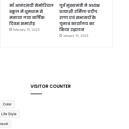
माँ आनंदमयी मेमोरियल
पूर्व मुख्यमंत्री ने अध्यक्ष
स्कूल में धूमधाम से
प्रत्याशी उर्मिला प्रदीप
मनाया गया वार्षिक
राणा एवं सभासदों के
दिवस समारोह
चुनाव कार्यालय का
किया उद्घाटन
February 15, 2025
January 10, 2025
VISITOR COUNTER
Color
Life Style
ravel