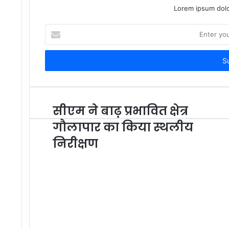
Lorem ipsum dolo
Enter
your
Email
address
सीएम ने बाढ़ प्रभावित क्षेत्र
गौलापार का किया स्थलीय
निरीक्षण