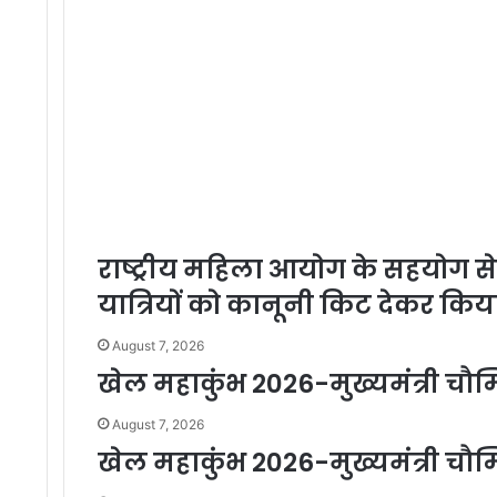
राष्ट्रीय महिला आयोग के सहयोग से 
यात्रियों को कानूनी किट देकर कि
August 7, 2026
खेल महाकुंभ 2026-मुख्यमंत्री चौम्
August 7, 2026
खेल महाकुंभ 2026-मुख्यमंत्री चौम्