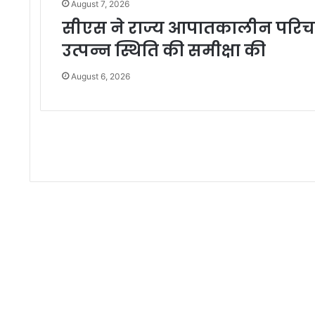
August 7, 2026
सीएस ने राज्य आपातकालीन परिचालन
उत्पन्न स्थिति की समीक्षा की
August 6, 2026