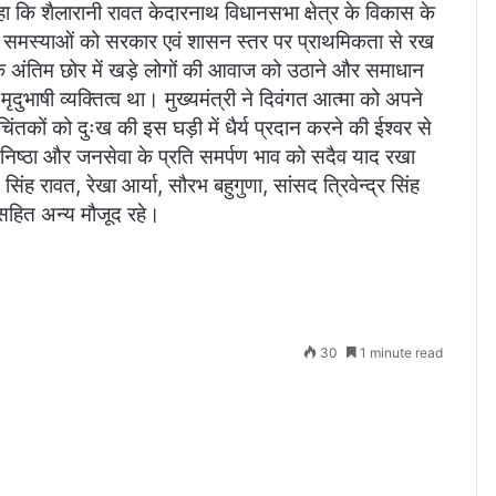
हा कि शैलारानी रावत केदारनाथ विधानसभा क्षेत्र के विकास के
ी समस्याओं को सरकार एवं शासन स्तर पर प्राथमिकता से रख
 अंतिम छोर में खड़े लोगों की आवाज को उठाने और समाधान
भाषी व्यक्तित्व था। मुख्यमंत्री ने दिवंगत आत्मा को अपने
चिंतकों को दुःख की इस घड़ी में धैर्य प्रदान करने की ईश्वर से
्यनिष्ठा और जनसेवा के प्रति समर्पण भाव को सदैव याद रखा
ंह रावत, रेखा आर्या, सौरभ बहुगुणा, सांसद त्रिवेन्द्र सिंह
 सहित अन्य मौजूद रहे।
30
1 minute read