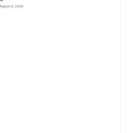
August 6, 2026