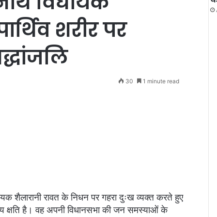
दारनाथ विधायक
पार्थिव शरीर पर
रद्धांजलि
30
1 minute read
4
धायक शैलारानी रावत के निधन पर गहरा दुःख व्यक्त करते हुए
रणीय क्षति है। वह अपनी विधानसभा की जन समस्याओं के