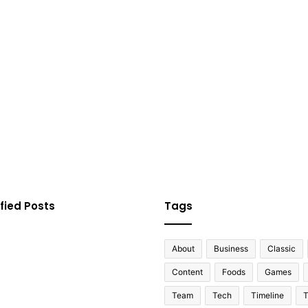
fied Posts
Tags
About
Business
Classic
Content
Foods
Games
Team
Tech
Timeline
T