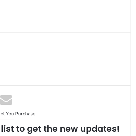
uct You Purchase
list to get the new updates!