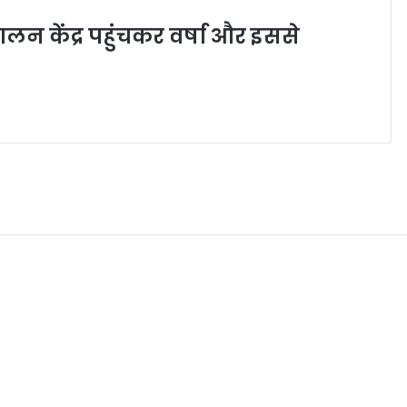
 केंद्र पहुंचकर वर्षा और इससे