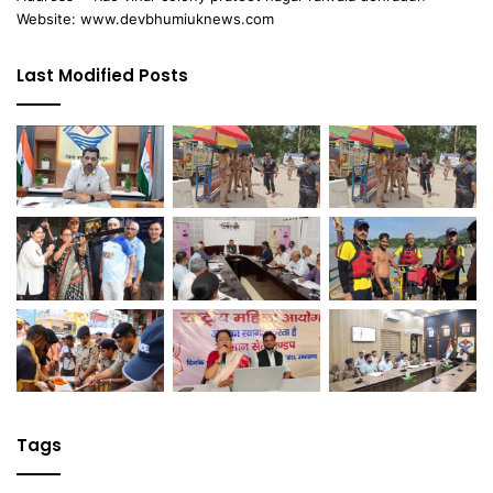
Website: www.devbhumiuknews.com
Last Modified Posts
Tags