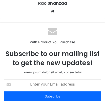
Rao Shahzad
Website
With Product You Purchase
Subscribe to our mailing list
to get the new updates!
Lorem ipsum dolor sit amet, consectetur.
Enter
your
Email
address