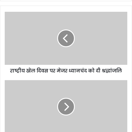
राष्ट्रीय खेल दिवस पर मेजर ध्यानचंद को दी श्रद्धांजलि