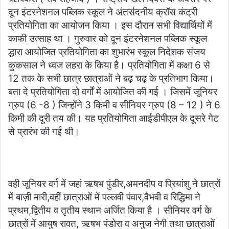
दून इंटरनेशनल पब्लिक स्कूल ने अंतर्सदनीय क्रॉस कंट्री
प्रतियोगिता का आयोजन किया । इस दौरान सभी विद्यार्थियों में
काफी उत्साह था । गुरुवार को दून इंटरनेशनल पब्लिक स्कूल
द्धारा आयोजित प्रतियोगिता का शुभारंभ स्कूल निदेशक संजय
कुकसाल ने ध्वज लहरा के किया है। प्रतियोगिता में कक्षा 6 से
12 तक के सभी छात्र छात्राओं ने बढ़ चढ़ के प्रतिभाग किया।
बता दे प्रतियोगिता दो वर्गों में आयोजित की गई । जिसमें जूनियर
ग्रुप (6 -8 ) जिन्होंने 3 किमी व सीनियर ग्रुप (8 – 12 ) ने 6
किमी की दूरी तय की। यह प्रतियोगिता आईडीपीएल के दूसरे गेट
से प्रारंभ की गई थी।
वही जूनियर वर्ग में जहां ऋषभ पुंडीर,अमनदीप व प्रियांशु ने छात्रों
में बाज़ी मारी,वहीं छात्राओं में पल्लवी पंवार,वैभवी व रिद्धिमा ने
प्रथम,द्वितीय व तृतीय स्थान अर्जित किया है । सीनियर वर्ग के
छात्रों में आयुष रावत, ऋषभ पंडोरा व अनुज नेगी तथा छात्राओं