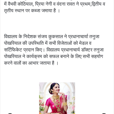
में वैभवी कोठियाल, प्रिया नेगी व वंदना रावत ने प्रथम,द्वितीय व
तृतीय स्थान पर कब्जा जमाया है ।
विद्यालय के निदेशक संजय कुकसाल ने प्रधानाचार्या तनुजा
पोखरियाल की उपस्थिति में सभी विजेताओं को मेडल व
सर्टिफिकेट प्रदान किए। विद्यालय प्रधानाचार्य डॉक्टर तनुजा
पोखरियाल ने कार्यक्रम को सफल बनाने के लिए सभी सहयोग
करने वालों का आभार जताया है ।