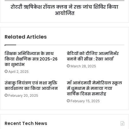
रोटरी ऋषिकेश रॉयल क्लब ने रक्त जांच शिविर किया
आयोजित
Related Articles
शिक्षक अभिविन्यास के साथ
बेटियों को दीजिए आत्मनिर्भर
किया शैक्षणिक सत्र 2025-26
बनने की सीख : रेखा आर्या
का शुभारंभ
March 28, 2025
April 2, 2025
तंबाकू नियंत्रण एवं नशा मुक्ति
माँ आनंदमयी मेमोरियल स्कूल
कार्यशाला का किया आयोजन
में धूमधाम से मनाया गया
वार्षिक दिवस समारोह
February 20, 2025
February 15, 2025
Recent Tech News