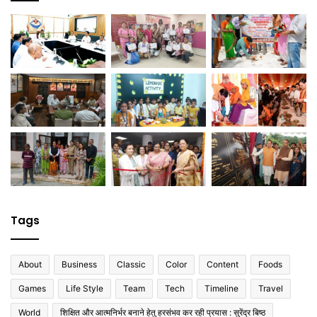
Tags
About
Business
Classic
Color
Content
Foods
Games
Life Style
Team
Tech
Timeline
Travel
World
शिक्षित और आत्मनिर्भर बनाने हेतु हरसंभव कर रही प्रयास : सुरेंद्र बिष्ठ