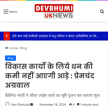
S
Menu
fo
श्री सत्य साईं संजीवनी अस्पताल में लघु नाटिका व पोस्टर प्रतियोगिता का किया आयोजन
Home
/
Blog
Blog
विकास कार्यों के लिये धन की
कमी नहीं आएगी आड़े : प्रेमचंद
अग्रवाल
कैबिनेट मंत्री ने सीवर लाईन कार्य का भूमि पूजन कर कराया शुरू
Send
Rao Shahzad
November 18, 2024
9
1 minute read