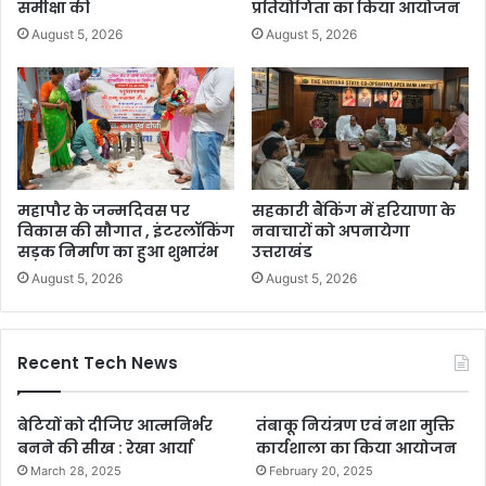
समीक्षा की
प्रतियोगिता का किया आयोजन
August 5, 2026
August 5, 2026
महापौर के जन्मदिवस पर
सहकारी बैंकिंग में हरियाणा के
विकास की सौगात , इंटरलॉकिंग
नवाचारों को अपनायेगा
सड़क निर्माण का हुआ शुभारंभ
उत्तराखंड
August 5, 2026
August 5, 2026
Recent Tech News
बेटियों को दीजिए आत्मनिर्भर
तंबाकू नियंत्रण एवं नशा मुक्ति
बनने की सीख : रेखा आर्या
कार्यशाला का किया आयोजन
March 28, 2025
February 20, 2025