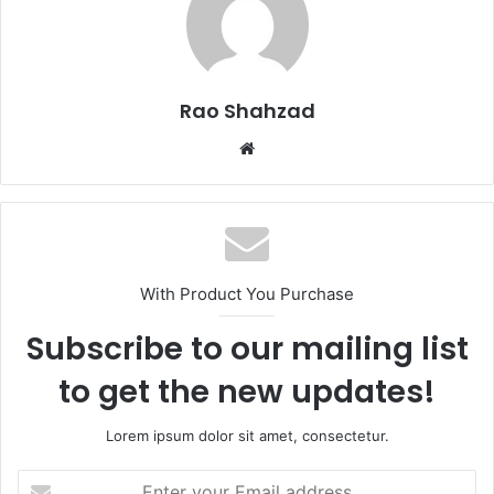
Rao Shahzad
Website
With Product You Purchase
Subscribe to our mailing list
to get the new updates!
Lorem ipsum dolor sit amet, consectetur.
Enter