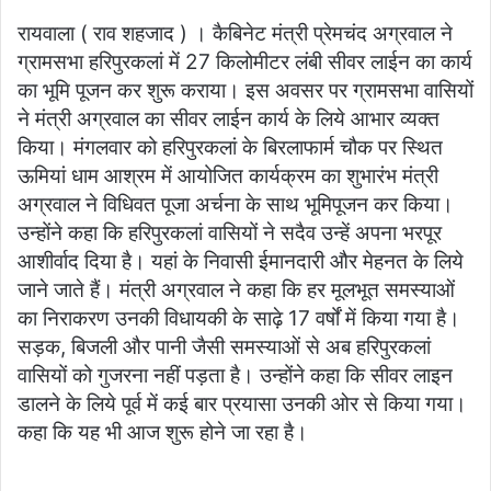
an
रायवाला ( राव शहजाद ) । कैबिनेट मंत्री प्रेमचंद अग्रवाल ने
email
ग्रामसभा हरिपुरकलां में 27 किलोमीटर लंबी सीवर लाईन का कार्य
का भूमि पूजन कर शुरू कराया। इस अवसर पर ग्रामसभा वासियों
ने मंत्री अग्रवाल का सीवर लाईन कार्य के लिये आभार व्यक्त
किया। मंगलवार को हरिपुरकलां के बिरलाफार्म चौक पर स्थित
ऊमियां धाम आश्रम में आयोजित कार्यक्रम का शुभारंभ मंत्री
अग्रवाल ने विधिवत पूजा अर्चना के साथ भूमिपूजन कर किया।
उन्होंने कहा कि हरिपुरकलां वासियों ने सदैव उन्हें अपना भरपूर
आशीर्वाद दिया है। यहां के निवासी ईमानदारी और मेहनत के लिये
जाने जाते हैं। मंत्री अग्रवाल ने कहा कि हर मूलभूत समस्याओं
का निराकरण उनकी विधायकी के साढ़े 17 वर्षों में किया गया है।
सड़क, बिजली और पानी जैसी समस्याओं से अब हरिपुरकलां
वासियों को गुजरना नहीं पड़ता है। उन्होंने कहा कि सीवर लाइन
डालने के लिये पूर्व में कई बार प्रयासा उनकी ओर से किया गया।
कहा कि यह भी आज शुरू होने जा रहा है।