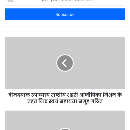
your
Email
address
दीनदयाल उपाध्याय राष्ट्रीय शहरी आजीविका मिशन के
तहत किए स्वयं सहायता समूह गठित