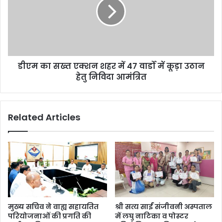
डीएम का सख्त एक्शन शहर में 47 वार्डो में कूड़ा उठान
हेतु निविदा आमंत्रित
Related Articles
मुख्य सचिव ने वाह्य सहायतित
श्री सत्य साईं संजीवनी अस्पताल
परियोजनाओं की प्रगति की
में लघु नाटिका व पोस्टर