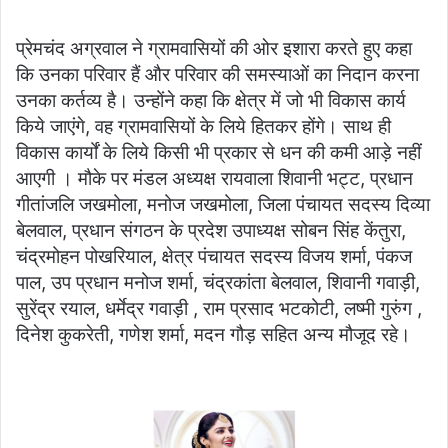
प्रेमचंद अग्रवाल ने ग्रामवासियों की ओर इशारा करते हुए कहा
कि उनका परिवार हैं और परिवार की समस्याओं का निदान करना
उनका कर्तव्य है। उन्होंने कहा कि क्षेत्र में जो भी विकास कार्य
किये जाएंगे, वह ग्रामवासियों के लिये हितकर होंगे। साथ ही
विकास कार्यों के लिये किसी भी प्रकार से धन की कमी आड़े नहीं
आएगी । मौके पर मंडल अध्यक्ष रायवाला शिवानी भट्ट, प्रधान
गीतांजलि जखमोला, मनोज जखमोला, जिला पंचायत सदस्य दिव्या
बेलवाल, प्रधान संगठन के प्रदेश उपाध्यक्ष सोबन सिंह केंतुरा,
चंद्रमोहन पोखरियाल, क्षेत्र पंचायत सदस्य विजय शर्मा, पंकज
पाल, उप प्रधान मनोज शर्मा, चंद्रकांता बेलवाल, शिवानी गवाड़ी,
सुरेंद्र रयाल, धर्मेद्र गवाड़ी , राम प्रसाद भटकोटी, लष्मी गुरुंग ,
दिनेश कुकरेती, गणेश शर्मा, मदन गौड़ सहित अन्य मौजूद रहे।