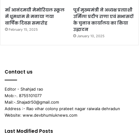
माँ आनंदमयी मेमोरियल स्कूल
पूर्व मुख्यमंत्री ने अध्यक्ष प्रत्याशी
में धूमधाम से मनाया गया
उर्मिला प्रदीप राणा एवं सभासदों
वार्षिक दिवस समारोह
के चुनाव कार्यालय का किया
उद्घाटन
February 15, 2025
January 10, 2025
Contact us
Editor - Shahjad rao
Mob:-. 8755101077
Mail:-.Shajadr50@gmail.com
Address :- Rao vihar colony prateet nagar raiwala dehradun
Website: www.devbhumiuknews.com
Last Modified Posts