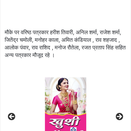
मौके पर वरिष्ठ पत्रकार हरीश तिवारी, अनिल शर्मा, राजेश शर्मा,
जितेंद्र चमोली, मनोहर काला, अमित कंडियाल , राव शहजाद ,
आलोक पंवार, राव राशिद , मनोज रौतेला, रजत प्रताप सिंह सहित
अन्य पत्रकार मौजूद रहे ।