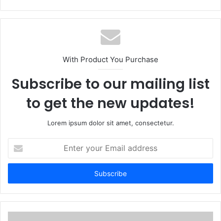
With Product You Purchase
Subscribe to our mailing list
to get the new updates!
Lorem ipsum dolor sit amet, consectetur.
Enter
your
Email
address