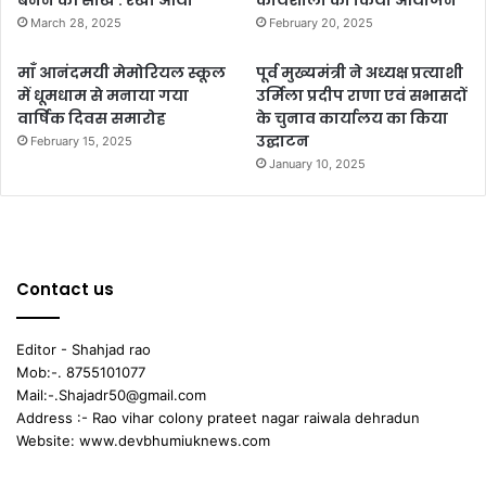
March 28, 2025
February 20, 2025
माँ आनंदमयी मेमोरियल स्कूल
पूर्व मुख्यमंत्री ने अध्यक्ष प्रत्याशी
में धूमधाम से मनाया गया
उर्मिला प्रदीप राणा एवं सभासदों
वार्षिक दिवस समारोह
के चुनाव कार्यालय का किया
उद्घाटन
February 15, 2025
January 10, 2025
Contact us
Editor - Shahjad rao
Mob:-. 8755101077
Mail:-.Shajadr50@gmail.com
Address :- Rao vihar colony prateet nagar raiwala dehradun
Website: www.devbhumiuknews.com