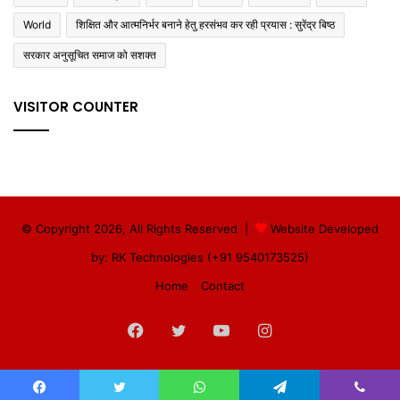
World
शिक्षित और आत्मनिर्भर बनाने हेतु हरसंभव कर रही प्रयास : सुरेंद्र बिष्ठ
सरकार अनुसूचित समाज को सशक्त
VISITOR COUNTER
© Copyright 2026, All Rights Reserved |
Website Developed
by: RK Technologies (+91 9540173525)
Home
Contact
Facebook
Twitter
YouTube
Instagram