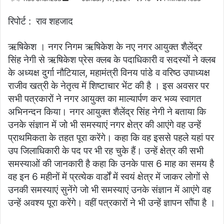
an
रिपोर्ट : राव शहजाद
email
ऋषिकेश । नगर निगम ऋषिकेश के नए नगर आयुक्त शैलेंद्र
सिंह नेगी से ऋषिकेश प्रेस क्लब के पदाधिकारी व सदस्यों ने क्लब
के अध्यक्ष दुर्गा नौटियाल, महामंत्री विनय पांडे व वरिष्ठ उपाध्यक्ष
राजीव खत्री के नेतृत्व में शिष्टाचार भेंट की है । इस अवसर पर
सभी पत्रकारों ने नगर आयुक्त का माल्यार्पण कर भव्य स्वागत
अभिनन्दन किया। नगर आयुक्त शैलेंद्र सिंह नेगी ने बताया कि
उनके संज्ञान में जो भी समस्याएं नगर क्षेत्र की आएंगे वह उन्हें
प्राथमिकता के तहत पूरा करेंगे। कहा कि वह इससे पहले यहां पर
उप जिलाधिकारी के पद पर भी रह चुके हैं। उन्हें क्षेत्र की सभी
समस्याओं की जानकारी है कहा कि उनके पास 6 माह का समय है
वह इन 6 महीनों में प्रत्येक वार्डों में स्वयं क्षेत्र में जाकर लोगों से
उनकी समस्याएं सुनेंगे जो भी समस्याएं उनके संज्ञान में आएंगे वह
उन्हें अवश्य पूरा करेंगे। वहीं पत्रकारों ने भी उन्हें ज्ञापन सौंपा है ।