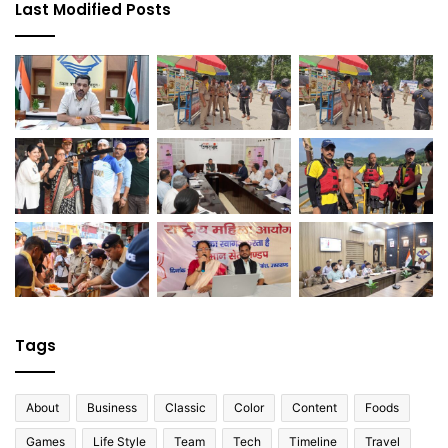
Last Modified Posts
Tags
About
Business
Classic
Color
Content
Foods
Games
Life Style
Team
Tech
Timeline
Travel