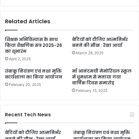
Related Articles
शिक्षक अभिविन्यास के साथ
बेटियों को दीजिए आत्मनिर्भर
किया शैक्षणिक सत्र 2025-26
बनने की सीख : रेखा आर्या
का शुभारंभ
March 28, 2025
April 2, 2025
तंबाकू नियंत्रण एवं नशा मुक्ति
माँ आनंदमयी मेमोरियल स्कूल
कार्यशाला का किया आयोजन
में धूमधाम से मनाया गया
वार्षिक दिवस समारोह
February 20, 2025
February 15, 2025
Recent Tech News
बेटियों को दीजिए आत्मनिर्भर
तंबाकू नियंत्रण एवं नशा मुक्ति
बनने की सीख : रेखा आर्या
कार्यशाला का किया आयोजन