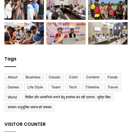
Tags
About
Business
Classic
Color
Content
Foods
Games
Life Style
Team
Tech
Timeline
Travel
World
शिक्षित और आत्मनिर्भर बनाने हेतु हरसंभव कर रही प्रयास : सुरेंद्र बिष्ठ
सरकार अनुसूचित समाज को सशक्त
VISITOR COUNTER