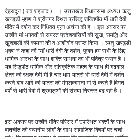
an
देहरादून ( राव शहजाद ) । उत्तराखंड विधानसभा अध्यक्ष ऋतु
email
खण्डूडी भूषण ने श्रीनगर स्थित प्रसिद्ध शक्तिपीठ माँ धारी देवी
मंदिर में दर्शन कर विधिवत पूजा अर्चना की है । इस अवसर पर
उन्होंने मां भगवती से समस्त प्रदेशवासियों की सुख, समृद्धि और
खुशहाली की कामना की व आशीर्वाद प्राप्त किया । ऋतु खण्डूडी
भूषण ने कहा की “माँ धारी देवी के दर्शन, पूजन हम सभी के लिए
धार्मिक आस्था के साथ शक्ति साधना का भी पवित्र स्थान है ।
यह सिद्धपीठ धार्मिक और सांस्कृतिक महत्व के साथ ही गढवाल
क्षेत्र की रक्षक देवी भी है चार धाम यात्री भी धारी देवी में दर्शन
करने बाद आगे की यात्रा की मंगलकामना मां से करते है विगत
वर्षों से धारी देवी में श्रदालुओं की संख्या निरन्तर बढ रही है ।
इस अवसर पर उन्होंने मंदिर परिसर में उपस्थित भक्तों के साथ
बातचीत की स्थानीय लोगों के साथ सामाजिक विषयों पर चर्चा