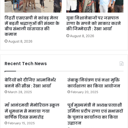
टिहरी एसएसपी ने कांवड़ मेला
युवा निशानेबाजों पर जसपाल
में बढ़ती श्रद्धालुओं की संख्या के
राणा के सपने को साकार करने
बीच संभाली यातायात की
की जिम्मेदारी : रेखा आर्या
कमान
August 8, 2026
August 8, 2026
Recent Tech News
बेटियों को दीजिए आत्मनिर्भर
तंबाकू नियंत्रण एवं नशा मुक्ति
बनने की सीख : रेखा आर्या
कार्यशाला का किया आयोजन
March 28, 2025
February 20, 2025
माँ आनंदमयी मेमोरियल स्कूल
पूर्व मुख्यमंत्री ने अध्यक्ष प्रत्याशी
में धूमधाम से मनाया गया
उर्मिला प्रदीप राणा एवं सभासदों
वार्षिक दिवस समारोह
के चुनाव कार्यालय का किया
उद्घाटन
February 15, 2025