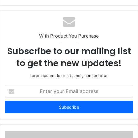
With Product You Purchase
Subscribe to our mailing list
to get the new updates!
Lorem ipsum dolor sit amet, consectetur.
Enter
your
Email
address