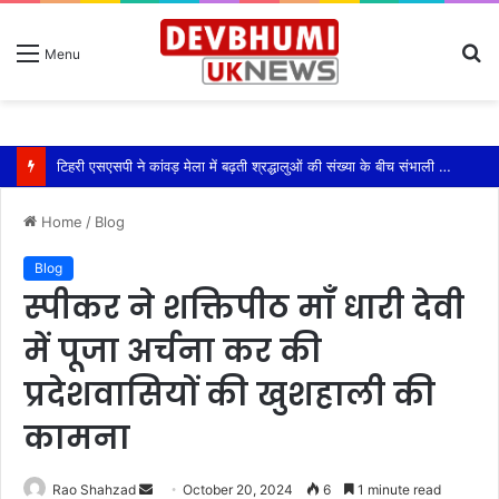
S
Menu
fo
Home
/
Blog
Blog
स्पीकर ने शक्तिपीठ माँ धारी देवी
में पूजा अर्चना कर की
प्रदेशवासियों की खुशहाली की
कामना
Send
Rao Shahzad
October 20, 2024
6
1 minute read