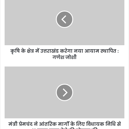
कृषि के क्षेत्र में उत्तराखंड करेगा नया आयाम स्थापित :
गणेश जोशी
मंत्री प्रेमचंद ने आंतरिक मार्गों के लिए विधायक निधि से