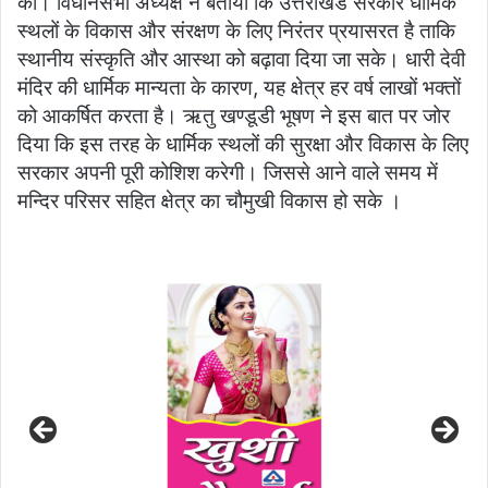
की। विधानसभा अध्यक्ष ने बताया कि उत्तराखंड सरकार धार्मिक
स्थलों के विकास और संरक्षण के लिए निरंतर प्रयासरत है ताकि
स्थानीय संस्कृति और आस्था को बढ़ावा दिया जा सके। धारी देवी
मंदिर की धार्मिक मान्यता के कारण, यह क्षेत्र हर वर्ष लाखों भक्तों
को आकर्षित करता है। ऋतु खण्डूडी भूषण ने इस बात पर जोर
दिया कि इस तरह के धार्मिक स्थलों की सुरक्षा और विकास के लिए
सरकार अपनी पूरी कोशिश करेगी। जिससे आने वाले समय में
मन्दिर परिसर सहित क्षेत्र का चौमुखी विकास हो सके ।