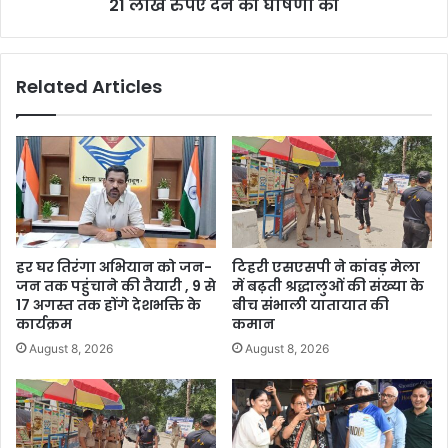
21 लाख रुपए देने की घोषणा की
Related Articles
हर घर तिरंगा अभियान को जन-
टिहरी एसएसपी ने कांवड़ मेला
जन तक पहुंचाने की तैयारी , 9 से
में बढ़ती श्रद्धालुओं की संख्या के
17 अगस्त तक होंगे देशभक्ति के
बीच संभाली यातायात की
कार्यक्रम
कमान
August 8, 2026
August 8, 2026