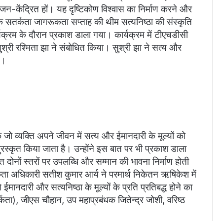
जन-केंद्रित हों। यह दृष्टिकोण विश्वास का निर्माण करने और
ष के सतर्कता जागरूकता सप्ताह की थीम सत्यनिष्ठा की संस्कृति
ार्यक्रम के दौरान प्रकाश डाला गया। कार्यक्रम में टीएचडीसी
श्री रश्मिता झा ने संबोधित किया। सुश्री झा ने सत्य और
 ।
 जो व्यक्ति अपने जीवन में सत्य और ईमानदारी के मूल्यों को
पुरस्कृत किया जाता है। उन्होंने इस बात पर भी प्रकाश डाला
ोनों स्तरों पर उपलब्धि और सम्मान की भावना निर्माण होती
 अधिकारी सतीश कुमार आर्य ने परमार्थ निकेतन ऋषिकेश में
ानदारी और सत्यनिष्ठा के मूल्यों के प्रति प्रतिबद्ध होने का
ता), जीएस चौहान, उप महाप्रबंधक जितेन्द्र जोशी, वरिष्ठ
।