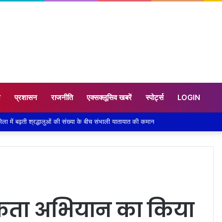
न
प्रशासन
राजनीति
एक्सक्लूसिव खबरें
स्पोर्ट्स
LOGIN
में बढ़ती श्रद्धालुओं की संख्या के बीच संभाली यातायात की कमान
ूकता अभियान का किया