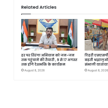
Related Articles
हर घर तिरंगा अभियान को जन-जन
टिहरी एसएसपी न
तक पहुंचाने की तैयारी , 9 से 17 अगस्त
बढ़ती श्रद्धालु
तक होंगे देशभक्ति के कार्यक्रम
संभाली याताय
August 8, 2026
August 8, 202