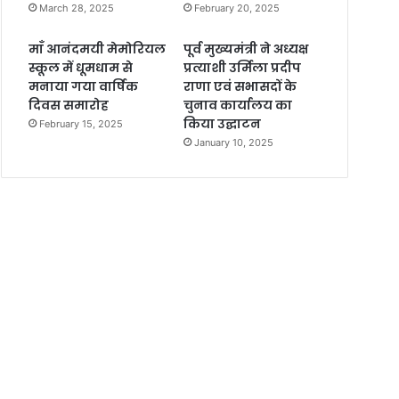
March 28, 2025
February 20, 2025
माँ आनंदमयी मेमोरियल
पूर्व मुख्यमंत्री ने अध्यक्ष
स्कूल में धूमधाम से
प्रत्याशी उर्मिला प्रदीप
मनाया गया वार्षिक
राणा एवं सभासदों के
दिवस समारोह
चुनाव कार्यालय का
किया उद्घाटन
February 15, 2025
January 10, 2025