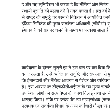
है और यह सुनिश्चित भी करता है कि नीतियां और निर्णय 
स्थायी प्रगति को बढ़ावा देने में मदद करता है। इस वर्
से राष्ट्र की समृद्धि पर परमार्थ निकेतन में आयोजित क
इंडिया लिमिटेड की मुख्य सतर्कता अधिकारी (सीवीओ) सु
ईमानदारी की राह पर चलने के महत्व पर प्रकाश डाला है
कार्यक्रम के दौरान सुश्री झा ने इस बात पर बल दिया कि
बनाए रखता हैं, उन्हें व्यक्तिगत संतुष्टि और सफलता से 
कि ईमानदारी और नैतिक आचरण से पेशेवर और व्यक्तिगत द
है। इस अवसर पर टीएचडीसीआईएल के उप मुख्य सतर्कता
उपस्थित लोगों को सत्यनिष्ठा की शपथ दिलाई तथा उनसे ईम
आग्रह किया। मौके पर हरदेव पंत उप महाप्रबंधक (सतर्क
प्रबंधक एवं सतर्कता विभाग के अन्य कर्मचारी मौजूद रहे