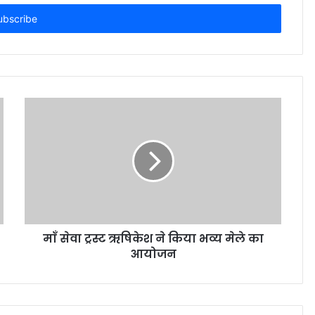
माँ सेवा ट्रस्ट ऋषिकेश ने किया भव्य मेले का
आयोजन