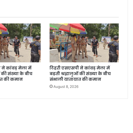
े कांवड़ मेला में
टिहरी एसएसपी ने कांवड़ मेला में
ओं की संख्या के बीच
बढ़ती श्रद्धालुओं की संख्या के बीच
ात की कमान
संभाली यातायात की कमान
6
August 8, 2026