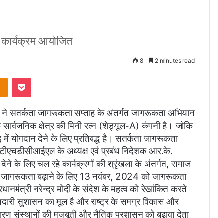
ा कार्यक्रम आयोजित
8
2 minutes read
takte
Odnoklassniki
Pocket
ने सतर्कता जागरूकता सप्ताह के अंतर्गत जागरूकता अभियान
क सार्वजनिक क्षेत्र की मिनी रत्न (शेड्यूल-A) कंपनी है। जोकि
ि में योगदान देने के लिए प्रतिबद्ध है। सतर्कता जागरूकता
, टीएचडीसीआईएल के अध्यक्ष एवं प्रबंध निदेशक आर.के.
 देने के लिए चल रहे कार्यक्रमों की श्रृंखला के अंतर्गत, समाज
ध में जागरूकता बढ़ाने के लिए 13 नवंबर, 2024 को जागरूकता
नमंत्री नरेन्द्र मोदी के संदेश के महत्व को रेखांकित करते
दारी सुशासन का मूल है और राष्ट्र के समग्र विकास और
रण संस्थानों की मजबूती और नैतिक प्रशासन को बढ़ावा देता