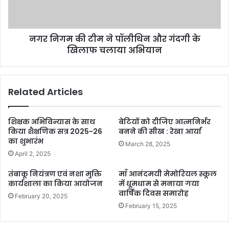
नगर निगम की टीम ने पॉलीथिन और गंदगी के
खिलाफ चलाया अभियान
Related Articles
शिक्षक अभिविन्यास के साथ
बेटियों को दीजिए आत्मनिर्भर
किया शैक्षणिक सत्र 2025-26
बनने की सीख : रेखा आर्या
का शुभारंभ
March 28, 2025
April 2, 2025
तंबाकू नियंत्रण एवं नशा मुक्ति
माँ आनंदमयी मेमोरियल स्कूल
कार्यशाला का किया आयोजन
में धूमधाम से मनाया गया
वार्षिक दिवस समारोह
February 20, 2025
February 15, 2025