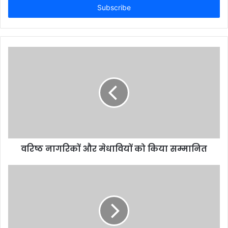
address
वरिष्ठ नागरिकों और मेधावियों को किया सम्मानित