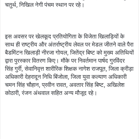
चतुर्थ, निखिल नेगी पंचम स्थान पर रहे।
इस अवसर पर खेलकूद प्रतियोगिता के विजेता खिलाड़ियों के
साथ ही राष्ट्रीय और अंतर्राष्ट्रीय लेवल पर मेडल जीतने वाले पैरा
बैडमिंटन खिलाड़ी नीरजा गोयल, जितेंद्र बिष्ट को मुख्य अतिथियों
द्वारा पुरस्कार वितरण किए। मौके पर निवर्तमान पार्षद गुरविंदर
सिंह गुर्री, सेवानिवृत्त शारीरिक शिक्षक नागेश राजपूत, जिला क्रीड़ा
अधिकारी देहरादून निधि बिंजोला, जिला युवा कल्याण अधिकारी
चमन सिंह चौहान, प्रवीन रावत, अवतार सिंह बिष्ट, अखिलेश
कोठारी, रंजन अंथवाल सहित अन्य मौजूद रहे।