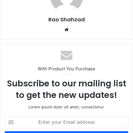
Rao Shahzad
Website
With Product You Purchase
Subscribe to our mailing list
to get the new updates!
Lorem ipsum dolor sit amet, consectetur.
Enter
your
Email