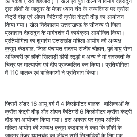
ऋषिकेश ( राव शहजाद ) । खेल एवं युवा कल्याण विभाग देहरादून
email
द्वारा हॉकी के जादूगर के मेजर ध्यान चंद के जन्मदिवस पर क्रॉस
कंट्री दौड़ एवं ओपन कैटिगरी क्रॉस कंट्री दौड़ का आयोजन
किया गया। खेल निदेशालय उत्तराखण्ड के सौजन्य से जिला
प्रशासन देहरादून के मार्गदर्शन में कार्यक्रम आयोजित किया।
प्रतियोगिता का शुभारंभ उत्तराखंड महिला आयोग की अध्यक्ष
कुसुम कंडवाल, जिला पंचायत सदस्य संजीव चौहान, पूर्व वायु सेना
अधिकारी एवं हॉकी खिलाड़ी डीपी रतूड़ी व अन्य ने मां सरस्वती के
चित्र पर माल्यार्पण एवं दीप प्रज्ज्वलित कर किया। प्रतियोगिता
में 110 बालक एवं बालिकाओं ने प्रतिभाग किया।
जिसमें अंडर 16 आयु वर्ग में 4 किलोमीटर बालक -बालिकाओं के
क्रॉस कंट्री दौड़ और ओपन कैटिगरी 6 किलोमीटर क्रॉस कंट्री
दौड़ का आयोजन किया गया। इस अवसर पर मुख्य अतिथि
महिला आयोग की अध्यक्ष कुसुम कंडवाल ने कहा कि हॉकी के
जादूगर मेजर ध्यानचंद का जीवन सभी खिलाड़ियों के लिए एक