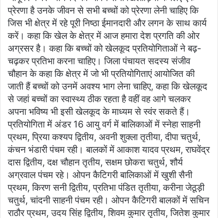
प्रेरणा है उनके जीवन से सभी बच्चों को प्रेरणा लेनी चाहिए कि
जिस भी क्षेत्र में रहे पूरी निष्ठा ईमानदारी और लगन के साथ कार्य
करें। कहा कि खेल के क्षेत्र में आज हमारा देश प्रगति की ओर
अग्रसर है। कहा कि बच्चों को खेलकूद प्रतियोगिताओं ने बढ़-
चढ़कर प्रतिभा करना चाहिए। जिला पंचायत सदस्य संजीव
चौहान के कहा कि क्षेत्र में जो भी प्रतियोगिताएं आयोजित की
जाती हैं बच्चों को उनमें अवश्य भाग लेना चाहिए, कहा कि खेलकूद
से जहां बच्चों का स्वास्थ्य ठीक रहता है वहीं वह आगे चलकर
अपना भविष्य भी इसी खेलकूद के माध्यम से स्वंर सकते हैं।
प्रतियोगिता में अंडर 16 आयु वर्ग में बालिकाओं में स्नेहा साहनी
प्रथम, प्रिया कश्यप द्वितीय, अवनी शुक्ला तृतीया, दीपा चतुर्थ,
कंचन भंडारी पंचम रही। बालकों में आकाश यादव प्रथम, राघवेंद्र
दास द्वितीय, दक्ष चौहान तृतीय, सक्षम छोकरा चतुर्थ, शौर्य
अग्रवाल पंचम रहे। ओपन कैटिगरी बालिकाओं में खुशी सैनी
प्रथम, किरण सनी द्वितीय, प्रतिभा पंडित तृतीया, करीना जेठूड़ी
चतुर्थ, चांदनी साहनी पंचम रही। ओपन कैटिगरी बालकों में सचिन
राठौर प्रथम, उदय सिंह द्वितीय, शिवम कुमार तृतीय, जितेश कुमार