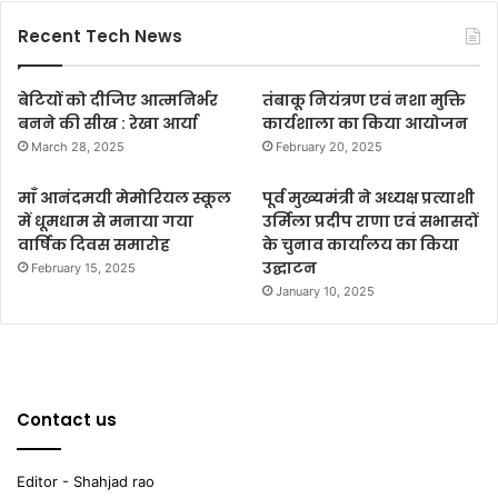
Recent Tech News
बेटियों को दीजिए आत्मनिर्भर
तंबाकू नियंत्रण एवं नशा मुक्ति
बनने की सीख : रेखा आर्या
कार्यशाला का किया आयोजन
March 28, 2025
February 20, 2025
माँ आनंदमयी मेमोरियल स्कूल
पूर्व मुख्यमंत्री ने अध्यक्ष प्रत्याशी
में धूमधाम से मनाया गया
उर्मिला प्रदीप राणा एवं सभासदों
वार्षिक दिवस समारोह
के चुनाव कार्यालय का किया
उद्घाटन
February 15, 2025
January 10, 2025
Contact us
Editor - Shahjad rao