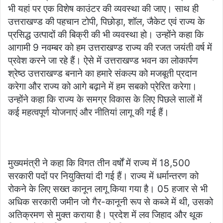
भी यहां पर एक विशेष काउंटर की व्यवस्था की जाए। साथ ही
उत्तराखण्ड की पहचान टोपी, पिछोड़ा, शॉल, जैकेट एवं राज्य के
प्रसिद्ध उत्पादों की बिक्री की भी व्यवस्था हो। उन्होंने कहा कि
आगामी 9 नवम्बर को हम उत्तराखण्ड राज्य की रजत जयंती वर्ष में
प्रवेश करने जा रहे हैं। ऐसे में उत्तराखण्ड भवन का लोकार्पण
श्रेष्ठ उत्तराखण्ड बनाने का हमारे संकल्प को मजबूती प्रदान
करेगा और राज्य को आगे बढ़ाने में हम सबको प्रेरित करेगा।
उन्होंने कहा कि राज्य के समग्र विकास के लिए पिछले सालों में
कई महत्वपूर्ण योजनाएं और नीतियां लागू की गई हैं।
मुख्यमंत्री ने कहा कि विगत तीन वर्षों में राज्य में 18,500
सरकारी पदों पर नियुक्तियां दी गई हैं। राज्य में धर्मान्तरण को
रोकने के लिए सख्त कानून लागू किया गया है। 05 हजार से भी
अधिक सरकारी जमीन जो गैर-कानूनी रूप से कब्जे में थी, उसको
अतिक्रमण से मुक्त कराया है। प्रदेश में लव जिहाद और थूक