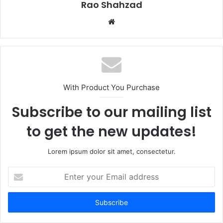
Rao Shahzad
Website
With Product You Purchase
Subscribe to our mailing list
to get the new updates!
Lorem ipsum dolor sit amet, consectetur.
Enter
your
Email
address