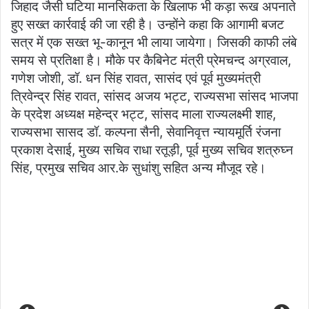
जिहाद जैसी घटिया मानसिकता के खिलाफ भी कड़ा रूख अपनाते
हुए सख्त कार्रवाई की जा रही है। उन्होंने कहा कि आगामी बजट
सत्र में एक सख्त भू-कानून भी लाया जायेगा। जिसकी काफी लंबे
समय से प्रतिक्षा है। मौके पर कैबिनेट मंत्री प्रेमचन्द अग्रवाल,
गणेश जोशी, डॉ. धन सिंह रावत, सासंद एवं पूर्व मुख्यमंत्री
त्रिवेन्द्र सिंह रावत, सांसद अजय भट्ट, राज्यसभा सांसद भाजपा
के प्रदेश अध्यक्ष महेन्द्र भट्ट, सांसद माला राज्यलक्ष्मी शाह,
राज्यसभा सासद डॉ. कल्पना सैनी, सेवानिवृत्त न्यायमूर्ति रंजना
प्रकाश देसाई, मुख्य सचिव राधा रतूड़ी, पूर्व मुख्य सचिव शत्रुघ्न
सिंह, प्रमुख सचिव आर.के सुधांशु सहित अन्य मौजूद रहे।