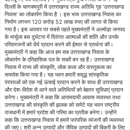
दिल्ली के चाणक्यपुरी में उत्तराखण्ड राज्य अतिथि गृह ‘उत्तराखण्ड
निवास’ का लोकार्पण किया है । इस भव्य उत्तराखण्ड निवास का
निर्माण लगभग 120 करोड़ 52 लाख रुपए की लागत से किया
गया है। इस अवसर पर सबसे पहले मुख्यमंत्री ने अल्मोड़ा जनपद
के मार्चुला बस दुर्घटना में दिवंगत आत्माओं की शांति और उनके
परिवारजनों को धैर्य प्रदान करने की ईश्वर से प्रार्थना की।
मुख्यमंत्री ने कहा कि आज हम सब उत्तराखण्ड निवास के
लोकार्पण के एतिहासिक पल के साक्षी बन रह हैं। उत्तराखण्ड
निवास में राज्य की संस्कृति, लोक कला और वास्तुकला का
समावेश किया गया है। यह भवन हमारी समृद्ध सांस्कृतिक
पंरपराओं को एक नई ऊंचाई प्रदान करने के साथ ही उत्तराखण्ड
और देश-विदेश से आने वाले अतिथियों को बेहतर सुविधाएं प्रदान
करेगा। मुख्यमंत्री ने कहा कि आरामदायी आवास व्यवस्था तथा
उत्तराखण्ड की संस्कृति की झलक को समेटे यह भवन राष्ट्रीय
राजधानी में हमारे प्रदेश की गरिमा का प्रतीक बनेगा। उन्होंने
कहा कि उत्तराखण्ड निवास में हमारे पारंपरिक व्यंजनों की व्यवस्था
की जाए। श्री अन्न उत्पादों और जैविक उत्पादों की बिक्री के लिए