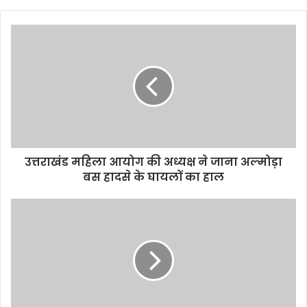
उत्तराखंड महिला आयोग की अध्यक्ष ने जाना अल्मोड़ा
बस हादसे के घायलों का हाल