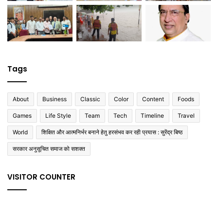
Tags
About
Business
Classic
Color
Content
Foods
Games
Life Style
Team
Tech
Timeline
Travel
World
शिक्षित और आत्मनिर्भर बनाने हेतु हरसंभव कर रही प्रयास : सुरेंद्र बिष्ठ
सरकार अनुसूचित समाज को सशक्त
VISITOR COUNTER