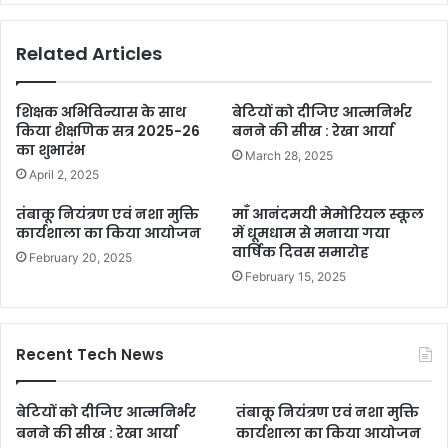
Related Articles
शिक्षक अभिविन्यास के साथ
बेटियों को दीजिए आत्मनिर्भर
किया शैक्षणिक सत्र 2025-26
बनने की सीख : रेखा आर्या
का शुभारंभ
March 28, 2025
April 2, 2025
तंबाकू नियंत्रण एवं नशा मुक्ति
माँ आनंदमयी मेमोरियल स्कूल
कार्यशाला का किया आयोजन
में धूमधाम से मनाया गया
वार्षिक दिवस समारोह
February 20, 2025
February 15, 2025
Recent Tech News
बेटियों को दीजिए आत्मनिर्भर
तंबाकू नियंत्रण एवं नशा मुक्ति
बनने की सीख : रेखा आर्या
कार्यशाला का किया आयोजन