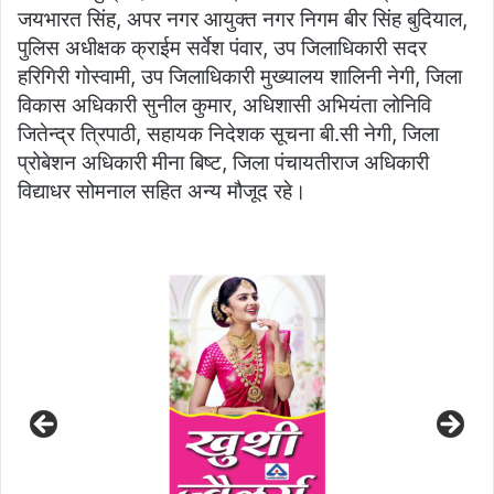
जयभारत सिंह, अपर नगर आयुक्त नगर निगम बीर सिंह बुदियाल,
पुलिस अधीक्षक क्राईम सर्वेश पंवार, उप जिलाधिकारी सदर
हरिगिरी गोस्वामी, उप जिलाधिकारी मुख्यालय शालिनी नेगी, जिला
विकास अधिकारी सुनील कुमार, अधिशासी अभियंता लोनिवि
जितेन्द्र त्रिपाठी, सहायक निदेशक सूचना बी.सी नेगी, जिला
प्रोबेशन अधिकारी मीना बिष्ट, जिला पंचायतीराज अधिकारी
विद्याधर सोमनाल सहित अन्य मौजूद रहे।