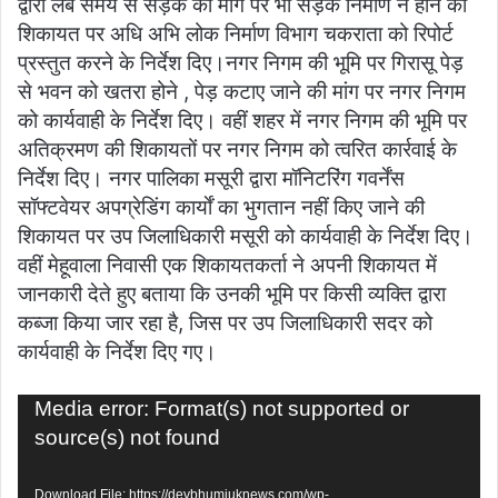
द्वारा लंबे समय से सड़क की मांग पर भी सड़क निर्माण न होने की
शिकायत पर अधि अभि लोक निर्माण विभाग चकराता को रिपोर्ट
प्रस्तुत करने के निर्देश दिए।नगर निगम की भूमि पर गिरासू पेड़
से भवन को खतरा होने , पेड़ कटाए जाने की मांग पर नगर निगम
को कार्यवाही के निर्देश दिए। वहीं शहर में नगर निगम की भूमि पर
अतिक्रमण की शिकायतों पर नगर निगम को त्वरित कार्रवाई के
निर्देश दिए। नगर पालिका मसूरी द्वारा मॉनिटरिंग गवर्नेंस
सॉफ्टवेयर अपग्रेडिंग कार्याें का भुगतान नहीं किए जाने की
शिकायत पर उप जिलाधिकारी मसूरी को कार्यवाही के निर्देश दिए।
वहीं मेहूवाला निवासी एक शिकायतकर्ता ने अपनी शिकायत में
जानकारी देते हुए बताया कि उनकी भूमि पर किसी व्यक्ति द्वारा
कब्जा किया जार रहा है, जिस पर उप जिलाधिकारी सदर को
कार्यवाही के निर्देश दिए गए।
Video
Media error: Format(s) not supported or
Player
source(s) not found
Download File: https://devbhumiuknews.com/wp-