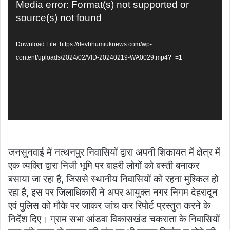
Video
Media error: Format(s) not supported or
Player
source(s) not found
Download File: https://devbhumiuknews.com/wp-
content/uploads/2024/02/VID-20240219-WA0029.mp4?_=1
जनसुनवाई में नत्थनपुर निवासियों द्वारा अपनी शिकायत में क्षेत्र में
एक व्यक्ति द्वारा निजी भूमि पर बाहरी लोगों को बस्ती बनाकर
बसाया जा रहा है, जिससे स्थानीय निवासियों को रहना मुश्किल हो
रहा है, इस पर जिलाधिकारी ने अपर आयुक्त नगर निगम देहरादून
एवं पुलिस को मौके पर जाकर जांच कर रिपोर्ट प्रस्तुत करने के
निर्देश दिए। ग्राम सभा आंडवा विकासखंड चकराता के निवासियों