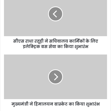
सीएस राधा रतूड़ी ने सचिवालय कार्मिकों के लिए
इलेक्ट्रिक बस सेवा का किया शुभारंभ
मुख्यमंत्री ने हिमालयन बास्केट का किया शुभारंभ