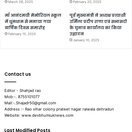
March 28, 2025
February 20, 2025
माँ आनंदमयी मेमोरियल स्कूल
पूर्व मुख्यमंत्री ने अध्यक्ष प्रत्याशी
में धूमधाम से मनाया गया
उर्मिला प्रदीप राणा एवं सभासदों
वार्षिक दिवस समारोह
के चुनाव कार्यालय का किया
उद्घाटन
February 15, 2025
January 10, 2025
Contact us
Editor - Shahjad rao
Mob:-. 8755101077
Mail:-.Shajadr50@gmail.com
Address :- Rao vihar colony prateet nagar raiwala dehradun
Website: www.devbhumiuknews.com
Last Modified Posts