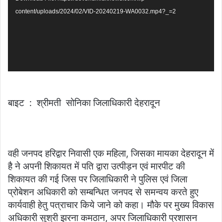
content/uploads/2024/02/VID-20240219-WA0032.mp4?_=2
बाइट : श्रीमती सोनिका जिलाधिकारी देहरादून
वही जनपद हरिद्वार निवासी एक महिला, जिसका मायका देहरादून में
है ने अपनी शिकायत में पति द्वारा उत्पीड़न एवं मारपीट की
शिकायत की गई जिस पर जिलाधिकारी ने पुलिस एवं जिला
प्रोबेशन अधिकारी को सम्बन्धित जनपद से समन्वय करते हुए
कार्यवाही हेतु पत्राचार किये जाने को कहा। मौके पर मुख्य विकास
अधिकारी सुश्री झरना कमठान, अपर जिलाधिकारी प्रशासन