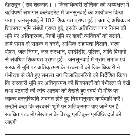
देहरादून ( राव शहजाद ) । जिलाधिकारी सोनिका की अध्यक्षता में
ऋषिपर्णा सभागार कलेक्ट्रेट में जनसुनवाई का आयोजन किया
गया। जनसुनवाई में 102 शिकायत प्राप्त हुई। बता दे अधिकतर
शिकायत भूमि संबंधी प्राप्त हुई, इसके अतिरिक्त नगर निगम की
भूमि पर अतिक्रमण, निजी भूमि पर बाहरी व्यक्तियों को बसाने,
लम्बे समय से सड़क न बनने, आर्थिक सहायता दिलाने, भरण
पोषण, जल निगम, जल संस्थान, एमडीडीए, पुलिस, आदि विभागों
से संबंधित शिकायत प्राप्त हुई। जनसुनवाई में ग्राम समाज एवं
सरकारी भूमि पर अतिक्रमण के प्रकरणों को जिलाधिकारी ने
गंभीरता से लेते हुए समस्त उप जिलाधिकारियों को निर्देशित किया
कि सरकारी भूमि पर अतिक्रमण की शिकायतों को गंभीरता से देखें
तथा पटवारी की जांच आख्या को देखते हुए स्वयं भी मौके पर
जाकर वस्तुस्थिति अवगत होते हुए नियमानुसार कार्यवाही करें।
उन्होंने कहा कि सरकारी भूमि पर अतिक्रमण पाए जाने पर है
संबंधित पटवारी/लेखपाल के विरुद्ध प्रतिकूल प्रविष्ठि दर्ज की
जाएगी।