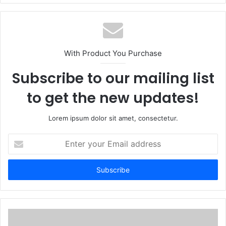
With Product You Purchase
Subscribe to our mailing list
to get the new updates!
Lorem ipsum dolor sit amet, consectetur.
Enter
your
Email
address