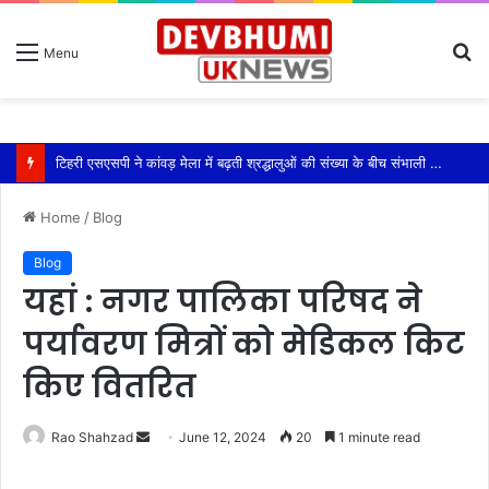
S
Menu
fo
टिहरी एसएसपी ने कांवड़ मेला में बढ़ती श्रद्धालुओं की संख्या के बीच संभाली यातायात की कमान
Home
/
Blog
Blog
यहां : नगर पालिका परिषद ने
पर्यावरण मित्रों को मेडिकल किट
किए वितरित
Send
Rao Shahzad
June 12, 2024
20
1 minute read
an
email