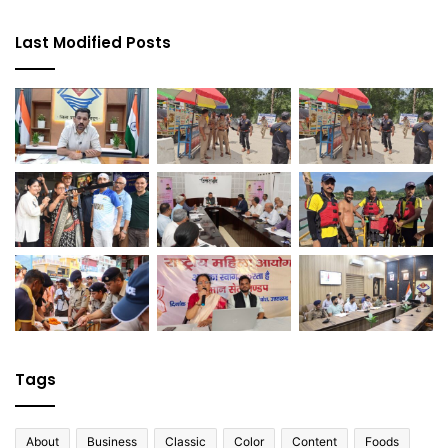
Last Modified Posts
Tags
About
Business
Classic
Color
Content
Foods