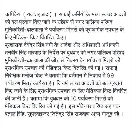
ऋषिकेश ( राव शहजाद ) । सफाई कर्मियों के मध्य स्वच्छ आदतों
को बल प्रदान किए जाने के उद्देश्य से नगर पालिका परिषद
मुनिकीरेती-ढालवाला ने पर्यावरण मित्रों को प्राथमिक उपचार के
लिए मेडिकल किट वितरित किए।
प्रशासक देवेंद्र सिंह नेगी के आदेश और अधिशासी अधिकारी
तनवीर सिंह मारवाह के निर्देश पर बुधवार को नगर पालिका परिषद
मुनिकीरेती-ढालवाला की ओर से निकाय के पर्यावरण मित्रों को
प्राथमिक उपचार की मेडिकल किट वितरित की गई। सफाई
निरीक्षक मनोज बिष्ट ने बताया कि वर्तमान में निकाय में 99
पर्यावरण मित्र कार्यरत हैं। जिनमें स्वच्छ आदतों को बल प्रदान
किए जाने के लिए प्राथमिक उपचार के लिए मेडिकल किट वितरित
की जानी है। बताया कि बुधवार को 10 पर्यावरण मित्रों को
मेडिकल किट वितरित की गई है। इस मौके पर वरिष्ठ सहायक
बेताल सिंह, सुपरवाइजर जितेंद्र सिंह सजवाण अन्य मौजूद रहे ।