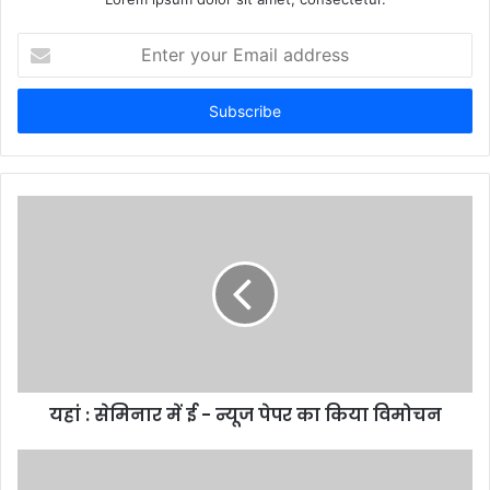
Enter
your
Email
address
यहां : सेमिनार में ई - न्यूज पेपर का किया विमोचन