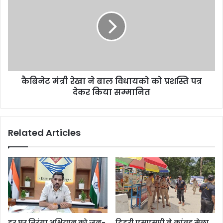
कैबिनेट मंत्री रेखा ने बाल विधायको को प्रशस्ति पत्र
देकर किया सम्मानित
Related Articles
हर घर तिरंगा अभियान को जन-
टिहरी एसएसपी ने कांवड़ मेला