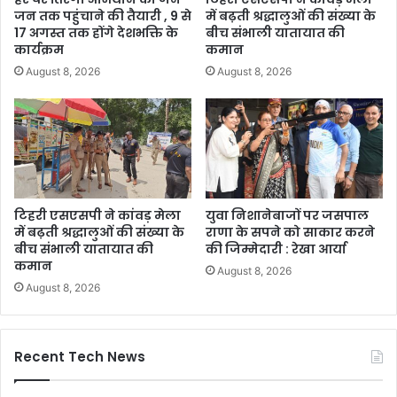
जन तक पहुंचाने की तैयारी , 9 से
में बढ़ती श्रद्धालुओं की संख्या के
17 अगस्त तक होंगे देशभक्ति के
बीच संभाली यातायात की
कार्यक्रम
कमान
August 8, 2026
August 8, 2026
टिहरी एसएसपी ने कांवड़ मेला
युवा निशानेबाजों पर जसपाल
में बढ़ती श्रद्धालुओं की संख्या के
राणा के सपने को साकार करने
बीच संभाली यातायात की
की जिम्मेदारी : रेखा आर्या
कमान
August 8, 2026
August 8, 2026
Recent Tech News