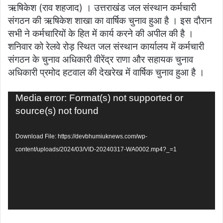
ऋषिकेश (राव शहजाद) । उत्तराखंड जल संस्थान कर्मचारी
संगठन की ऋषिकेश शाखा का वार्षिक चुनाव हुआ है । इस दौरान
सभी ने कर्मचारियों के हित में कार्य करने की अपील की है ।
शनिवार को रेलवे रोड़ स्थित जल संस्थान कार्यालय में कर्मचारी
संगठन के चुनाव अधिकारी वीरेंद्र राणा और सहायक चुनाव
अधिकारी प्रमोद हटवाल की देखरेख में वार्षिक चुनाव हुआ है ।
Video
Media error: Format(s) not supported or
Player
source(s) not found
Download File: https://devbhumiuknews.com/wp-
content/uploads/2024/03/VID-20240317-WA0002.mp4?_=1