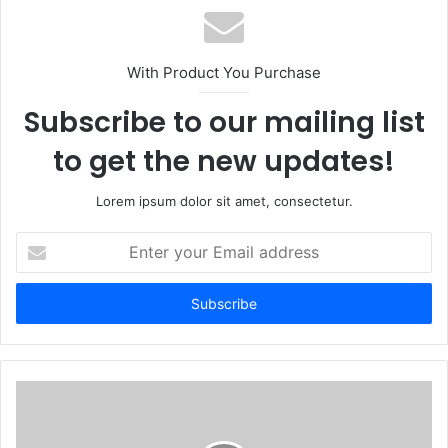
With Product You Purchase
Subscribe to our mailing list
to get the new updates!
Lorem ipsum dolor sit amet, consectetur.
Enter
your
Email
address