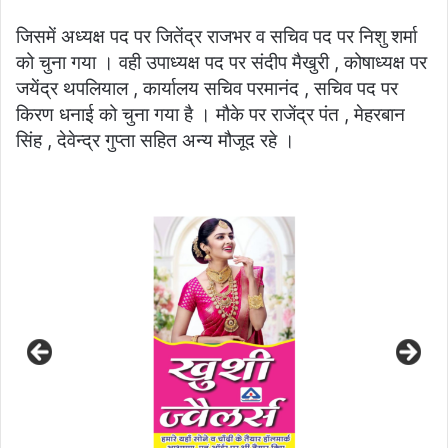
जिसमें अध्यक्ष पद पर जितेंद्र राजभर व सचिव पद पर निशु शर्मा
को चुना गया । वही उपाध्यक्ष पद पर संदीप मैखुरी , कोषाध्यक्ष पर
जयेंद्र थपलियाल , कार्यालय सचिव परमानंद , सचिव पद पर
किरण धनाई को चुना गया है । मौके पर राजेंद्र पंत , मेहरबान
सिंह , देवेन्द्र गुप्ता सहित अन्य मौजूद रहे ।