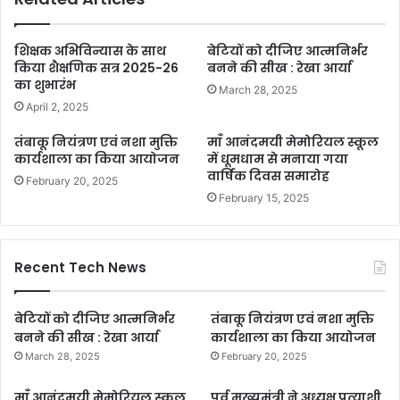
शिक्षक अभिविन्यास के साथ
बेटियों को दीजिए आत्मनिर्भर
किया शैक्षणिक सत्र 2025-26
बनने की सीख : रेखा आर्या
का शुभारंभ
March 28, 2025
April 2, 2025
तंबाकू नियंत्रण एवं नशा मुक्ति
माँ आनंदमयी मेमोरियल स्कूल
कार्यशाला का किया आयोजन
में धूमधाम से मनाया गया
वार्षिक दिवस समारोह
February 20, 2025
February 15, 2025
Recent Tech News
बेटियों को दीजिए आत्मनिर्भर
तंबाकू नियंत्रण एवं नशा मुक्ति
बनने की सीख : रेखा आर्या
कार्यशाला का किया आयोजन
March 28, 2025
February 20, 2025
माँ आनंदमयी मेमोरियल स्कूल
पूर्व मुख्यमंत्री ने अध्यक्ष प्रत्याशी