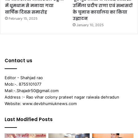
में धूमधाम से मनाया गया
उर्मिला प्रदीप राणा एवं सभासदों
वार्षिक दिवस समारोह
के चुनाव कार्यालय का किया
उद्घाटन
February 15, 2025
January 10, 2025
Contact us
Editor - Shahjad rao
Mob:-. 8755101077
Mail:-.Shajadr50@gmail.com
Address :- Rao vihar colony prateet nagar raiwala dehradun
Website: www.devbhumiuknews.com
Last Modified Posts