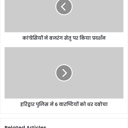
कांग्रेसियों ने बजरंग सेतु पर किया प्रदर्शन
हरिद्वार पुलिस ने 6 वारण्टियों को धर दबोचा
Related Articles