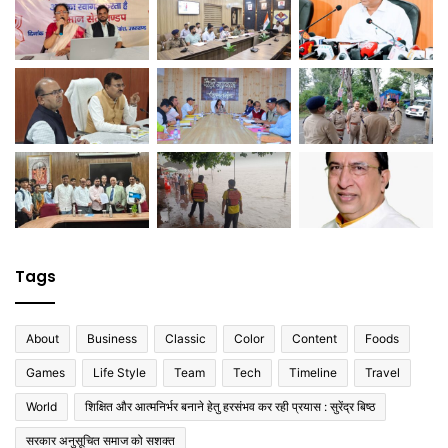
Tags
About
Business
Classic
Color
Content
Foods
Games
Life Style
Team
Tech
Timeline
Travel
World
शिक्षित और आत्मनिर्भर बनाने हेतु हरसंभव कर रही प्रयास : सुरेंद्र बिष्ठ
सरकार अनुसूचित समाज को सशक्त