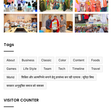
Tags
About
Business
Classic
Color
Content
Foods
Games
Life Style
Team
Tech
Timeline
Travel
World
शिक्षित और आत्मनिर्भर बनाने हेतु हरसंभव कर रही प्रयास : सुरेंद्र बिष्ठ
सरकार अनुसूचित समाज को सशक्त
VISITOR COUNTER