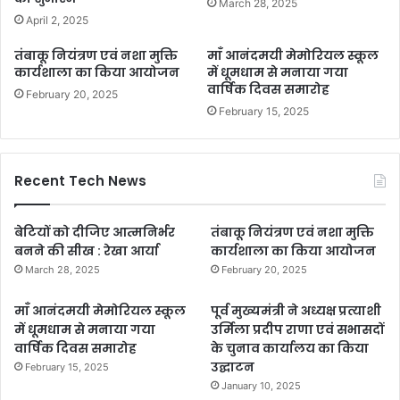
March 28, 2025
April 2, 2025
तंबाकू नियंत्रण एवं नशा मुक्ति
माँ आनंदमयी मेमोरियल स्कूल
कार्यशाला का किया आयोजन
में धूमधाम से मनाया गया
वार्षिक दिवस समारोह
February 20, 2025
February 15, 2025
Recent Tech News
बेटियों को दीजिए आत्मनिर्भर
तंबाकू नियंत्रण एवं नशा मुक्ति
बनने की सीख : रेखा आर्या
कार्यशाला का किया आयोजन
March 28, 2025
February 20, 2025
माँ आनंदमयी मेमोरियल स्कूल
पूर्व मुख्यमंत्री ने अध्यक्ष प्रत्याशी
में धूमधाम से मनाया गया
उर्मिला प्रदीप राणा एवं सभासदों
वार्षिक दिवस समारोह
के चुनाव कार्यालय का किया
उद्घाटन
February 15, 2025
January 10, 2025