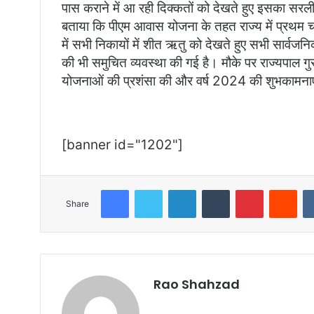
पास कराने में आ रही दिक्कतों को देखते हुए इसका स
बताया कि पीएम आवास योजना के तहत राज्य में प्रथम 
में सभी निकायों में शीत ऋतु को देखते हुए सभी सार्वजन
की भी समुचित व्यवस्था की गई है। मौके पर राज्यपाल गु
योजनाओं की प्रशंसा की और वर्ष 2024 की शुभकामनाएं
[banner id="1202"]
Facebook
Twitter
LinkedIn
Tumblr
Pinterest
Red
Share
Rao Shahzad
Website