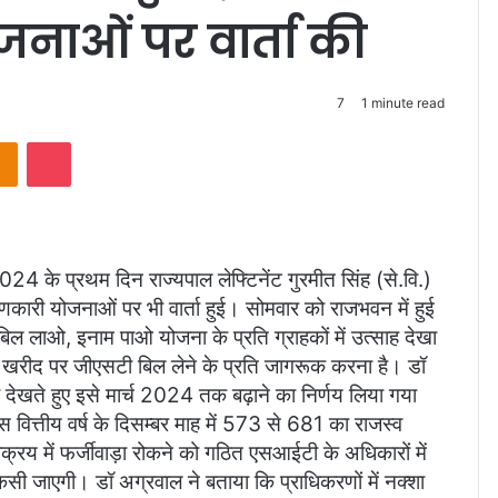
ाओं पर वार्ता की
7
1 minute read
takte
Odnoklassniki
Pocket
024 के प्रथम दिन राज्यपाल लेफ्टिनेंट गुरमीत सिंह (से.वि.)
कारी योजनाओं पर भी वार्ता हुई। सोमवार को राजभवन में हुई
 बिल लाओ, इनाम पाओ योजना के प्रति ग्राहकों में उत्साह देखा
ान खरीद पर जीएसटी बिल लेने के प्रति जागरूक करना है। डॉ
देखते हुए इसे मार्च 2024 तक बढ़ाने का निर्णय लिया गया
इस वित्तीय वर्ष के दिसम्बर माह में 573 से 681 का राजस्व
 विक्रय में फर्जीवाड़ा रोकने को गठित एसआईटी के अधिकारों में
 कसी जाएगी। डॉ अग्रवाल ने बताया कि प्राधिकरणों में नक्शा