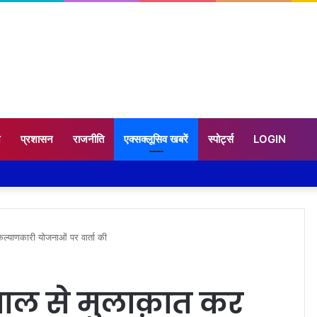
न
प्रशासन
राजनीति
एक्सक्लूसिव खबरें
स्पोर्ट्स
LOGIN
कल्याणकारी योजनाओं पर वार्ता की
ाज्यपाल से मुलाक़ात कर