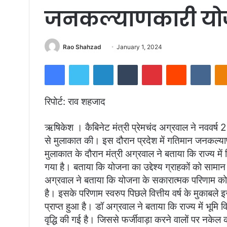
जनकल्याणकारी योजन
Send
Rao Shahzad
January 1, 2024
an
Facebook
Twitter
LinkedIn
Tumblr
Pinterest
Reddit
VKon
email
रिपोर्ट: राव शहजाद
ऋषिकेश । कैबिनेट मंत्री प्रेमचंद अग्रवाल ने नववर्ष 2
से मुलाकात की। इस दौरान प्रदेश में गतिमान जनकल्याण
मुलाकात के दौरान मंत्री अग्रवाल ने बताया कि राज्य में
गया है। बताया कि योजना का उद्देश्य ग्राहकों को साम
अग्रवाल ने बताया कि योजना के सकारात्मक परिणाम को 
है। इसके परिणाम स्वरुप पिछले वित्तीय वर्ष के मुकाबले 
प्राप्त हुआ है। डॉ अग्रवाल ने बताया कि राज्य में भूमि
वृद्धि की गई है। जिससे फर्जीवाड़ा करने वालों पर नकेल