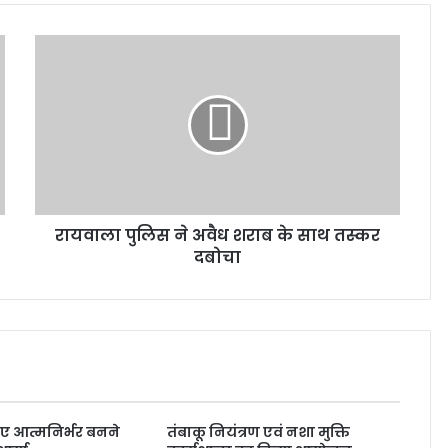
रायवाला पुलिस ने अवैध शराब के साथ तस्कर
दबोचा
िए आत्मनिर्भर बनने
तंबाकू नियंत्रण एवं नशा मुक्ति