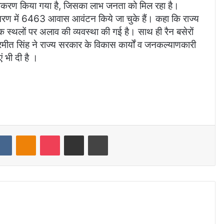
रलीकरण किया गया है, जिसका लाभ जनता को मिल रहा है।
चरण में 6463 आवास आवंटन किये जा चुके हैं। कहा कि राज्य
िक स्थलों पर अलाव की व्यवस्था की गई है। साथ ही रैन बसेरों
रमीत सिंह ने राज्य सरकार के विकास कार्यों व जनकल्याणकारी
 भी दी है ।
dit
VKontakte
Odnoklassniki
Pocket
Share via Email
Print