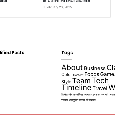
आर्या
कार्यशाला का किया आयोजन
5
February 20, 2025
ified Posts
Tags
About
Cl
Business
Foods
Game
Color
Content
Tech
Team
Style
Timeline
W
Travel
शिक्षित और आत्मनिर्भर बनाने हेतु हरसंभव कर रही प्रयास : 
सरकार अनुसूचित समाज को सशक्त