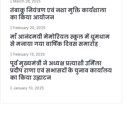
March 28, 2025
तंबाकू नियंत्रण एवं नशा मुक्ति कार्यशाला
का किया आयोजन
February 20, 2025
माँ आनंदमयी मेमोरियल स्कूल में धूमधाम
से मनाया गया वार्षिक दिवस समारोह
February 15, 2025
पूर्व मुख्यमंत्री ने अध्यक्ष प्रत्याशी उर्मिला
प्रदीप राणा एवं सभासदों के चुनाव कार्यालय
का किया उद्घाटन
January 10, 2025