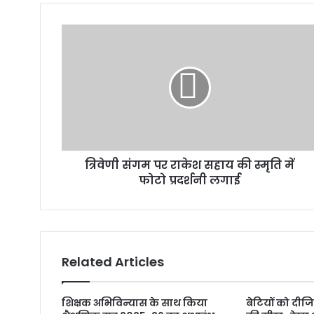
त्रिवेणी संगम पर राकेश सहाय की स्मृति में
फोटो प्रदर्शनी लगाई
Related Articles
शिक्षक अभिविन्यास के साथ किया
बेटियों को दीज